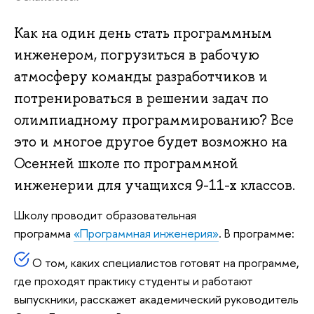
Как на один день стать программным
инженером, погрузиться в рабочую
атмосферу команды разработчиков и
потренироваться в решении задач по
олимпиадному программированию? Все
это и многое другое будет возможно на
Осенней школе по программной
инженерии для учащихся 9-11-х классов.
Школу проводит образовательная
программа
«Программная инженерия»
. В программе:
О том, каких специалистов готовят на программе,
где проходят практику студенты и работают
выпускники, расскажет академический руководитель