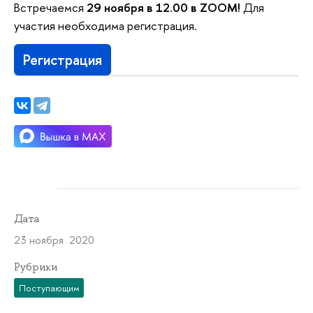
Встречаемся
29 ноября в 12.00 в ZOOM!
Для
участия необходима регистрация.
Регистрация
Дата
23 ноября 2020
Рубрики
Поступающим