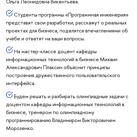
Ольга Леонидовна Викентьева.
Студенты программы «Программная инженерия»
представят свои разработки, расскажут о реальных
проектах для бизнеса, поделятся впечатлениями об
учёбе и ответят на ваши вопросы.
На мастер-классе доцент кафедры
информационных технологий в бизнесе Михаил
Александрович Плаксин объяснит принципы
построения дружественного пользовательского
интерфейса.
Будем решать и разбирать олимпиадные задачи с
доцентом кафедры информационных технологий в
бизнесе, тренером по олимпиадному
программированию Владимиром Викторовичем
Морозенко.