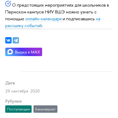
О предстоящих мероприятиях для школьников в
Пермском кампусе НИУ ВШЭ можно узнать с
помощью
онлайн-календаря
и подписавшись
на
рассылку событий
.
Дата
29 сентября 2020
Рубрики
Поступающим
Бакалавриат