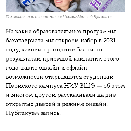
© Высшая школа экономики в Перми/Матвей Ефименко
На какие образовательные программы
бакалавриата мы откроем набор в 2021
году, каковы проходные баллы по
результатам приемной кампании этого
года, какие онлайн и офлайн
возможности открываются студентам
Пермского кампуса НИУ ВШЭ — об этом
и многом другом рассказывали на дне
открытых дверей в режиме онлайн.
Публикуем запись.