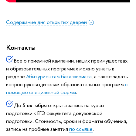
Содержание дня открытых дверей
Контакты
Все о приемной кампании, наших преимуществах
и образовательных программах можно узнать в
разделе
Абитуриентам бакалавриата
, а также задать
вопрос руководителям образовательных программ
с
помощью специальной формы
.
До
5 октября
открыта запись на курсы
подготовки к ЕГЭ факультета довузовской
подготовки. Стоимость, сроки и форматы обучения,
запись на пробные занятия
по ссылке
.