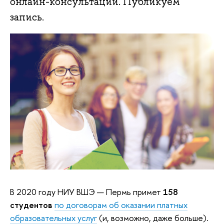
онлайн-консультации. Публикуем
запись.
В 2020 году НИУ ВШЭ — Пермь примет
158
студентов
по договорам об оказании платных
образовательных услуг
(и, возможно, даже больше).