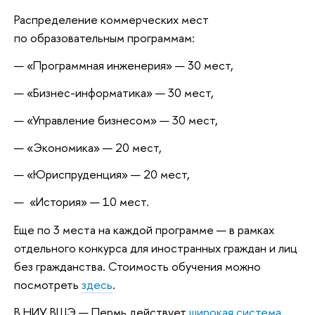
Распределение коммерческих мест
по образовательным программам:
«Программная инженерия» — 30 мест,
«Бизнес-информатика» — 30 мест,
«Управление бизнесом» — 30 мест,
«Экономика» — 20 мест,
«Юриспруденция» — 20 мест,
«История» — 10 мест.
Еще по 3 места на каждой программе — в рамках
отдельного конкурса для иностранных граждан и лиц
без гражданства. Стоимость обучения можно
посмотреть
здесь
.
В НИУ ВШЭ — Пермь действует
широкая система