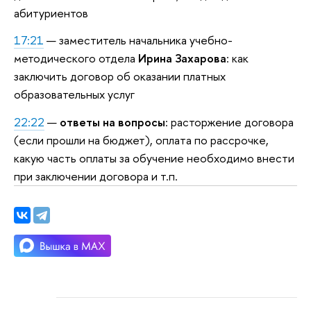
абитуриентов
17:21
— заместитель начальника учебно-
методического отдела
Ирина Захарова
: как
заключить договор об оказании платных
образовательных услуг
22:22
—
ответы на вопросы
: расторжение договора
(если прошли на бюджет), оплата по рассрочке,
какую часть оплаты за обучение необходимо внести
при заключении договора и т.п.