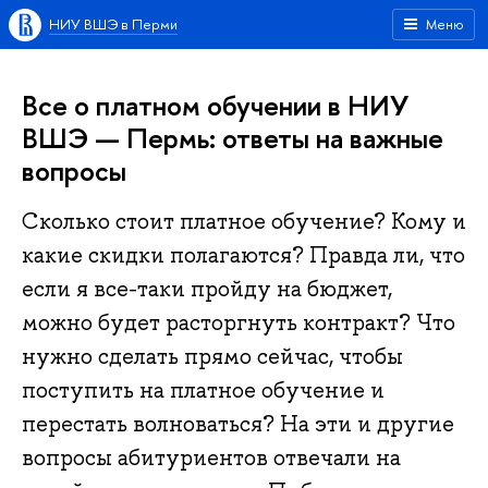
НИУ ВШЭ в Перми
Меню
Все о платном обучении в НИУ
ВШЭ — Пермь: ответы на важные
вопросы
Сколько стоит платное обучение? Кому и
какие скидки полагаются? Правда ли, что
если я все-таки пройду на бюджет,
можно будет расторгнуть контракт? Что
нужно сделать прямо сейчас, чтобы
поступить на платное обучение и
перестать волноваться? На эти и другие
вопросы абитуриентов отвечали на