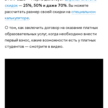
скидок
—
25%, 50% и даже 70%.
Вы можете
рассчитать размер своей скидки на
специальном
калькуляторе
.
О том, как заключить договор на оказание платных
образовательных услуг, когда необходимо внести
первый взнос, какие возможности есть у платных
студентов — смотрите в видео.