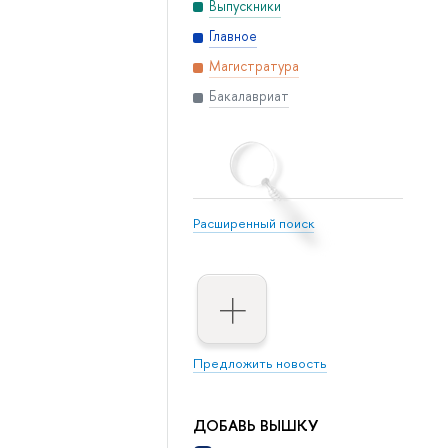
Выпускники
Главное
Магистратура
Бакалавриат
Расширенный поиск
Предложить новость
ДОБАВЬ ВЫШКУ