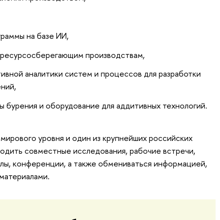
раммы на базе ИИ,
к ресурсосберегающим производствам,
ивной аналитики систем и процессов для разработки
ний,
 бурения и оборудование для аддитивных технологий.
мирового уровня и один из крупнейших российских
одить совместные исследования, рабочие встречи,
олы, конференции, а также обмениваться информацией,
материалами.