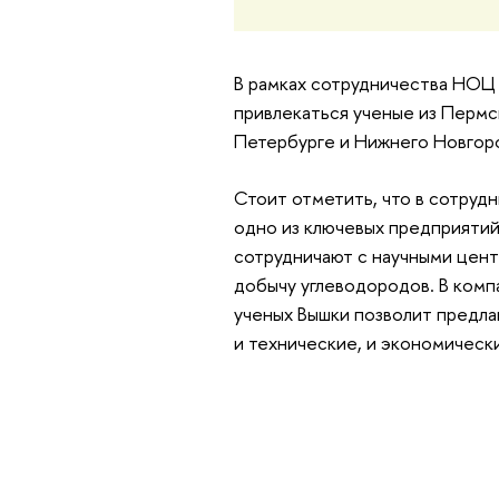
В рамках сотрудничества НОЦ 
привлекаться ученые из Пермс
Петербурге и Нижнего Новгор
Стоит отметить, что в сотру
одно из ключевых предприяти
сотрудничают с научными цент
добычу углеводородов. В комп
ученых Вышки позволит предла
и технические, и экономическ