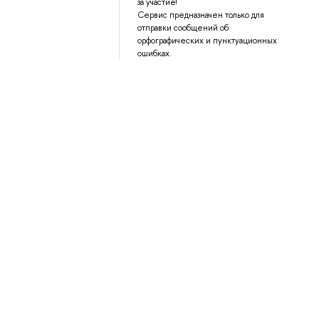
за участие!
Сервис предназначен только для
отправки сообщений об
орфографических и пунктуационных
ошибках.