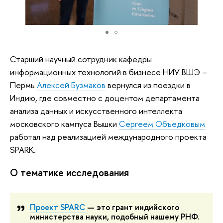
Старший научный сотрудник кафедры
информационных технологий в бизнесе НИУ ВШЭ –
Пермь
Алексей Бузмаков
вернулся из поездки в
Индию, где совместно с доцентом департамента
анализа данных и искусственного интеллекта
московского кампуса Вышки
Сергеем Объедковым
работал над реализацией международного проекта
SPARK.
О тематике исследования
Проект SPARС
— это грант индийского
министерства науки, подобный нашему РНФ.