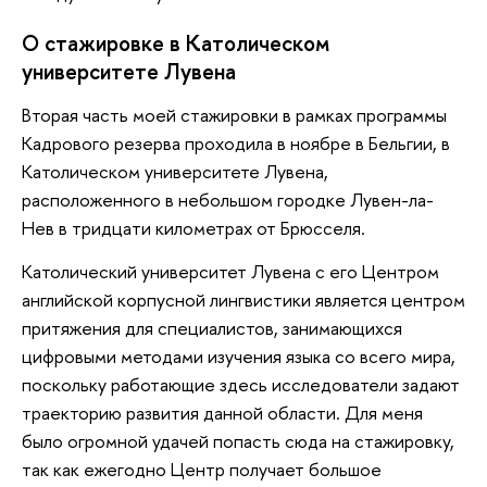
О стажировке в Католическом
университете Лувена
Вторая часть моей стажировки в рамках программы
Кадрового резерва проходила в ноябре в Бельгии, в
Католическом университете Лувена,
расположенного в небольшом городке Лувен-ла-
Нев в тридцати километрах от Брюсселя.
Католический университет Лувена с его Центром
английской корпусной лингвистики является центром
притяжения для специалистов, занимающихся
цифровыми методами изучения языка со всего мира,
поскольку работающие здесь исследователи задают
траекторию развития данной области. Для меня
было огромной удачей попасть сюда на стажировку,
так как ежегодно Центр получает большое