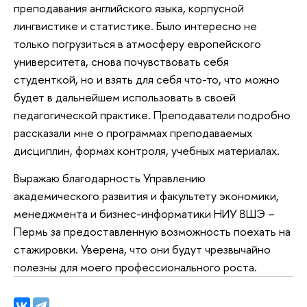
преподавания английского языка, корпусной
лингвистике и статистике. Было интересно не
только погрузиться в атмосферу европейского
университета, снова почувствовать себя
студенткой, но и взять для себя что-то, что можно
будет в дальнейшем использовать в своей
педагогической практике. Преподаватели подробно
рассказали мне о программах преподаваемых
дисциплин, формах контроля, учебных материалах.
Выражаю благодарность Управлению
академического развития и факультету экономики,
менеджмента и бизнес-информатики НИУ ВШЭ –
Пермь за предоставленную возможность поехать на
стажировки. Уверена, что они будут чрезвычайно
полезны для моего профессионального роста.