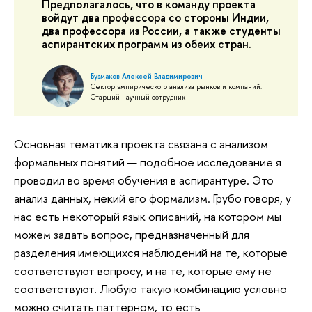
Предполагалось, что в команду проекта
войдут два профессора со стороны Индии,
два профессора из России, а также студенты
аспирантских программ из обеих стран.
Бузмаков Алексей Владимирович
Сектор эмпирического анализа рынков и компаний:
Старший научный сотрудник
Основная тематика проекта связана с анализом
формальных понятий — подобное исследование я
проводил во время обучения в аспирантуре. Это
анализ данных, некий его формализм. Грубо говоря, у
нас есть некоторый язык описаний, на котором мы
можем задать вопрос, предназначенный для
разделения имеющихся наблюдений на те, которые
соответствуют вопросу, и на те, которые ему не
соответствуют. Любую такую комбинацию условно
можно считать паттерном, то есть