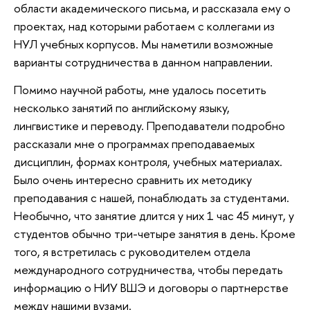
области академического письма, и рассказала ему о
проектах, над которыми работаем с коллегами из
НУЛ учебных корпусов. Мы наметили возможные
варианты сотрудничества в данном направлении.
Помимо научной работы, мне удалось посетить
несколько занятий по английскому языку,
лингвистике и переводу. Преподаватели подробно
рассказали мне о программах преподаваемых
дисциплин, формах контроля, учебных материалах.
Было очень интересно сравнить их методику
преподавания с нашей, понаблюдать за студентами.
Необычно, что занятие длится у них 1 час 45 минут, у
студентов обычно три-четыре занятия в день. Кроме
того, я встретилась с руководителем отдела
международного сотрудничества, чтобы передать
информацию о НИУ ВШЭ и договоры о партнерстве
между нашими вузами.