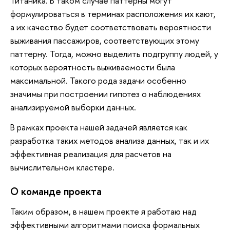
Титаника. В таком случае паттерны могут
формулироваться в терминах расположения их кают,
а их качество будет соответствовать вероятности
выживания пассажиров, соответствующих этому
паттерну. Тогда, можно выделить подгруппу людей, у
которых вероятность выживаемости была
максимальной. Такого рода задачи особенно
значимы при построении гипотез о наблюдениях
анализируемой выборки данных.
В рамках проекта нашей задачей является как
разработка таких методов анализа данных, так и их
эффективная реализация для расчетов на
вычислительном кластере.
О команде проекта
Таким образом, в нашем проекте я работаю над
эффективными алгоритмами поиска формальных