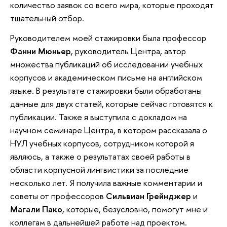
количество заявок со всего мира, которые проходят
тщательный отбор.
Руководителем моей стажировки была профессор
Фанни Мюньер
, руководитель Центра, автор
множества публикаций об исследовании учебных
корпусов и академическом письме на английском
языке. В результате стажировки были обработаны
данные для двух статей, которые сейчас готовятся к
публикации. Также я выступила с докладом на
научном семинаре Центра, в котором рассказала о
НУЛ учебных корпусов, сотрудником которой я
являюсь, а также о результатах своей работы в
области корпусной лингвистики за последние
несколько лет. Я получила важные комментарии и
советы от профессоров
Сильвиан Грейнджер
и
Магали Пако
, которые, безусловно, помогут мне и
коллегам в дальнейшей работе над проектом.