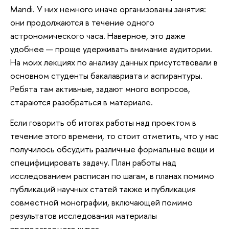
Mandi. У них немного иначе организованы занятия:
они продолжаются в течение одного
астрономического часа. Наверное, это даже
удобнее — проще удерживать внимание аудитории.
На моих лекциях по анализу данных присутствовали в
основном студенты бакалавриата и аспирантуры.
Ребята там активные, задают много вопросов,
стараются разобраться в материале.
Если говорить об итогах работы над проектом в
течение этого времени, то стоит отметить, что у нас
получилось обсудить различные формальные вещи и
специфицировать задачу. План работы над
исследованием расписан по шагам, в планах помимо
публикаций научных статей также и публикация
совместной монографии, включающей помимо
результатов исследования материалы
преподаваемого курса.