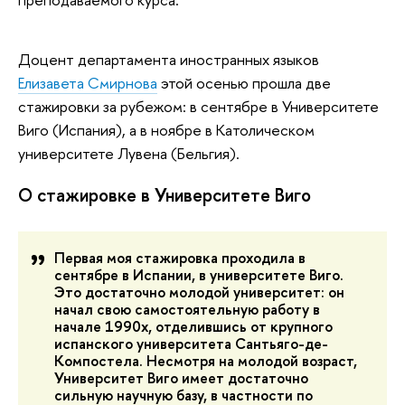
Доцент департамента иностранных языков
Елизавета Смирнова
этой осенью прошла две
стажировки за рубежом: в сентябре в Университете
Виго (Испания), а в ноябре в Католическом
университете Лувена (Бельгия).
О стажировке в Университете Виго
Первая моя стажировка проходила в
сентябре в Испании, в университете Виго.
Это достаточно молодой университет: он
начал свою самостоятельную работу в
начале 1990х, отделившись от крупного
испанского университета Сантьяго-де-
Компостела. Несмотря на молодой возраст,
Университет Виго имеет достаточно
сильную научную базу, в частности по