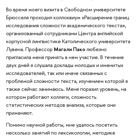
Во время моего визита в Свободном университете
Брюсселя проходил коллоквиум «Расширение границ
исследования сложности академического текста»,
организованный сотрудниками Центра английской
корпусной лингвистике Католического университета
Лувена. Профессор
Магали Пако
любезно
пригласила меня принять в нем участие. В течение
двух дней я слушала доклады молодых и именитых
исследователей, так или иначе связанных с
проблемой сложности текста, изучением которой я
также сейчас занимаюсь. Меня поразил уровень, на
котором работают коллеги, сложность
статистических методов анализа, которые они
применяют.
Помимо научной работы, мне удалось посетить
несколько занятий по лексикологии, методике