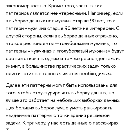
закономерностью. Кроме того, часть таких
паттернов является неинтересными. Например, если
в выборке данных нет мужчин старше 90 лет, то и
паттерн «мужчина старше 90 лет» не интересен. С
другой стороны, если в выборке данных отражено,
что все респонденты — голубоглазые мужчины, то
паттерны «мужчина» и «голубоглазый мужчина» будут
соответствовать одним и тем же респондентам, и,
значит, в большинстве практических задач только
один из этих паттернов является необходимым.
Далее эти паттерны могут быть использованы для
того, чтобы структурировать выборку данных, но
лучше это работает на небольших выборках данных.
Для больших выборок лучше уметь ранжировать
найденные паттерны с точки зрения решаемой
задачи. К примеру, у нас есть данные о пассажирах