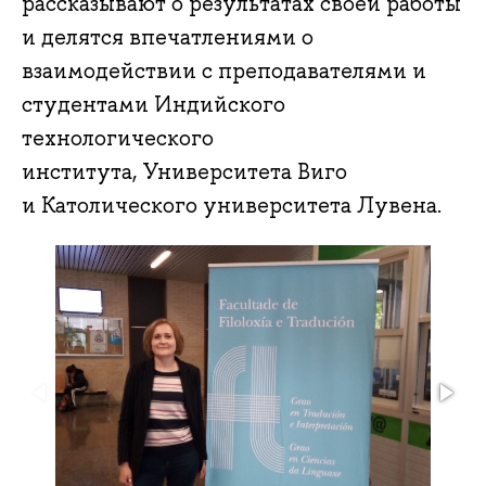
рассказывают о результатах своей работы
и делятся впечатлениями о
взаимодействии с преподавателями и
студентами Индийского
технологического
института, Университета Виго
и Католического университета Лувена.