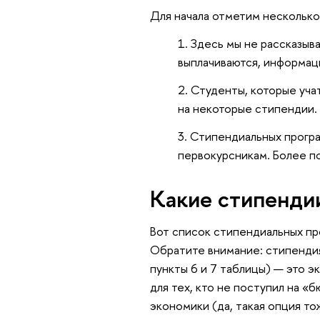
Для начала отметим несколько
Здесь мы не рассказыв
выплачиваются, информац
Студенты, которые уча
на некоторые стипендии.
Стипендиальных програ
первокурсникам. Более п
Какие стипенди
Вот список стипендиальных пр
Обратите внимание: стипендия
пункты 6 и 7 таблицы) — это 
для тех, кто не поступил на «
экономики (да, такая опция то