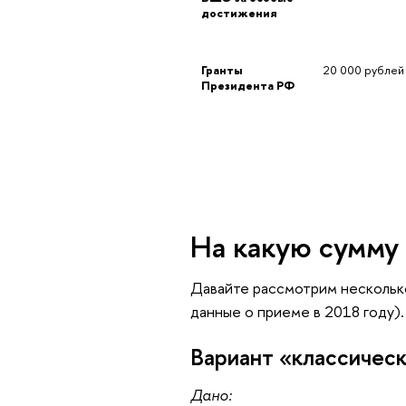
достижения
Гранты 
20 000 рублей
Президента РФ
На какую сумму
Давайте рассмотрим несколько
данные о приеме в 2018 году).
Вариант «классичес
Дано: