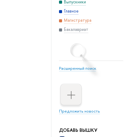
Выпускники
Главное
Магистратура
Бакалавриат
Расширенный поиск
Предложить новость
ДОБАВЬ ВЫШКУ