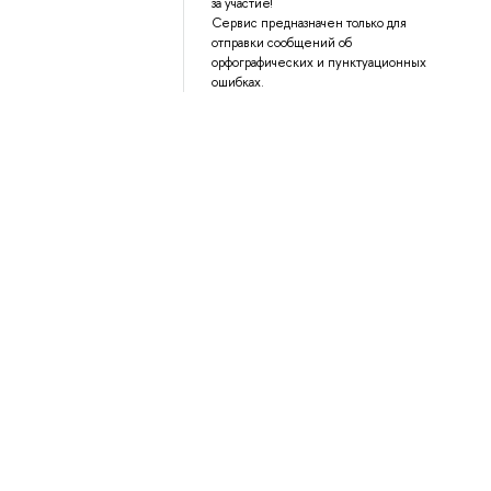
за участие!
Сервис предназначен только для
отправки сообщений об
орфографических и пунктуационных
ошибках.