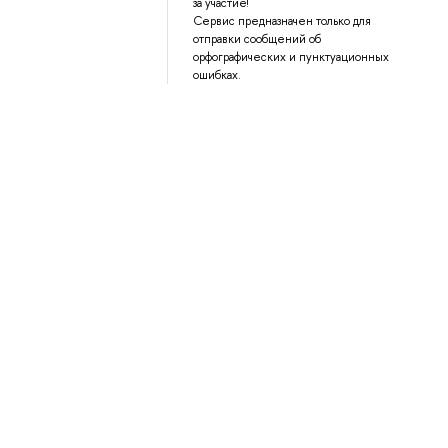
за участие!
Сервис предназначен только для
отправки сообщений об
орфографических и пунктуационных
ошибках.