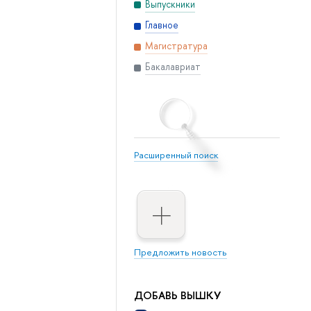
Выпускники
Главное
Магистратура
Бакалавриат
Расширенный поиск
Предложить новость
ДОБАВЬ ВЫШКУ