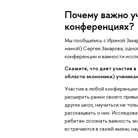
Почему важно уч
конференциях?
Мы пообщались с Ириной Захар
мамой) Сергея Захарова, одно
конференции и важности иссл
Скажите, что дает участие в
области экономики) ученика
Участие в любой конференции 
расширить рамки своего привы
других школ, научиться не тол
рассказывать о них. Исследов
ребятам осознать важность эк
встречаются в своей жизни, на