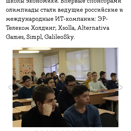
школы экономики. Впервые спонсорами
олимпиады стали ведущие российские и
международные ИТ-компании: ЭР-
Телеком Холдинг, Xsolla, Alternativa
Games, Simpl, GalileoSky.