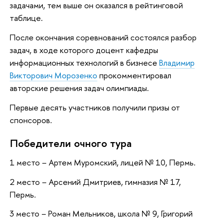
задачами, тем выше он оказался в рейтинговой
таблице.
После окончания соревнований состоялся разбор
задач, в ходе которого доцент кафедры
информационных технологий в бизнесе
Владимир
Викторович Морозенко
прокомментировал
авторские решения задач олимпиады.
Первые десять участников получили призы от
спонсоров.
Победители очного тура
1 место – Артем Муромский, лицей № 10, Пермь.
2 место – Арсений Дмитриев, гимназия № 17,
Пермь.
3 место – Роман Мельников, школа № 9, Григорий