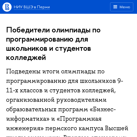
НИУ ВШЭ в Перми
Меню
Победители олимпиады по
программированию для
школьников и студентов
колледжей
Подведены итоги олимпиады по
программированию для школьников 9-
11-х классов и студентов колледжей,
организованной руководителями
образовательных программ «Бизнес-
информатика» и «Программная
инженерия» пермского кампуса Высшей