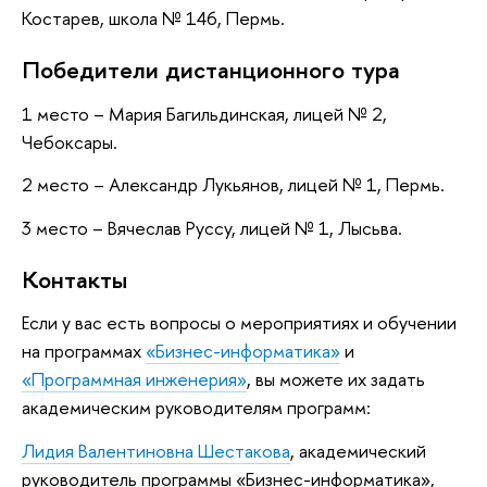
Костарев, школа № 146, Пермь.
Победители дистанционного тура
1 место – Мария Багильдинская, лицей № 2,
Чебоксары.
2 место – Александр Лукьянов, лицей № 1, Пермь.
3 место – Вячеслав Руссу, лицей № 1, Лысьва.
Контакты
Если у вас есть вопросы о мероприятиях и обучении
на программах
«Бизнес-информатика»
и
«Программная инженерия»
, вы можете их задать
академическим руководителям программ:
Лидия Валентиновна Шестакова
, академический
руководитель программы «Бизнес-информатика»,