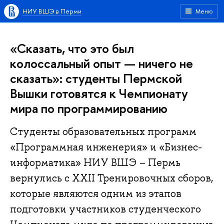
НИУ ВШЭ в Перми
Меню
«Сказать, что это был
колоссальный опыт — ничего не
сказать»: студенты Пермской
Вышки готовятся к Чемпионату
мира по программированию
Студенты образовательных программ
«Программная инженерия» и «Бизнес-
информатика» НИУ ВШЭ – Пермь
вернулись с XXII Тренировочных сборов,
которые являются одним из этапов
подготовки участников студенческого