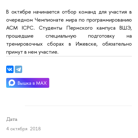
В октябре начинается отбор команд для участия в
очередном Чемпионате мира по программированию
ACM ICPC. Студенты Пермского кампуса ВШЭ,
прошедшие специальную подготовку на
тренировочных сборах в Ижевске, обязательно
примут в нем участие.
Дата
4 октября 2018