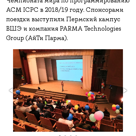
Чемпионата мира по программированию
ACM ICPC в 2018/19 году. Спонсорами
поездки выступили Пермский кампус
ВШЭ и компания PARMA Technologies
Group (АйТи Парма).