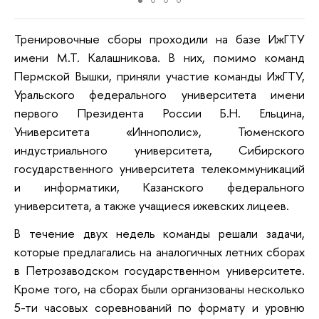
Тренировочные сборы проходили на базе ИжГТУ
имени М.Т. Калашникова. В них, помимо команд
Пермской Вышки, приняли участие команды ИжГТУ,
Уральского федерального университета имени
первого Президента России Б.Н. Ельцина,
Университета «Иннополис», Тюменского
индустриального университета, Сибирского
государственного университета телекоммуникаций
и информатики, Казанского федерального
университета, а также учащиеся ижевских лицеев.
В течение двух недель команды решали задачи,
которые предлагались на аналогичных летних сборах
в Петрозаводском государственном университете.
Кроме того, на сборах были организованы несколько
5-ти часовых соревнований по формату и уровню