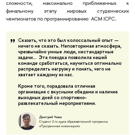
сложности, максимально приближенных к
финальному этапу мировых студенческих
чемпионатов по программированию ACM ICPC.
Сказать, что это был колоссальный опыт —
ничего не сказать. Неповторимая атмосфера,
чрезвычайно умные люди, нестандартные
задачи... Эта поездка позволила нашей
команде сработаться, научиться оптимально
распределять нагрузку и понять, чего не
хватает каждому из нас.
Кроме того, порадовала отличная
организация с вкусными обедами и наличие
выходных дней со спортивно-
развлекательный мероприятиями.
Дмитрий Чижа
Студент 2-го курса образовательной программы
«Программная инженерия»