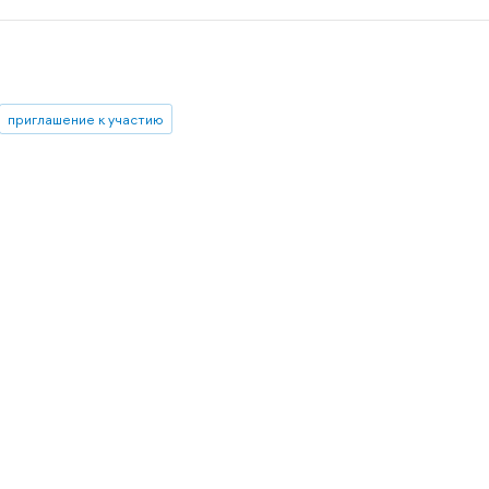
приглашение к участию