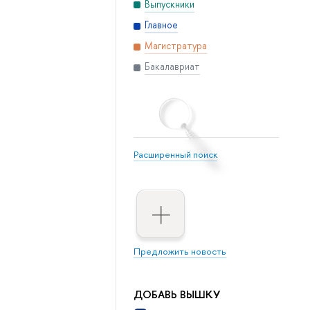
Выпускники
Главное
Магистратура
Бакалавриат
Расширенный поиск
Предложить новость
ДОБАВЬ ВЫШКУ