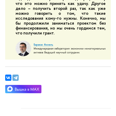
что это можно принять как удачу. Другое
дело – получить второй раз, так как уже
можно говорить о том, что такие
исследования кому-то нужны. Конечно, мы
бы продолжили заниматься проектом без
финансирования, но мы очень гордимся тем,
что получили грант.
Барахас Анхель
Международная лаборатория экономики нематериальных
активов: Ведущий научный сотрудник