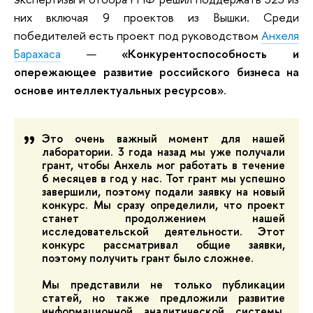
них включая 9 проектов из Вышки. Среди
победителей есть проект под руководством
Анхеля
Барахаса
—
«Конкурентоспособность и
опережающее развитие российского бизнеса на
основе интеллектуальных ресурсов»
.
Это очень важный момент для нашей
лаборатории. 3 года назад мы уже получали
грант, чтобы Анхель мог работать в течение
6 месяцев в год у нас. Тот грант мы успешно
завершили, поэтому подали заявку на новый
конкурс. Мы сразу определили, что проект
станет продолжением нашей
исследовательской деятельности. Этот
конкурс рассматривал общие заявки,
поэтому получить грант было сложнее.
Мы представили не только публикации
статей, но также предложили развитие
информационной аналитической системы,