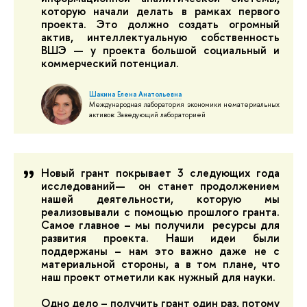
которую начали делать в рамках первого
проекта. Это должно создать огромный
актив, интеллектуальную собственность
ВШЭ — у проекта большой социальный и
коммерческий потенциал.
Шакина Елена Анатольевна
Международная лаборатория экономики нематериальных
активов: Заведующий лабораторией
Новый грант покрывает 3 следующих года
исследований— он станет продолжением
нашей деятельности, которую мы
реализовывали с помощью прошлого гранта.
Самое главное – мы получили ресурсы для
развития проекта. Наши идеи были
поддержаны – нам это важно даже не с
материальной стороны, а в том плане, что
наш проект отметили как нужный для науки.
Одно дело – получить грант один раз, потому