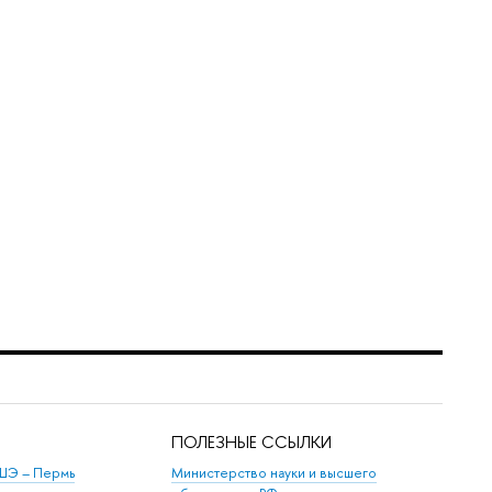
ПОЛЕЗНЫЕ ССЫЛКИ
ШЭ ­– Пермь
Министерство науки и высшего