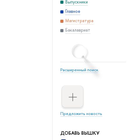
Выпускники
Главное
Магистратура
Бакалавриат
Расширенный поиск
Предложить новость
ДОБАВЬ ВЫШКУ