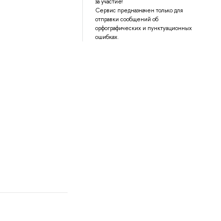
за участие!
Сервис предназначен только для
отправки сообщений об
орфографических и пунктуационных
ошибках.