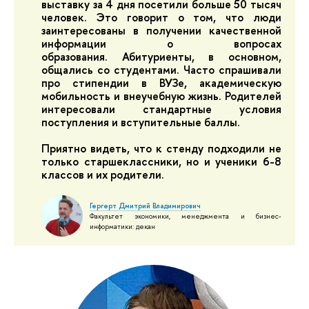
выставку за 4 дня посетили больше 50 тысяч
человек. Это говорит о том, что люди
заинтересованы в получении качественной
информации о вопросах
образования. Абитуриенты, в основном,
общались со студентами. Часто спрашивали
про стипендии в ВУЗе, академическую
мобильность и внеучебную жизнь. Родителей
интересовали стандартные условия
поступления и вступительные баллы.
Приятно видеть, что к стенду подходили не
только старшеклассники, но и ученики 6-8
классов и их родители.
Гергерт Дмитрий Владимирович
Факультет экономики, менеджмента и бизнес-
информатики: декан