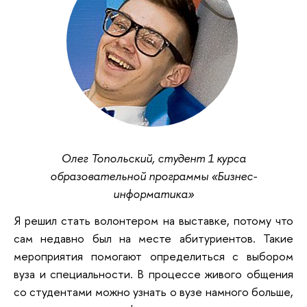
Олег Топольский, студент 1 курса
образовательной программы «Бизнес-
информатика»
Я решил стать волонтером на выставке, потому что
сам недавно был на месте абитуриентов. Такие
мероприятия помогают определиться с выбором
вуза и специальности. В процессе живого общения
со студентами можно узнать о вузе намного больше,