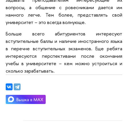
вопросы, а общение с ровесниками дается им
намного легче. Тем более, представлять свой
университет – это всегда волнующе.
Больше всего абитуриентов интересуют
вступительные баллы и наличие иностранного языка
в перечне вступительных экзаменов. Еще ребята
интересуются перспективами после окончания
учебы в университете – кем можно устроиться и
сколько зарабатывать.