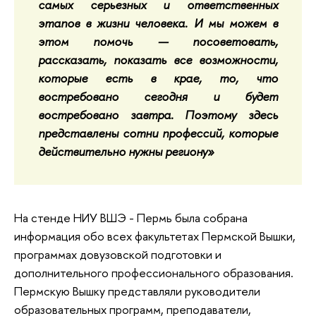
самых серьезных и ответственных
этапов в жизни человека. И мы можем в
этом помочь — посоветовать,
рассказать, показать все возможности,
которые есть в крае, то, что
востребовано сегодня и будет
востребовано завтра. Поэтому здесь
представлены сотни профессий, которые
действительно нужны региону»
На стенде НИУ ВШЭ - Пермь была собрана
информация обо
всех факультетах Пермской Вышки,
программах довузовской подготовки и
дополнительного профессионального образования.
Пермскую Вышку представляли руководители
образовательных программ, преподаватели,