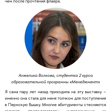
чем после прочтения флаера.
Анжелика Волкова, студентка 2 курса
образовательной программы «Менеджмент»
Я сама пару лет назад приходила на эту выставку –
именно она стала для меня толчком для поступления
в Пермскую Вышку. Многие абитуриенты стесняются
задавать преподавателям интересующие их