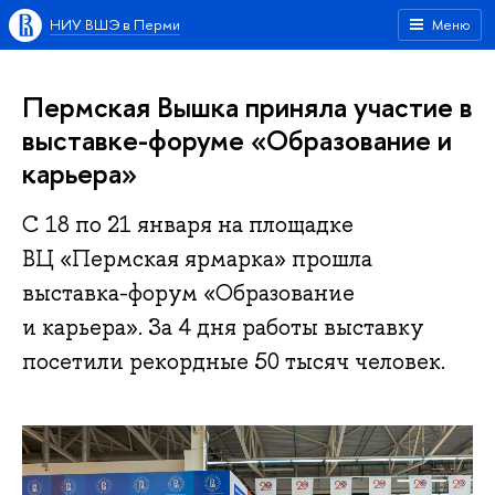
НИУ ВШЭ в Перми
Меню
Пермская Вышка приняла участие в
выставке-форуме «Образование и
карьера»
С 18 по 21 января на площадке
ВЦ «Пермская ярмарка» прошла
выставка-форум «Образование
и карьера». За 4 дня работы выставку
посетили рекордные 50 тысяч человек.