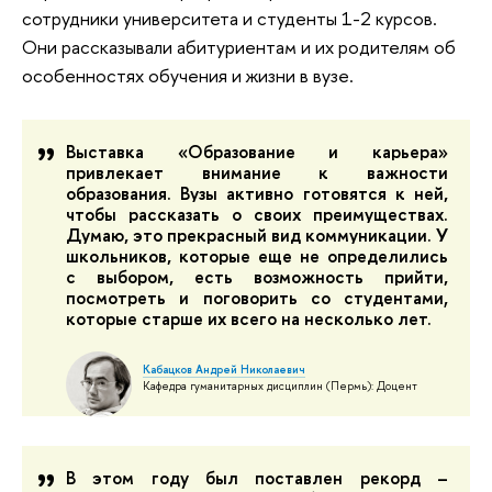
сотрудники университета и студенты 1-2 курсов.
Они рассказывали абитуриентам и их родителям об
особенностях обучения и жизни в вузе.
Выставка «Образование и карьера»
привлекает внимание к важности
образования. Вузы активно готовятся к ней,
чтобы рассказать о своих преимуществах.
Думаю, это прекрасный вид коммуникации. У
школьников, которые еще не определились
с выбором, есть возможность прийти,
посмотреть и поговорить со студентами,
которые старше их всего на несколько лет.
Кабацков Андрей Николаевич
Кафедра гуманитарных дисциплин (Пермь): Доцент
В этом году был поставлен рекорд –