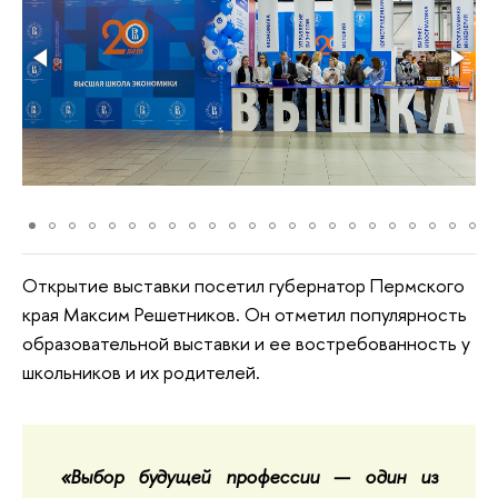
Открытие выставки посетил губернатор Пермского
края Максим Решетников. Он отметил популярность
образовательной выставки и ее востребованность у
школьников и их родителей.
«Выбор будущей профессии — один из