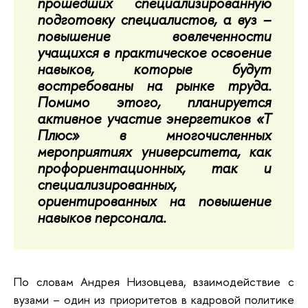
прошедших специализированную
подготовку специалистов, а вуз –
повышение вовлеченности
учащихся в практическое освоение
навыков, которые будут
востребованы на рынке труда.
Помимо этого, планируется
активное участие энергетиков «Т
Плюс» в многочисленных
мероприятиях университета, как
профориентационных, так и
специализированных,
ориентированных на повышение
навыков персонала.
По словам Андрея Низовцева, взаимодействие с
вузами – один из приоритетов в кадровой политике