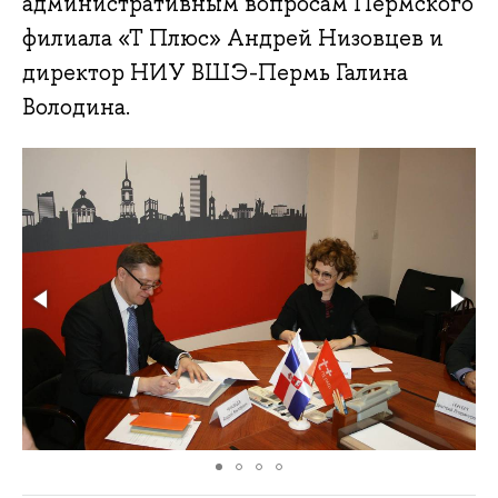
административным вопросам Пермского
филиала «Т Плюс» Андрей Низовцев и
директор НИУ ВШЭ-Пермь Галина
Володина.