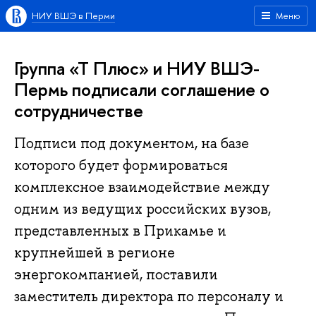
НИУ ВШЭ в Перми
Меню
Группа «Т Плюс» и НИУ ВШЭ-
Пермь подписали соглашение о
сотрудничестве
Подписи под документом, на базе
которого будет формироваться
комплексное взаимодействие между
одним из ведущих российских вузов,
представленных в Прикамье и
крупнейшей в регионе
энергокомпанией, поставили
заместитель директора по персоналу и