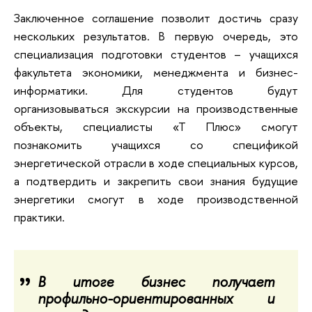
Заключенное соглашение позволит достичь сразу
нескольких результатов. В первую очередь, это
специализация подготовки студентов – учащихся
факультета экономики, менеджмента и бизнес-
информатики. Для студентов будут
организовываться экскурсии на производственные
объекты, специалисты «Т Плюс» смогут
познакомить учащихся со спецификой
энергетической отрасли в ходе специальных курсов,
а подтвердить и закрепить свои знания будущие
энергетики смогут в ходе производственной
практики.
В итоге бизнес получает
профильно-ориентированных и