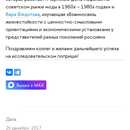
советском рынке моды в 1960х – 1980х годах» и
Вера Федотова
, изучающая «Взаимосвязь
жизнестойкости с ценностно-смысловыми
ориентациями и экономическими установками у
представителей разных поколений россиян»
Поздравляем коллег и желаем дальнейшего успеха
на исследовательском поприще!
Дата
25 декабря 2017