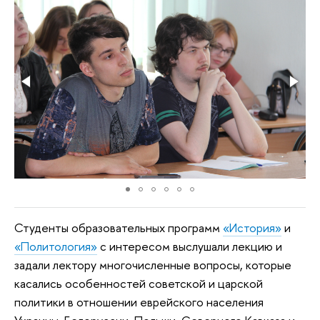
Студенты образовательных программ
«История»
и
«Политология»
с интересом выслушали лекцию и
задали лектору многочисленные вопросы, которые
касались особенностей советской и царской
политики в отношении еврейского населения