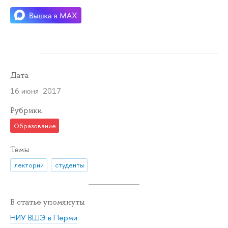
Дата
16 июня 2017
Рубрики
Образование
Темы
лектории
студенты
В статье упомянуты
НИУ ВШЭ в Перми