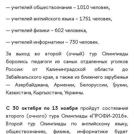
учителей обществознания – 1010 человек,
учителей английского языка – 1751 человек,
учителей физики – 602 человека,
учителей информатики – 730 человек.
За выход во второй (очный) тур Олимпиады
боролись педагоги из самых отдаленных уголков
России: от Калининградской области до
Забайкальского края, а также из ближнего зарубежья
— Азербайджана, Армении, Белоруссии, Грузии,
Казахстана, Кыргызстана, Украины.
С 30 октября по 13 ноября
пройдут состязания
второго (очного) тура Олимпиады «ПРОФИ-2016».
Второй тур Олимпиады по английскому языку,
обществознанию, физике, информатике будет