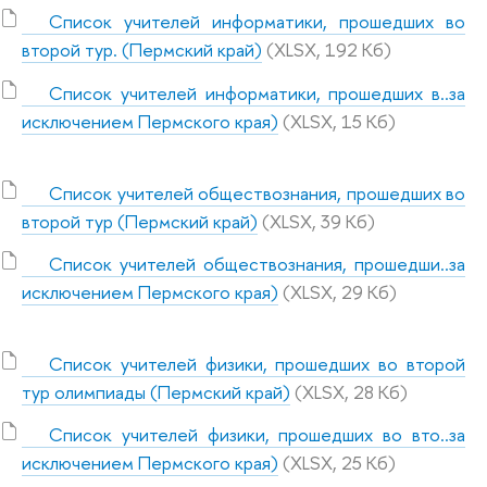
Список учителей информатики, прошедших во
второй тур. (Пермский край)
(XLSX, 192 Кб)
Список учителей информатики, прошедших в..за
исключением Пермского края)
(XLSX, 15 Кб)
Список учителей обществознания, прошедших во
второй тур (Пермский край)
(XLSX, 39 Кб)
Список учителей обществознания, прошедши..за
исключением Пермского края)
(XLSX, 29 Кб)
Список учителей физики, прошедших во второй
тур олимпиады (Пермский край)
(XLSX, 28 Кб)
Список учителей физики, прошедших во вто..за
исключением Пермского края)
(XLSX, 25 Кб)