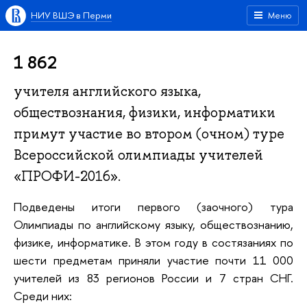
НИУ ВШЭ в Перми
Меню
1 862
учителя английского языка,
обществознания, физики, информатики
примут участие во втором (очном) туре
Всероссийской олимпиады учителей
«ПРОФИ-2016».
Подведены итоги первого (заочного) тура
Олимпиады по английскому языку, обществознанию,
физике, информатике. В этом году в состязаниях по
шести предметам приняли участие почти 11 000
учителей из 83 регионов России и 7 стран СНГ.
Среди них: