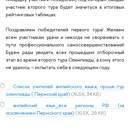
участник второго тура будет значиться в итоговых
рейтинговых таблицах.
Поздравляем победителей первого тура! Желаем
всем участникам удачи и никогда не сворачивать с
пути профессионального самосовершенствования!
Будем рады увидеть всех прошедших отборочный
этап во время второго тура Олимпиады, а кому этого
не удалось – испытать себя в следующем году.
Список учителей английского языка, проше..тур
олимпиады ( Пермский край)
(XLSX, 34 Кб)
английский язык_все регионы РФ (за
исключением Пермского края)
(XLSX, 26 Кб)