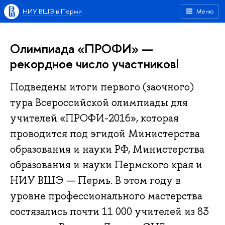
НИУ ВШЭ в Перми
Меню
Олимпиада «ПРОФИ» —
рекордное число участников!
Подведены итоги первого (заочного)
тура Всероссийской олимпиады для
учителей «ПРОФИ-2016», которая
проводится под эгидой Министерства
образования и науки РФ, Министерства
образования и науки Пермского края и
НИУ ВШЭ — Пермь. В этом году в
уровне профессионального мастерства
состязались почти 11 000 учителей из 83