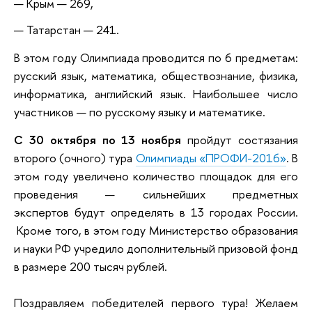
Крым — 269,
Татарстан — 241.
В этом году Олимпиада проводится по 6 предметам:
русский язык, математика, обществознание, физика,
информатика, английский язык.
Наибольшее число
участников — по русскому языку и математике.
С 30 октября по 13 ноября
пройдут состязания
второго (очного) тура
Олимпиады «ПРОФИ-2016»
. В
этом году увеличено количество площадок для его
проведения —
сильнейших предметных
экспертов
будут определять в 13 городах России.
Кроме того, в
этом году Министерство образования
и науки РФ учредило дополнительный призовой фонд
в размере 200 тысяч рублей.
Поздравляем победителей первого тура! Желаем