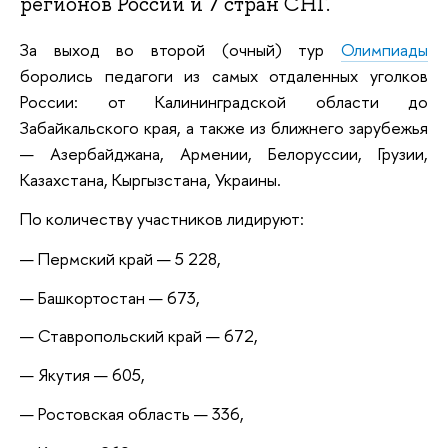
регионов России и 7 стран СНГ.
За выход во второй (очный) тур
Олимпиады
боролись педагоги из самых отдаленных уголков
России: от Калининградской области до
Забайкальского края, а также из ближнего зарубежья
— Азербайджана, Армении, Белоруссии, Грузии,
Казахстана, Кыргызстана, Украины.
По количеству участников лидируют:
Пермский край — 5 228,
Башкортостан — 673,
Ставропольский край — 672,
Якутия — 605,
Ростовская область — 336,