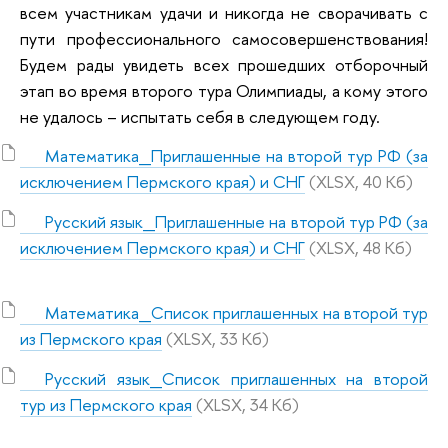
всем участникам удачи и никогда не сворачивать с
пути профессионального самосовершенствования!
Будем рады увидеть всех прошедших отборочный
этап во время второго тура Олимпиады, а кому этого
не удалось – испытать себя в следующем году.
Математика_Приглашенные на второй тур РФ (за
исключением Пермского края) и СНГ
(XLSX, 40 Кб)
Русский язык_Приглашенные на второй тур РФ (за
исключением Пермского края) и СНГ
(XLSX, 48 Кб)
Математика_Список приглашенных на второй тур
из Пермского края
(XLSX, 33 Кб)
Русский язык_Список приглашенных на второй
тур из Пермского края
(XLSX, 34 Кб)