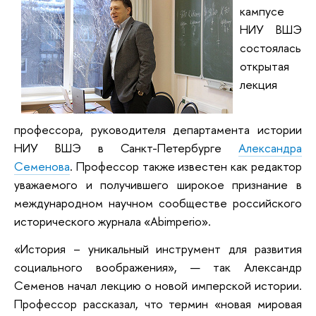
кампусе
НИУ ВШЭ
состоялась
открытая
лекция
профессора, руководителя департамента истории
НИУ ВШЭ в Санкт-Петербурге
Александра
Семенова
. Профессор также известен как редактор
уважаемого и получившего широкое признание в
международном научном сообществе российского
исторического журнала «Abimperio».
«История – уникальный инструмент для развития
социального воображения», — так Александр
Семенов начал лекцию о новой имперской истории.
Профессор рассказал, что термин «новая мировая