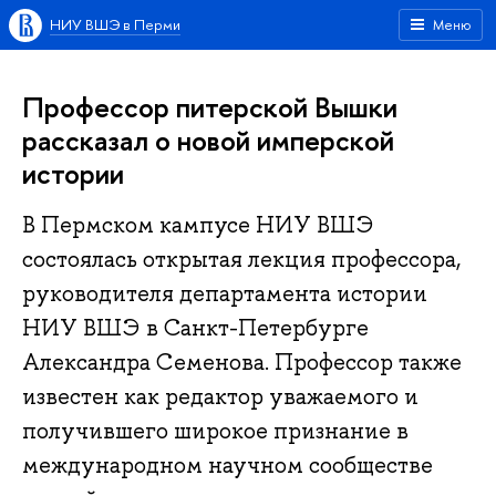
НИУ ВШЭ в Перми
Меню
Профессор питерской Вышки
рассказал о новой имперской
истории
В Пермском кампусе НИУ ВШЭ
состоялась открытая лекция профессора,
руководителя департамента истории
НИУ ВШЭ в Санкт-Петербурге
Александра Семенова. Профессор также
известен как редактор уважаемого и
получившего широкое признание в
международном научном сообществе