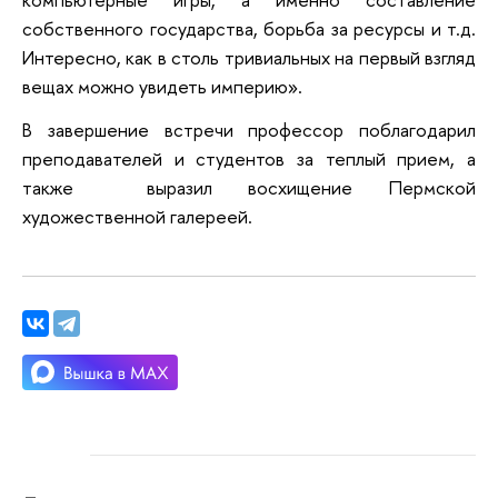
собственного государства, борьба за ресурсы и т.д.
Интересно, как в столь тривиальных на первый взгляд
вещах можно увидеть империю».
В завершение встречи профессор поблагодарил
преподавателей и студентов за теплый прием, а
также выразил восхищение Пермской
художественной галереей.