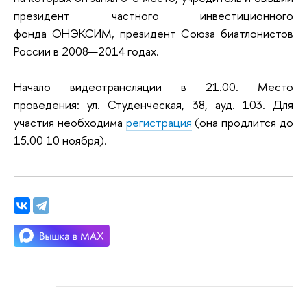
президент частного инвестиционного
фонда ОНЭКСИМ, президент Союза биатлонистов
России в 2008—2014 годах.
Начало видеотрансляции в 21.00. Место
проведения: ул. Студенческая, 38, ауд. 103. Для
участия необходима
регистрация
(она продлится до
15.00 10 ноября).