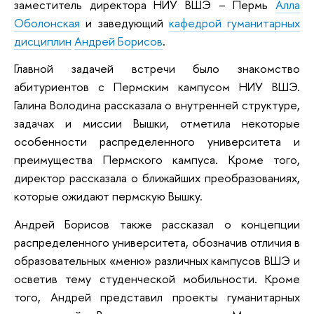
заместитель директора НИУ ВШЭ – Пермь
Алла
Оболонская
и заведующий
кафедрой гуманитарных
дисциплин
Андрей Борисов
.
Главной задачей встречи было знакомство
абитуриентов с Пермским кампусом НИУ ВШЭ.
Галина Володина рассказала о внутренней структуре,
задачах и миссии Вышки, отметила некоторые
особенности распределенного университета и
преимущества Пермского кампуса. Кроме того,
директор рассказала о ближайших преобразованиях,
которые ожидают пермскую Вышку.
Андрей Борисов также рассказал о концепции
распределенного университета, обозначив отличия в
образовательных «меню» различных кампусов ВШЭ и
осветив тему студенческой мобильности. Кроме
того, Андрей представил проекты гуманитарных