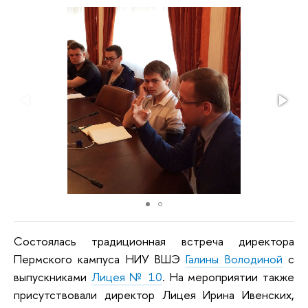
Состоялась традиционная встреча директора
Пермского кампуса НИУ ВШЭ
Галины Володиной
с
выпускниками
Лицея № 10
. На мероприятии также
присутствовали директор Лицея Ирина Ивенских,