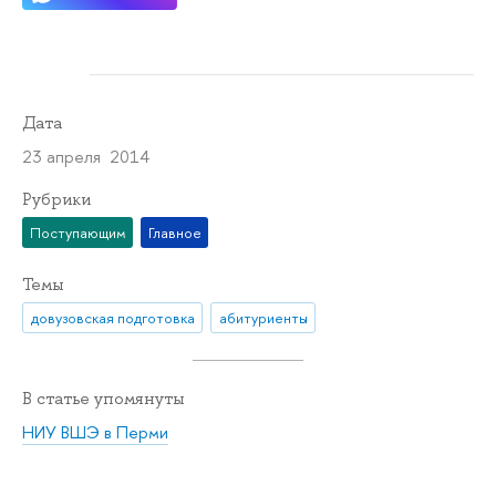
Дата
23 апреля 2014
Рубрики
Поступающим
Главное
Темы
довузовская подготовка
абитуриенты
В статье упомянуты
НИУ ВШЭ в Перми