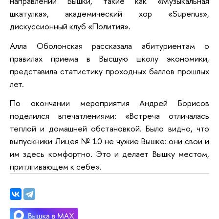
направлений Вышки, такие как «Музыкальная
шкатулка», академический хор «Superius»,
дискуссионный клуб «Полития».
Алла Оболонская рассказала абитуриентам о
правилах приема в Высшую школу экономики,
представила статистику проходных баллов прошлых
лет.
По окончании мероприятия Андрей Борисов
поделился впечатлениями: «Встреча отличалась
теплой и домашней обстановкой. Было видно, что
выпускники Лицея № 10 не чужие Вышке: они свои и
им здесь комфортно. Это и делает Вышку местом,
притягивающем к себе».