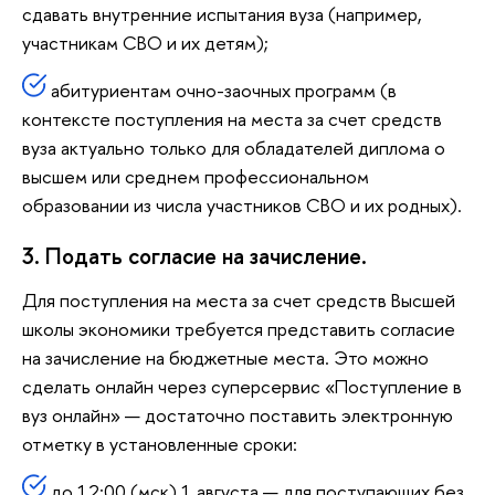
сдавать внутренние испытания вуза (например,
участникам СВО и их детям);
абитуриентам очно-заочных программ (в
контексте поступления на места за счет средств
вуза актуально только для обладателей диплома о
высшем или среднем профессиональном
образовании из числа участников СВО и их родных).
3. Подать согласие на зачисление.
Для поступления на места за счет средств Высшей
школы экономики требуется представить согласие
на зачисление на бюджетные места. Это можно
сделать онлайн через суперсервис «Поступление в
вуз онлайн» — достаточно поставить электронную
отметку в установленные сроки:
до 12:00 (мск) 1 августа — для поступающих без