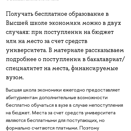
Получать бесплатное образование в
Высшей школе экономики можно в двух
случаях: при поступлении на бюджет
или на место за счет средств
университета. В материале рассказываем
подробнее о поступлении в бакалавриат/
специалитет на места, финансируемые
вузом.
Высшая школа экономики ежегодно предоставляет
абитуриентам дополнительные возможности
бесплатно обучаться в вузе в случае непоступления
на бюджет. Места за счет средств университета
являются бесплатными для поступающих, но
формально считаются платными. Поэтому