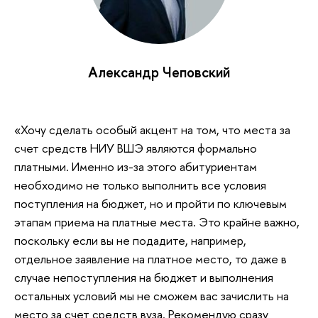
Александр Чеповский
«Хочу сделать особый акцент на том, что места за
счет средств НИУ ВШЭ являются формально
платными. Именно из-за этого абитуриентам
необходимо не только выполнить все условия
поступления на бюджет, но и пройти по ключевым
этапам приема на платные места. Это крайне важно,
поскольку если вы не подадите, например,
отдельное заявление на платное место, то даже в
случае непоступления на бюджет и выполнения
остальных условий мы не сможем вас зачислить на
место за счет средств вуза. Рекомендую сразу