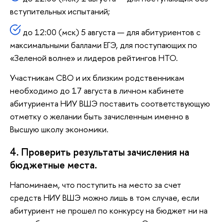
вступительных испытаний;
до 12:00 (мск) 5 августа — для абитуриентов с
максимальными баллами ЕГЭ, для поступающих по
«Зеленой волне» и лидеров рейтингов НТО.
Участникам СВО и их близким родственникам
необходимо до 17 августа в личном кабинете
абитуриента НИУ ВШЭ поставить соответствующую
отметку о желании быть зачисленным именно в
Высшую школу экономики.
4. Проверить результаты зачисления на
бюджетные места.
Напоминаем, что поступить на место за счет
средств НИУ ВШЭ можно лишь в том случае, если
абитуриент не прошел по конкурсу на бюджет ни на