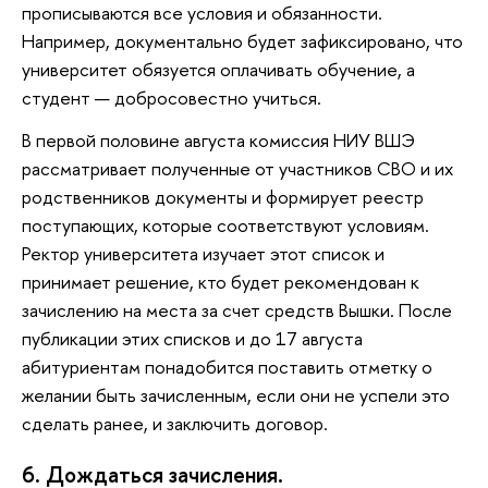
прописываются все условия и обязанности.
Например, документально будет зафиксировано, что
университет обязуется оплачивать обучение, а
студент — добросовестно учиться.
В первой половине августа комиссия НИУ ВШЭ
рассматривает полученные от участников СВО и их
родственников документы и формирует реестр
поступающих, которые соответствуют условиям.
Ректор университета изучает этот список и
принимает решение, кто будет рекомендован к
зачислению на места за счет средств Вышки. После
публикации этих списков и до 17 августа
абитуриентам понадобится поставить отметку о
желании быть зачисленным, если они не успели это
сделать ранее, и заключить договор.
6. Дождаться зачисления.