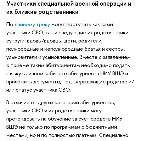
Участники специальной военной операции и
их близкие родственники
По
данному треку
могут поступать как сами
участники СВО, так и следующие их родственники:
супруги, вдовы/вдовцы, дети, родители,
полнородные и неполнородные братья и сестры,
усыновители и усыновленные. Вместе с заявлением
о приеме таким абитуриентам необходимо подать
заявку в личном кабинете абитуриента НИУ ВШЭ и
приложить документы, подтверждающие родство и/
или статус участника СВО.
В отличие от других категорий абитуриентов,
участники СВО и их родственники могут
претендовать на обучение за счет средств НИУ
ВШЭ не только по программам с бюджетными
местами, но и по полностью платным. Специально