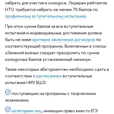
набрать для участия в конкурсе. Лидерам рейтингов
НТО требуется набрать не менее 75 баллов по
профильному вступительному испытанию
.
При этом сумма баллов за все вступительные
испытания и индивидуальные достижения должна
быть не ниже
критерия заключения договоров
по
соответствующей программе. Включенным в списки
«Зеленой волны» следует преодолеть по сумме
конкурсных баллов установленный минимум.
Также некоторым абитуриентам необходимо сдать в
соответствии с
расписанием
вступительные
испытания НИУ ВШЭ:
поступающим на программы с творческими
экзаменами;
категориям лиц
, имеющим право вместо ЕГЭ