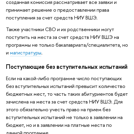
созданная комиссия рассматривает все заявки и
принимает решение о предоставлении права
поступления за счет средств НИУ ВШЭ.
Также участники СВО и их родственники могут
поступить на места за счет средств НИУ ВШЭ на
программы не только бакалавриата/специалитета, но
и
магистратуры
.
Поступающие без вступительных испытаний
Если на какой-либо программе число поступающих
без вступительных испытаний превысит количество
бюджетных мест, то часть таких абитуриентов будет
зачислена на места за счет средств НИУ ВШЭ. Для
этого обязательно учесть право на прием без
вступительных испытаний не только в заявлении на
бюджет, но и в заявлении на платные места по
данной программе.