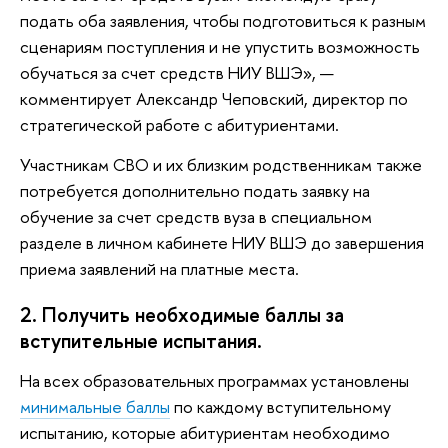
подать оба заявления, чтобы подготовиться к разным
сценариям поступления и не упустить возможность
обучаться за счет средств НИУ ВШЭ», —
комментирует Александр Чеповский, директор по
стратегической работе с абитуриентами.
Участникам СВО и их близким родственникам также
потребуется дополнительно подать заявку на
обучение за счет средств вуза в специальном
разделе в личном кабинете НИУ ВШЭ до завершения
приема заявлений на платные места.
2. Получить необходимые баллы за
вступительные испытания.
На всех образовательных программах установлены
минимальные баллы
по каждому вступительному
испытанию, которые абитуриентам необходимо