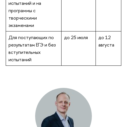
испытаний и на
программы с
творческими
экзаменами
Для поступающих по
до 25 июля
до 12
результатам ЕГЭ и без
августа
вступительных
испытаний