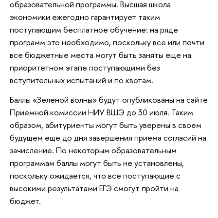
образовательной программы. Высшая школа
экономики ежегодно гарантирует таким
поступающим бесплатное обучение: на ряде
программ это необходимо, поскольку все или почти
все бюджетные места могут быть заняты еще на
приоритетном этапе поступающими без
вступительных испытаний и по квотам.
Баллы «Зеленой волны» будут опубликованы на сайте
Приемной комиссии НИУ ВШЭ до 30 июля. Таким
образом, абитуриенты могут быть уверены в своем
будущем еще до дня завершения приема согласий на
зачисление. По некоторым образовательным
программам баллы могут быть не установлены,
поскольку ожидается, что все поступающие с
высокими результатами ЕГЭ смогут пройти на
бюджет.