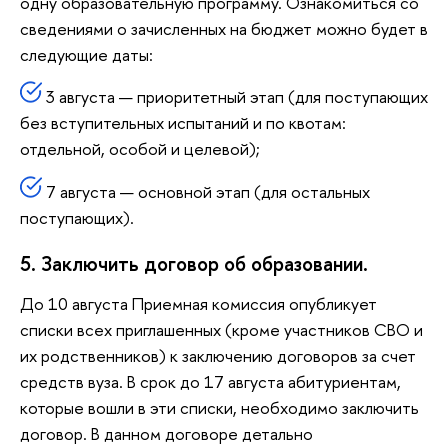
одну образовательную программу. Ознакомиться со
сведениями о зачисленных на бюджет можно будет в
следующие даты:
3 августа — приоритетный этап (для поступающих
без вступительных испытаний и по квотам:
отдельной, особой и целевой);
7 августа — основной этап (для остальных
поступающих).
5. Заключить договор об образовании.
До 10 августа Приемная комиссия опубликует
списки всех приглашенных (кроме участников СВО и
их родственников) к заключению договоров за счет
средств вуза. В срок до 17 августа абитуриентам,
которые вошли в эти списки, необходимо заключить
договор. В данном договоре детально