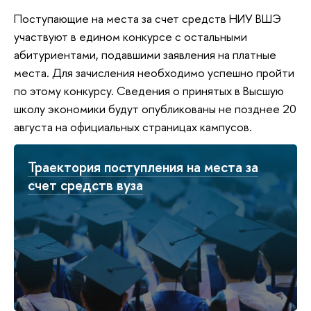
Поступающие на места за счет средств НИУ ВШЭ
участвуют в едином конкурсе с остальными
абитуриентами, подавшими заявления на платные
места. Для зачисления необходимо успешно пройти
по этому конкурсу. Сведения о принятых в Высшую
школу экономики будут опубликованы не позднее 20
августа на официальных страницах кампусов.
Траектория поступления на места за
счет средств вуза