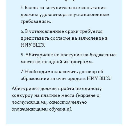
Баллы за вступительные испытания
должны удовлетворять установленным
требованиям.
В установленные сроки требуется
представить согласие на зачисление в
НИУ ВШЭ.
Абитуриент не поступил на бюджетные
места ни по одной из программ.
Необходимо заключить договор об
образовании за счет средств НИУ ВШЭ.
Абитуриент должен пройти по единому
конкурсу на платные места
(наравне с
поступающими, самостоятельно
оплачивающими обучение)
.