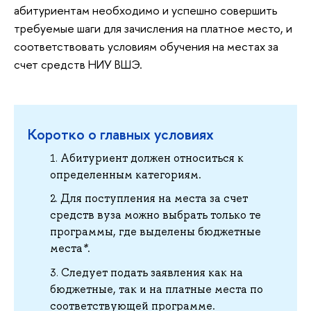
абитуриентам необходимо и успешно совершить
требуемые шаги для зачисления на платное место, и
соответствовать условиям обучения на местах за
счет средств НИУ ВШЭ.
Коротко о главных условиях
Абитуриент должен относиться к
определенным категориям.
Для поступления на места за счет
средств вуза можно выбрать только те
программы, где выделены бюджетные
места
*
.
Следует подать заявления как на
бюджетные, так и на платные места по
соответствующей программе.