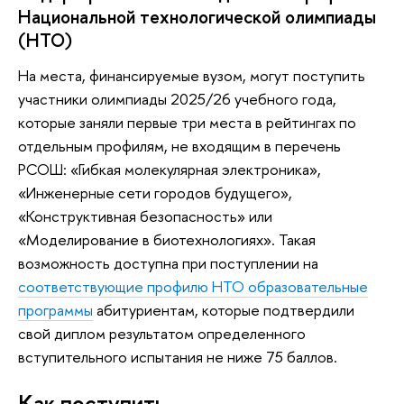
Национальной технологической олимпиады
(НТО)
На места, финансируемые вузом, могут поступить
участники олимпиады 2025/26 учебного года,
которые заняли первые три места в рейтингах по
отдельным профилям, не входящим в перечень
РСОШ: «Гибкая молекулярная электроника»,
«Инженерные сети городов будущего»,
«Конструктивная безопасность» или
«Моделирование в биотехнологиях». Такая
возможность доступна при поступлении на
соответствующие профилю НТО образовательные
программы
абитуриентам, которые подтвердили
свой диплом результатом определенного
вступительного испытания не ниже 75 баллов.
Как поступить