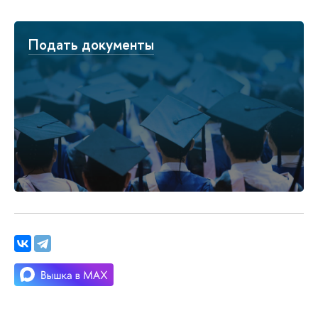
Подать документы