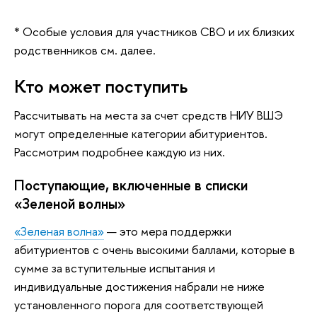
* Особые условия для участников СВО и их близких
родственников см. далее.
Кто может поступить
Рассчитывать на места за счет средств НИУ ВШЭ
могут определенные категории абитуриентов.
Рассмотрим подробнее каждую из них.
Поступающие, включенные в списки
«Зеленой волны»
«Зеленая волна»
— это мера поддержки
абитуриентов с очень высокими баллами, которые в
сумме за вступительные испытания и
индивидуальные достижения набрали не ниже
установленного порога для соответствующей