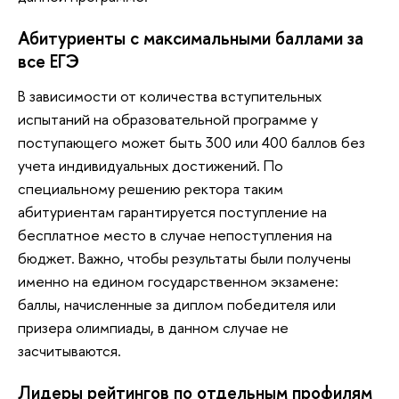
Абитуриенты с максимальными баллами за
все ЕГЭ
В зависимости от количества вступительных
испытаний на образовательной программе у
поступающего может быть 300 или 400 баллов без
учета индивидуальных достижений. По
специальному решению ректора таким
абитуриентам гарантируется поступление на
бесплатное место в случае непоступления на
бюджет. Важно, чтобы результаты были получены
именно на едином государственном экзамене:
баллы, начисленные за диплом победителя или
призера олимпиады, в данном случае не
засчитываются.
Лидеры рейтингов по отдельным профилям