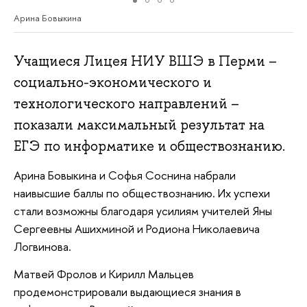
Арина Бовыкина
Учащиеся Лицея НИУ ВШЭ в Перми –
социально-экономического и
технологического направлений –
показали максимальный результат на
ЕГЭ по информатике и обществознанию.
Арина Бовыкина и Софья Соснина набрали
наивысшие баллы по обществознанию. Их успехи
стали возможны благодаря усилиям учителей Яны
Сергеевны Ашихминой и Родиона Николаевича
Логвинова.
Матвей Фролов и Кирилл Мальцев
продемонстрировали выдающиеся знания в