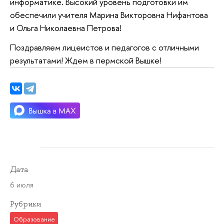
информатике. Высокий уровень подготовки им
обеспечили учителя Марина Викторовна Нифантова
и Ольга Николаевна Петрова!
Поздравляем лицеистов и педагогов с отличными
результатами! Ждем в пермской Вышке!
Дата
6 июля
Рубрики
Образование