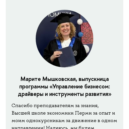
Марите Мышковская, выпускница
программы «Управление бизнесом:
драйверы и инструменты развития»
Спасибо преподавателям за знания,
Высшей школе экономики Перми за опыт и
моим однокурсникам за движение в одном
направлении! Надеюсь, мы будем