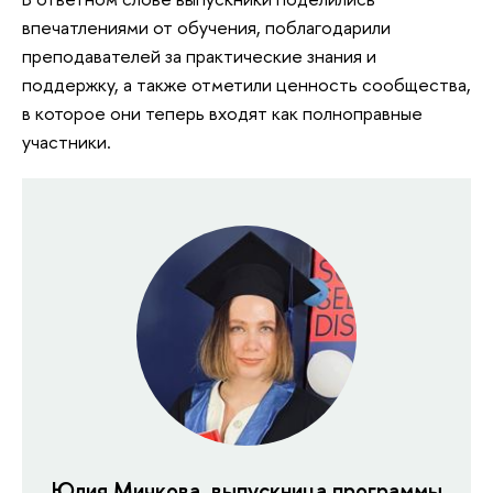
впечатлениями от обучения, поблагодарили
преподавателей за практические знания и
поддержку, а также отметили ценность сообщества,
в которое они теперь входят как полноправные
участники.
Юлия Мичкова, выпускница программы