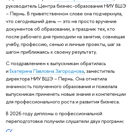
руководитель Центра бизнес-образования НИУ ВШЭ
– Пермь. В приветственном слове она подчеркнула,
что сегодняшний день — это не просто вручение
документов об образовании, а праздник тех, кто
после рабочего дня приходили на занятия, совмещая
учёбу, профессию, семью и личные проекты, шаг за
шагом приближаясь к своему результату.
С поздравлением к выпускникам обратилась
и
Екатерина Павловна Загороднова
, заместитель
директора НИУ ВШЭ – Пермь. Она отметила
значимость полученного образования и пожелала
выпускникам применять новые знания и компетенции
для профессионального роста и развития бизнеса.
В 2026 году дипломы о профессиональной
переподготовке получили слушатели двух программ: