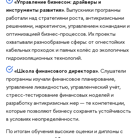
«Управление бизнесом: драйверы и
инструменты развития».
Выпускники программы
работали над стратегиями роста, антикризисными
решениями, маркетингом, управлением командами и
оптимизацией бизнес-процессов. Их проекты
охватывали разнообразные сферы: от огнестойких
кабельных проходок и паяных колёс до экологичных
гидроизоляционных технологий.
«Школа финансового директора».
Слушатели
программы изучали финансовое планирование,
управление ликвидностью, управленческий учёт,
стресс-тестирование финансовых моделей и
разработку антикризисных мер — те компетенции,
которые позволяют бизнесу сохранять устойчивость
в условиях неопределённости.
По итогам обучения высокие оценки и дипломы с