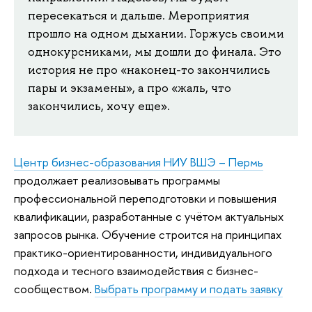
пересекаться и дальше. Мероприятия
прошло на одном дыхании. Горжусь своими
однокурсниками, мы дошли до финала. Это
история не про «наконец-то закончились
пары и экзамены», а про «жаль, что
закончились, хочу еще».
Центр бизнес-образования НИУ ВШЭ – Пермь
продолжает реализовывать программы
профессиональной переподготовки и повышения
квалификации, разработанные с учётом актуальных
запросов рынка. Обучение строится на принципах
практико-ориентированности, индивидуального
подхода и тесного взаимодействия с бизнес-
сообществом.
Выбрать программу и подать заявку