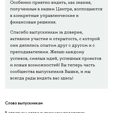
Особенно приятно видеть, как знания,
полученные в нашем Центре, воплощаются
в конкретные управленческие и
финансовые решения.
Спасибо выпускникам за доверие,
активное участие и открытость, с которой
они делились опытом друг с другом и с
преподавателями. Желаю каждому
успехов, смелых идей, успешных проектов
и новых возможностей! Вы теперь часть
сообщества выпускников Вышки, и мы
всегда рады видеть вас здесь!
Слово выпускникам
В ответном слове выпускники поделились