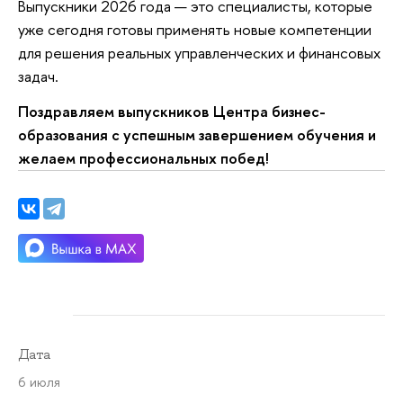
Выпускники 2026 года — это специалисты, которые
уже сегодня готовы применять новые компетенции
для решения реальных управленческих и финансовых
задач.
Поздравляем выпускников Центра бизнес-
образования с успешным завершением обучения и
желаем профессиональных побед!
Дата
6 июля