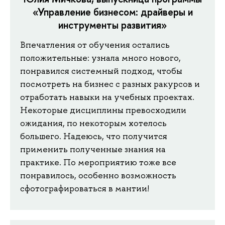
«Управление бизнесом: драйверы и
инструменты развития»
Впечатления от обучения остались
положительные: узнала много нового,
понравился системный подход, чтобы
посмотреть на бизнес с разных ракурсов и
отработать навыки на учебных проектах.
Некоторые дисциплины превосходили
ожидания, по некоторым хотелось
большего. Надеюсь, что получится
применить полученные знания на
практике. По мероприятию тоже все
понравилось, особенно возможность
сфотографироваться в мантии!