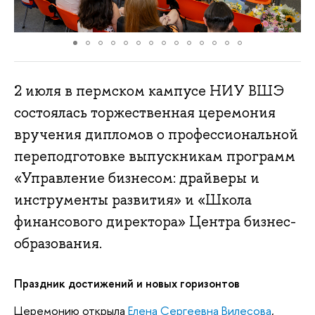
2 июля в пермском кампусе НИУ ВШЭ
состоялась торжественная церемония
вручения дипломов о профессиональной
переподготовке выпускникам программ
«Управление бизнесом: драйверы и
инструменты развития» и «Школа
финансового директора» Центра бизнес-
образования.
Праздник достижений и новых горизонтов
Церемонию открыла
Елена Сергеевна Вилесова
,