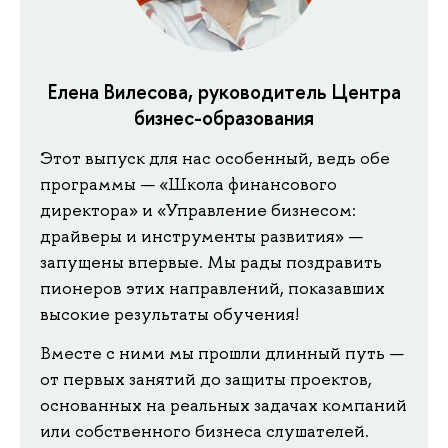
Елена Вилесова, руководитель Центра
бизнес-образования
Этот выпуск для нас особенный, ведь обе
программы — «Школа финансового
директора» и «Управление бизнесом:
драйверы и инструменты развития» —
запущены впервые. Мы рады поздравить
пионеров этих направлений, показавших
высокие результаты обучения!
Вместе с ними мы прошли длинный путь —
от первых занятий до защиты проектов,
основанных на реальных задачах компаний
или собственного бизнеса слушателей.