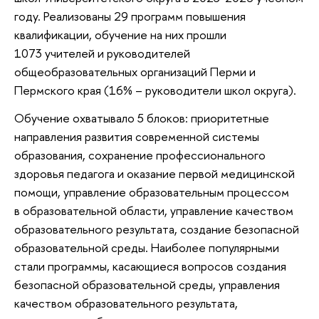
году. Реализованы 29 программ повышения
квалификации, обучение на них прошли
1073 учителей и руководителей
общеобразовательных организаций Перми и
Пермского края (16% – руководители школ округа).
Обучение охватывало 5 блоков: приоритетные
направления развития современной системы
образования, сохранение профессионального
здоровья педагога и оказание первой медицинской
помощи, управление образовательным процессом
в образовательной области, управление качеством
образовательного результата, создание безопасной
образовательной среды. Наиболее популярными
стали программы, касающиеся вопросов создания
безопасной образовательной среды, управления
качеством образовательного результата,