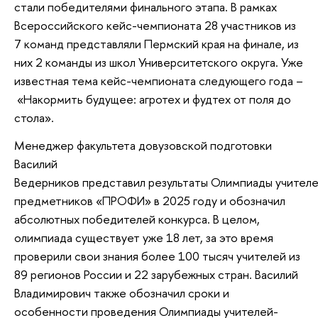
стали победителями финального этапа. В рамках
Всероссийского кейс-чемпионата 28 участников из
7 команд представляли Пермский края на финале, из
них 2 команды из школ Университетского округа. Уже
известная тема кейс-чемпионата следующего года –
«Накормить будущее: агротех и фудтех от поля до
стола».
Менеджер факультета довузовской подготовки
Василий
Ведерников представил результаты Олимпиады учителе
предметников «ПРОФИ» в 2025 году и обозначил
абсолютных победителей конкурса. В целом,
олимпиада существует уже 18 лет, за это время
проверили свои знания более 100 тысяч учителей из
89 регионов России и 22 зарубежных стран. Василий
Владимирович также обозначил сроки и
особенности проведения Олимпиады учителей-