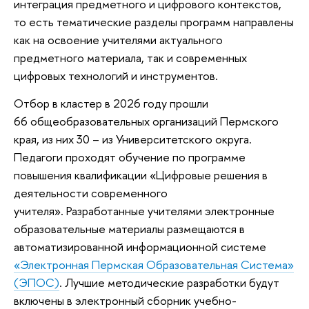
интеграция предметного и цифрового контекстов,
то есть тематические разделы программ направлены
как на освоение учителями актуального
предметного материала, так и современных
цифровых технологий и инструментов.
Отбор в кластер в 2026 году прошли
66 общеобразовательных организаций Пермского
края, из них 30 – из Университетского округа.
Педагоги проходят обучение по программе
повышения квалификации «Цифровые решения в
деятельности современного
учителя». Разработанные учителями электронные
образовательные материалы размещаются в
автоматизированной информационной системе
«Электронная Пермская Образовательная Система»
(ЭПОС)
. Лучшие методические разработки будут
включены в электронный сборник учебно-