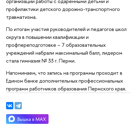
организации работы с одаренными детьми и
профилактики детского дорожно-транспортного
травматизма.
По итогам участия руководителей и педагогов школ
округа в повышении квалификации и
профпереподготовке – 7 образовательных
учреждений набрали максимальный балл, лидером
стала гимназия № 33 г. Перми.
Напоминаем, что запись на программы проходит в
Едином банке дополнительных профессиональных
программ работников образования Пермского края.