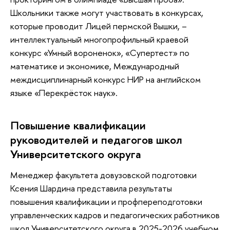
Школьники также могут участвовать в конкурсах,
которые проводит Лицей пермской Вышки, –
интеллектуальный многопрофильный краевой
конкурс «Умный вороненок», «Супертест» по
математике и экономике, Международный
междисциплинарный конкурс НИР на английском
языке «Перекрёсток наук».
Повышение квалификации
руководителей и педагогов школ
Университетского округа
Менеджер факультета довузовской подготовки
Ксения Шардина представила результаты
повышения квалификации и профпереподготовки
управленческих кадров и педагогических работников
школ Университетского округа в 2025-2026 учебном