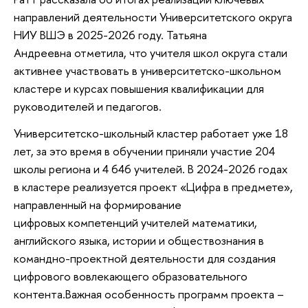
направлений деятельности Университетского округа
НИУ ВШЭ в 2025-2026 году. Татьяна
Андреевна отметила, что учителя школ округа стали
активнее участвовать в университетско-школьном
кластере и курсах повышения квалификации для
руководителей и педагогов.
Университетско-школьный кластер работает уже 18
лет, за это время в обучении приняли участие 204
школы региона и 4 646 учителей. В 2024-2026 годах
в кластере реализуется проект «Цифра в предмете»,
направленный на формирование
цифровых компетенций учителей математики,
английского языка, истории и обществознания в
командно-проектной деятельности для создания
цифрового вовлекающего образовательного
контента.Важная особенность программ проекта –