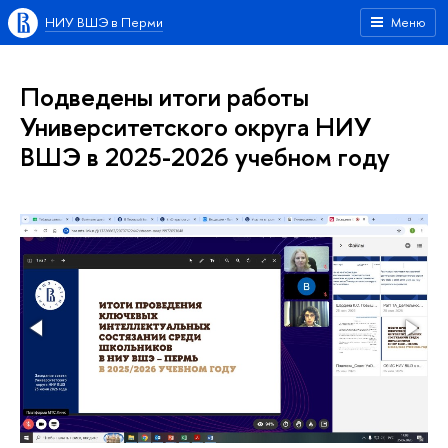
НИУ ВШЭ в Перми
Меню
Подведены итоги работы
Университетского округа НИУ
ВШЭ в 2025-2026 учебном году