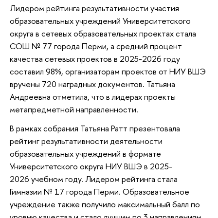
Лидером рейтинга результативности участия
образовательных учреждений Университетского
округа в сетевых образовательных проектах стала
СОШ № 77 города Перми, а средний процент
качества сетевых проектов в 2025-2026 году
составил 98%, организаторам проектов от НИУ ВШЭ
вручены 720 наградных документов. Татьяна
Андреевна отметила, что в лидерах проекты
метапредметной направленности.
В рамках собрания Татьяна Ратт презентовала
рейтинг результативности деятельности
образовательных учреждений в формате
Университетского округа НИУ ВШЭ в 2025-
2026 учебном году. Лидером рейтинга стала
Гимназии № 17 города Перми. Образовательное
учреждение также получило максимальный балл по
уровню качества и стало лучшим по 3 направлениям