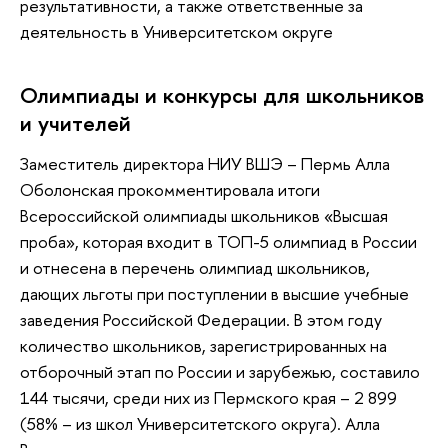
результативности, а также ответственные за
деятельность в Университетском округе
Олимпиады и конкурсы для школьников
и учителей
Заместитель директора НИУ ВШЭ – Пермь Алла
Оболонская прокомментировала итоги
Всероссийской олимпиады школьников «Высшая
проба», которая входит в ТОП-5 олимпиад в России
и отнесена в перечень олимпиад школьников,
дающих льготы при поступлении в высшие учебные
заведения Российской Федерации. В этом году
количество школьников, зарегистрированных на
отборочный этап по России и зарубежью, составило
144 тысячи, среди них из Пермского края – 2 899
(58% – из школ Университетского округа). Алла