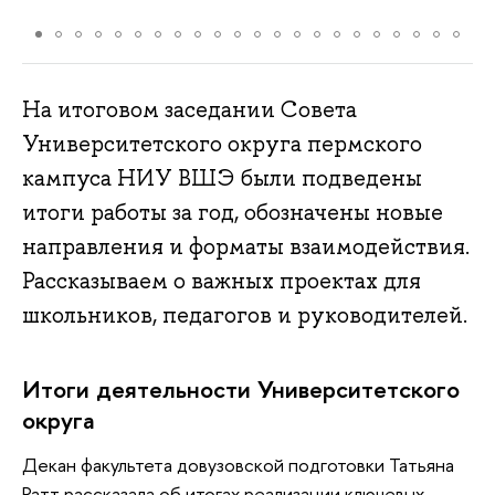
На итоговом заседании Совета
Университетского округа пермского
кампуса НИУ ВШЭ были подведены
итоги работы за год, обозначены новые
направления и форматы взаимодействия.
Рассказываем о важных проектах для
школьников, педагогов и руководителей.
Итоги деятельности Университетского
округа
Декан факультета довузовской подготовки Татьяна
Ратт рассказала об итогах реализации ключевых