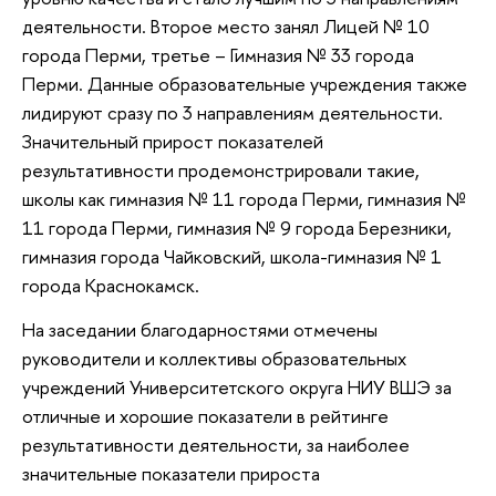
деятельности. Второе место занял Лицей № 10
города Перми, третье – Гимназия № 33 города
Перми. Данные образовательные учреждения также
лидируют сразу по 3 направлениям деятельности.
Значительный прирост показателей
результативности продемонстрировали такие,
школы как гимназия № 11 города Перми, гимназия №
11 города Перми, гимназия № 9 города Березники,
гимназия города Чайковский, школа-гимназия № 1
города Краснокамск.
На заседании благодарностями отмечены
руководители и коллективы образовательных
учреждений Университетского округа НИУ ВШЭ за
отличные и хорошие показатели в рейтинге
результативности деятельности, за наиболее
значительные показатели прироста