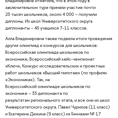
Владимировна отметила, что в этом году в
заключительном туре приняли участие почти
25 тысяч школьников, около 4 000 – получили
дипломы. Из школ Университетского округа
дипломанты – 45 учащихся 7-11 классов.
Алла Владимировна также подвела итоги проведения
других олимпиад и конкурсов для школьников:
Всероссийская олимпиада школьников по
экономике, Всероссийский кейс-чемпионат
«Ключ», Конкурс исследовательских и проектных
работ школьников «Высший пилотаж» (по профилю
«Экономика»). Так, на
Всероссийской олимпиаде школьников по
экономике – 33 дипломанта по
результатам регионального этапа, и все они из школ
Университетского округа. Павел Чурилов (11 класс)
и Екатерина Дюкина (9 класс) из Гимназии № 17