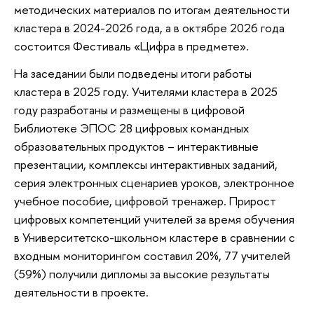
методических материалов по итогам деятельности
кластера в 2024-2026 года, а в октябре 2026 года
состоится Фестиваль «Цифра в предмете».
На заседании были подведены итоги работы
кластера в 2025 году. Учителями кластера в 2025
году разработаны и размещены в цифровой
Библиотеке ЭПОС 28 цифровых командных
образовательных продуктов – интерактивные
презентации, комплексы интерактивных заданий,
серия электронных сценариев уроков, электронное
учебное пособие, цифровой тренажер. Прирост
цифровых компетенций учителей за время обучения
в Университетско-школьном кластере в сравнении с
входным мониторингом составил 20%, 77 учителей
(59%) получили дипломы за высокие результаты
деятельности в проекте.