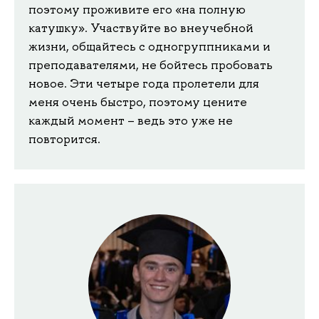
поэтому проживите его «на полную
катушку». Участвуйте во внеучебной
жизни, общайтесь с одногруппниками и
преподавателями, не бойтесь пробовать
новое. Эти четыре года пролетели для
меня очень быстро, поэтому цените
каждый момент – ведь это уже не
повторится.