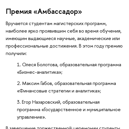
Премия «Амбассадор»
Вручается студентам магистерских программ,
наиболее ярко проявившим себя во время обучения,
имеющим выдающиеся научные, академические или
профессиональные достижения. В этом году премию
получили:
Олеся Болотова, образовательная программа
«Бизнес-аналитика»;
Максим Габов, образовательная программа
«Финансовые стратегии и аналитика»;
Егор Назаровский, образовательная
программа «Государственное и муниципальное
управление».
В завершение торжественной церемонии студенты