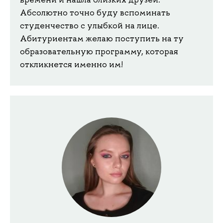
Абсолютно точно буду вспоминать
студенчество с улыбкой на лице.
Абитуриентам желаю поступить на ту
образовательную программу, которая
откликнется именно им!