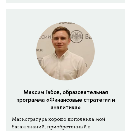
Максим Габов, образовательная
программа «Финансовые стратегии и
аналитика»
Магистратура хорошо дополнила мой
багаж знаний, приобретенный в