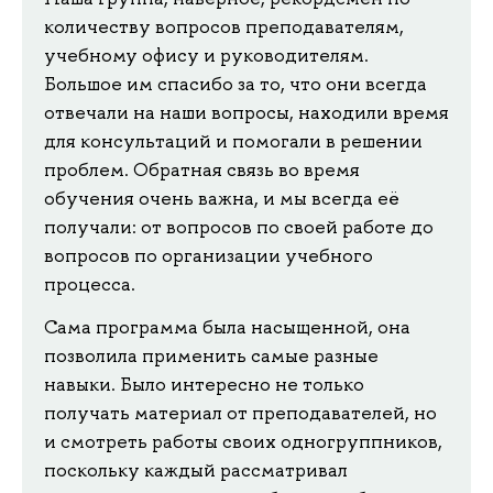
количеству вопросов преподавателям,
учебному офису и руководителям.
Большое им спасибо за то, что они всегда
отвечали на наши вопросы, находили время
для консультаций и помогали в решении
проблем. Обратная связь во время
обучения очень важна, и мы всегда её
получали: от вопросов по своей работе до
вопросов по организации учебного
процесса.
Сама программа была насыщенной, она
позволила применить самые разные
навыки. Было интересно не только
получать материал от преподавателей, но
и смотреть работы своих одногруппников,
поскольку каждый рассматривал