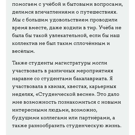
помогаем с учёбой и бытовыми вопросами,
делимся впечатлениями о путешествиях.
Мы с большим удовольствием проводили
время вместе, даже ходили в тир. Учёба не
была бы такой увлекательной, если бы наш
коллектив не был таким сплочённым и
весёлым.
Также студенты магистратуры могли
участвовать в различных мероприятиях
наравне со студентами бакалавриата. Я
участвовала в квизах, квестах, карьерных
неделях, «Студенческой весне». Это дало
мне возможность познакомиться с новыми
интересными людьми, возможно,
будущими коллегами или партнёрами, а
также разнообразить студенческую жизнь.