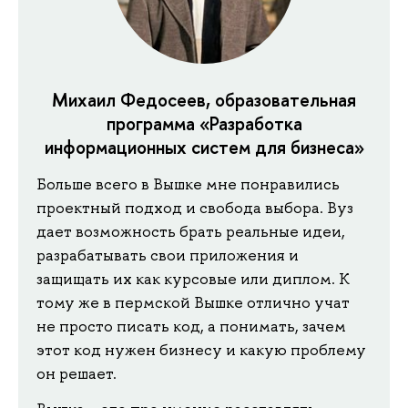
Михаил Федосеев, образовательная
программа «Разработка
информационных систем для бизнеса»
Больше всего в Вышке мне понравились
проектный подход и свобода выбора. Вуз
дает возможность брать реальные идеи,
разрабатывать свои приложения и
защищать их как курсовые или диплом. К
тому же в пермской Вышке отлично учат
не просто писать код, а понимать, зачем
этот код нужен бизнесу и какую проблему
он решает.