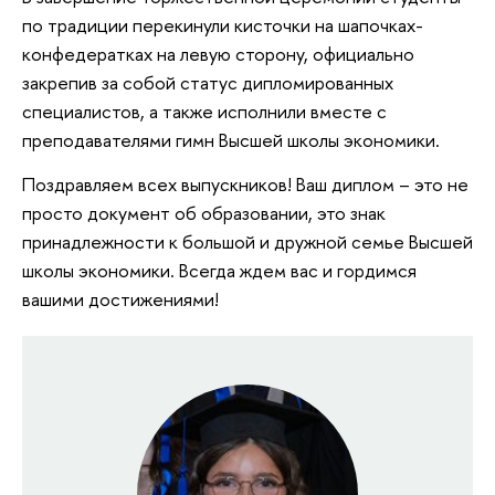
по традиции перекинули кисточки на шапочках-
конфедератках на левую сторону, официально
закрепив за собой статус дипломированных
специалистов, а также исполнили вместе с
преподавателями гимн Высшей школы экономики.
Поздравляем всех выпускников! Ваш диплом – это не
просто документ об образовании, это знак
принадлежности к большой и дружной семье Высшей
школы экономики. Всегда ждем вас и гордимся
вашими достижениями!