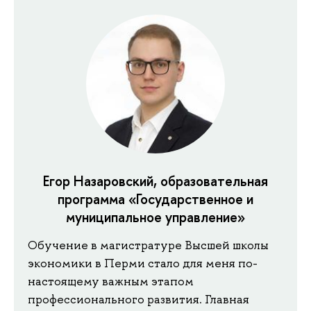
Егор Назаровский, образовательная
программа «Государственное и
муниципальное управление»
Обучение в магистратуре Высшей школы
экономики в Перми стало для меня по-
настоящему важным этапом
профессионального развития. Главная