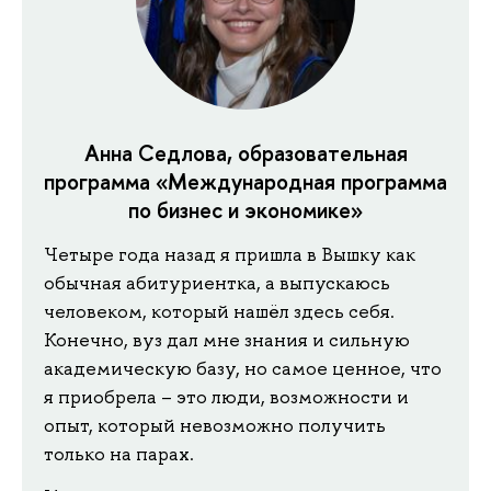
Анна Седлова, образовательная
программа «Международная программа
по бизнес и экономике»
Четыре года назад я пришла в Вышку как
обычная абитуриентка, а выпускаюсь
человеком, который нашёл здесь себя.
Конечно, вуз дал мне знания и сильную
академическую базу, но самое ценное, что
я приобрела – это люди, возможности и
опыт, который невозможно получить
только на парах.