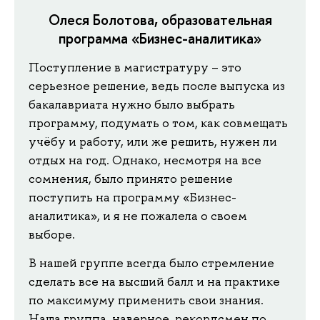
Олеся Болотова, образовательная
программа «Бизнес-аналитика»
Поступление в магистратуру – это
серьезное решение, ведь после выпуска из
бакалавриата нужно было выбрать
программу, подумать о том, как совмещать
учёбу и работу, или же решить, нужен ли
отдых на год. Однако, несмотря на все
сомнения, было принято решение
поступить на программу «Бизнес-
аналитика», и я не пожалела о своем
выборе.
В нашей группе всегда было стремление
сделать все на высший балл и на практике
по максимуму применить свои знания.
Наша группа, наверное, рекордсмен по