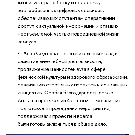
жизни вуза, разработку и поддержку
востребованных цифровых сервисов,
обеспечивающих студентам оперативный
доступ к актуальной информации и ставших
неотъемлемой частью повседневной жизни
кампуса.
Анна Седлова
– за значительный вклад в
развитие внеучебной деятельности,
продвижение ценностей вуза в сфере
физической культуры и здорового образа жизни,
реализацию спортивных проектов и социальных
инициатив. Особая благодарность семье
Анны: на протяжении 4 лет они помогали ей в
подготовке и проведении мероприятий,
поддерживали проекты и всегда
были готовы включиться в общее дело.