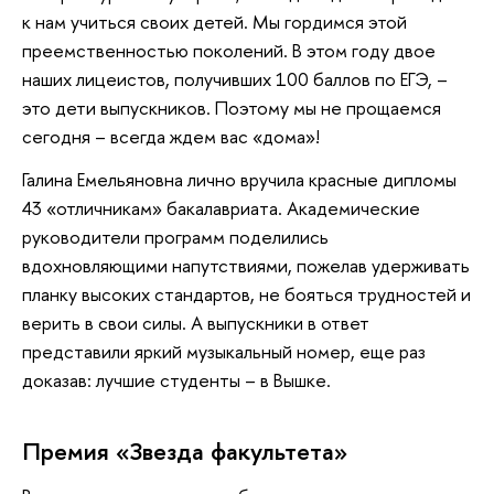
к нам учиться своих детей. Мы гордимся этой
преемственностью поколений. В этом году двое
наших лицеистов, получивших 100 баллов по ЕГЭ, –
это дети выпускников. Поэтому мы не прощаемся
сегодня – всегда ждем вас «дома»!
Галина Емельяновна лично вручила красные дипломы
43 «отличникам» бакалавриата. Академические
руководители программ поделились
вдохновляющими напутствиями, пожелав удерживать
планку высоких стандартов, не бояться трудностей и
верить в свои силы. А выпускники в ответ
представили яркий музыкальный номер, еще раз
доказав: лучшие студенты – в Вышке.
Премия «Звезда факультета»