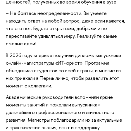
ценностей, полученных во время обучения в вузе:
– Не бойтесь неопределенности. Вы умеете
находить ответ на любой вопрос, даже если кажется,
что его нет. Будьте открытыми, добрыми и не
переставайте удивляться миру. Реализуйте самые
смелые идеи!
В 2026 году впервые получили дипломы выпускники
онлайн-магистратуры «ИТ-юрист». Программа
объединила студентов со всей страны, и многие из
них приехали в Пермь лично, чтобы разделить этот
момент с коллегами.
Академические руководители вспомнили яркие
моменты занятий и пожелали выпускникам
дальнейшего профессионального и личностного
развития. Магистры поблагодарили их за актуальные
и практические знания, опыт и поддержку.