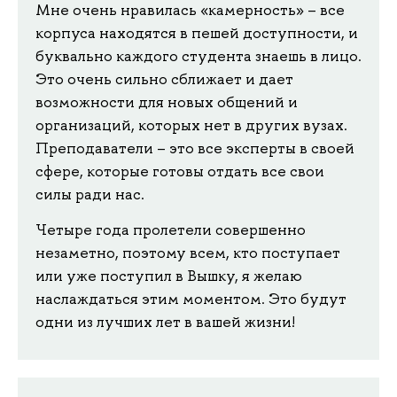
Мне очень нравилась «камерность» – все
корпуса находятся в пешей доступности, и
буквально каждого студента знаешь в лицо.
Это очень сильно сближает и дает
возможности для новых общений и
организаций, которых нет в других вузах.
Преподаватели – это все эксперты в своей
сфере, которые готовы отдать все свои
силы ради нас.
Четыре года пролетели совершенно
незаметно, поэтому всем, кто поступает
или уже поступил в Вышку, я желаю
наслаждаться этим моментом. Это будут
одни из лучших лет в вашей жизни!