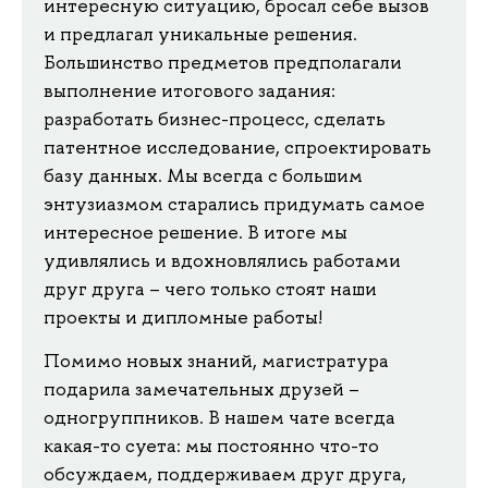
интересную ситуацию, бросал себе вызов
и предлагал уникальные решения.
Большинство предметов предполагали
выполнение итогового задания:
разработать бизнес-процесс, сделать
патентное исследование, спроектировать
базу данных. Мы всегда с большим
энтузиазмом старались придумать самое
интересное решение. В итоге мы
удивлялись и вдохновлялись работами
друг друга – чего только стоят наши
проекты и дипломные работы!
Помимо новых знаний, магистратура
подарила замечательных друзей –
одногруппников. В нашем чате всегда
какая-то суета: мы постоянно что-то
обсуждаем, поддерживаем друг друга,