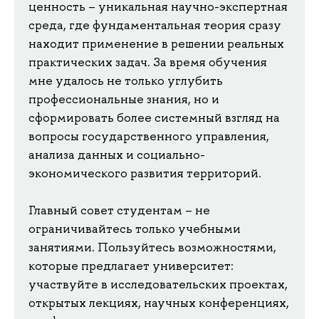
ценность – уникальная научно-экспертная
среда, где фундаментальная теория сразу
находит применение в решении реальных
практических задач. За время обучения
мне удалось не только углубить
профессиональные знания, но и
сформировать более системный взгляд на
вопросы государственного управления,
анализа данных и социально-
экономического развития территорий.
Главный совет студентам – не
ограничивайтесь только учебными
занятиями. Пользуйтесь возможностями,
которые предлагает университет:
участвуйте в исследовательских проектах,
открытых лекциях, научных конференциях,