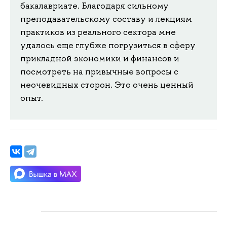
бакалавриате. Благодаря сильному
преподавательскому составу и лекциям
практиков из реального сектора мне
удалось еще глубже погрузиться в сферу
прикладной экономики и финансов и
посмотреть на привычные вопросы с
неочевидных сторон. Это очень ценный
опыт.