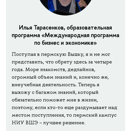
Илья Тарасенков, образовательная
программа «Международная программа
по бизнес и экономике»
Поступая в пермскую Вышку, я и не мог
представить, что обрету здесь за четыре
года. Море знакомств, дедлайнов,
огромный объем знаний и, конечно же,
внеучебная деятельность. Теперь я
выхожу с багажом знаний, который
обязательно поможет мне в жизни,
поэтому, если кто-то еще раздумывает над
местом поступления, то пермский кампус
НИУ ВШЭ – лучшее решение.