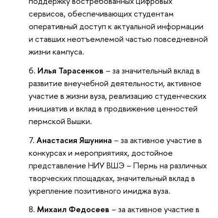
поддержку востребованных цифровых
сервисов, обеспечивающих студентам
оперативный доступ к актуальной информации
и ставших неотъемлемой частью повседневной
жизни кампуса.
Илья Тарасенков
– за значительный вклад в
развитие внеучебной деятельности, активное
участие в жизни вуза, реализацию студенческих
инициатив и вклад в продвижение ценностей
пермской Вышки.
Анастасия Яшунина
– за активное участие в
конкурсах и мероприятиях, достойное
представление НИУ ВШЭ – Пермь на различных
творческих площадках, значительный вклад в
укрепление позитивного имиджа вуза.
Михаил Федосеев
– за активное участие в