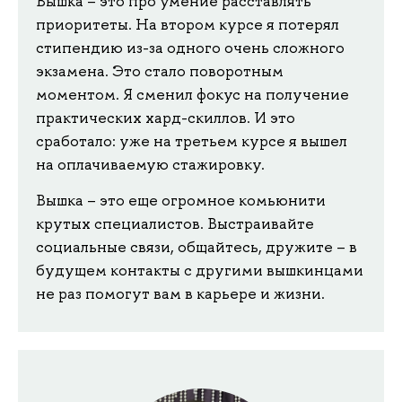
Вышка – это про умение расставлять
приоритеты. На втором курсе я потерял
стипендию из-за одного очень сложного
экзамена. Это стало поворотным
моментом. Я сменил фокус на получение
практических хард-скиллов. И это
сработало: уже на третьем курсе я вышел
на оплачиваемую стажировку.
Вышка – это еще огромное комьюнити
крутых специалистов. Выстраивайте
социальные связи, общайтесь, дружите – в
будущем контакты с другими вышкинцами
не раз помогут вам в карьере и жизни.