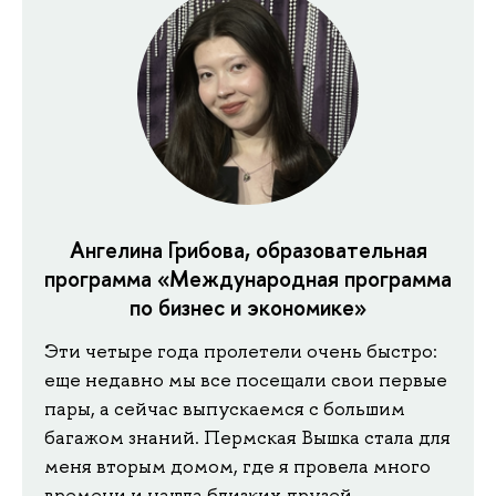
Ангелина Грибова, образовательная
программа «Международная программа
по бизнес и экономике»
Эти четыре года пролетели очень быстро:
еще недавно мы все посещали свои первые
пары, а сейчас выпускаемся с большим
багажом знаний. Пермская Вышка стала для
меня вторым домом, где я провела много
времени и нашла близких друзей.