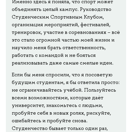
Именно здесь я поняла, что спорт может
объединять целый кампус. Руководство
Студенческим Спортивным Клубом,
организация мероприятий, фестивалей,
тренировок, участие в соревнованиях – всё
это стало огромной частью моей жизни и
научило меня брать ответственность,
работать с командой и не бояться
реализовывать даже самые смелые идеи.
Если бы меня спросили, что я посоветую
будущим студентам, я бы ответила просто:
не ограничивайтесь учёбой. Пользуйтесь
всеми возможностями, которые даёт
университет, знакомьтесь с людьми,
пробуйте себя в новых ролях, рискуйте,
ошибайтесь и пробуйте снова.
Студенчество бывает только один раз,