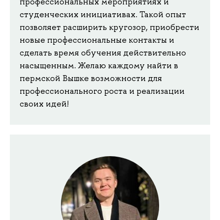
профессиональных мероприятиях и
студенческих инициативах. Такой опыт
позволяет расширить кругозор, приобрести
новые профессиональные контакты и
сделать время обучения действительно
насыщенным. Желаю каждому найти в
пермской Вышке возможности для
профессионального роста и реализации
своих идей!