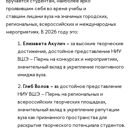
Вручается студентам, наиболее ярко
проявившим себя во время учебы и
ставшим лицами вуза на значимых городских,
региональных, всероссийских и международных
мероприятиях. В 2026 году это:
Елизавета Акулич –
за высокие творческие
достижения, достойное представление НИУ
ВШЭ – Пермь на конкурсах и мероприятиях,
значительный вклад в укрепление позитивного
имиджа вуза.
Глеб Волов – з
а достойное представление
НИУ ВШЭ – Пермь на региональных и
всероссийских творческих площадках,
значительный вклад в укрепление репутации
вуза как признанного пространства для
раскрытия творческого потенциала студентов.