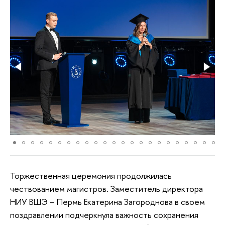
Торжественная церемония продолжилась
чествованием магистров. Заместитель директора
НИУ ВШЭ – Пермь Екатерина Загороднова в своем
поздравлении подчеркнула важность сохранения