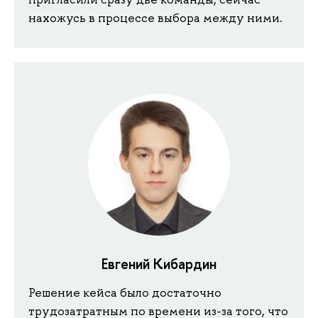
нахожусь в процессе выбора между ними.
Евгений Кибардин
Решение кейса было достаточно
трудозатратным по времени из-за того, что