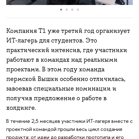
Компания Т1 уже третий год организует
ИТ-лагерь для студентов. Это
практический интенсив, где участники
работают в командах над реальными
проектами. В этом году команда
пермской Вышки особенно отличилась,
завоевав специальные номинации и
получив предложение о работе в
холдинге.
В течение 2,5 месяцев участники ИТ-лагеря вместе с
проектной командой прошли весь цикл создания
продукта: от идеи до разработки прототипа и его