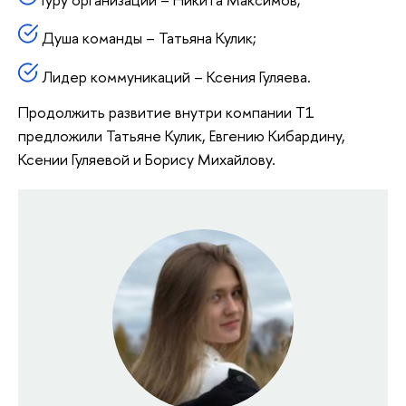
Душа команды – Татьяна Кулик;
Лидер коммуникаций – Ксения Гуляева.
Продолжить развитие внутри компании Т1
предложили Татьяне Кулик, Евгению Кибардину,
Ксении Гуляевой и Борису Михайлову.