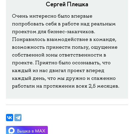
Сергей Плешка
Очень интересно было впервые
попробовать себя в работе над реальным
проектом для бизнес-заказчиков.
Понравилось взаимодействие в команде,
возможность принести пользу, ощущение
собственной зоны ответственности в
проекте. Приятно было осознавать, что
каждый из нас двигал проект вперед
каждый день, что мы дружно и слаженно
работали на протяжении всех 2,5 месяцев.