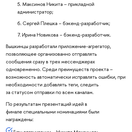
Максимов Никита – прикладной
администратор;
Сергей Плешка – бэкенд-разработчик;
Ирина Новикова – бэкенд-разработчик.
Вышкинцы разработали приложение-агрегатор,
позволяющее организованно отправлять
сообщения сразу в трех мессенджерах
одновременно. Среди преимуществ проекта –
возможность автоматически исправлять ошибки, при
необходимости добавлять теги, следить
за статусом отправки по всем каналам.
По результатам презентаций идей в
финале специальными номинациями были
награждены:
Гуру организации – Никита Максимов;