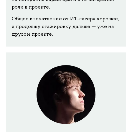
роли в проекте.
Общее впечатление от ИТ-лагеря хорошее,
я продолжу стажировку дальше — уже на
другом проекте.