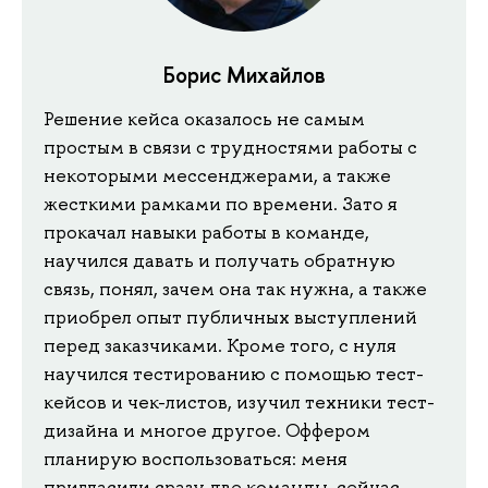
Борис Михайлов
Решение кейса оказалось не самым
простым в связи с трудностями работы с
некоторыми мессенджерами, а также
жесткими рамками по времени. Зато я
прокачал навыки работы в команде,
научился давать и получать обратную
связь, понял, зачем она так нужна, а также
приобрел опыт публичных выступлений
перед заказчиками. Кроме того, с нуля
научился тестированию с помощью тест-
кейсов и чек-листов, изучил техники тест-
дизайна и многое другое. Оффером
планирую воспользоваться: меня
пригласили сразу две команды, сейчас