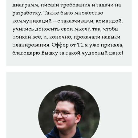
диаграмм, писали требования и задачи на
разработку. Также было множество
коммуникаций – с заказчиками, командой,
учились доносить свои мысли так, чтобы
поняли все, и, конечно, прокачали навыки
планирования. Оффер от Т1 я уже приняла,
благодарю Вышку за такой чудесный шанс!