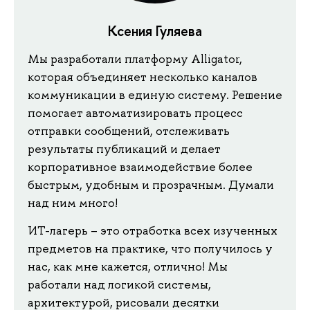
Ксения Гуляева
Мы разработали платформу Alligator,
которая объединяет несколько каналов
коммуникации в единую систему. Решение
помогает автоматизировать процесс
отправки сообщений, отслеживать
результаты публикаций и делает
корпоративное взаимодействие более
быстрым, удобным и прозрачным. Думали
над ним много!
ИТ-лагерь – это отработка всех изученных
предметов на практике, что получилось у
нас, как мне кажется, отлично! Мы
работали над логикой системы,
архитектурой, рисовали десятки