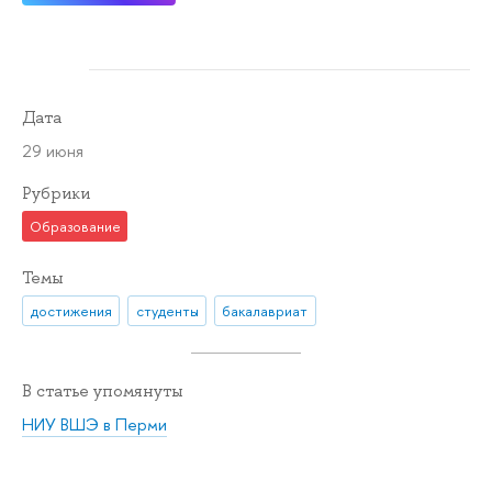
Дата
29 июня
Рубрики
Образование
Темы
достижения
студенты
бакалавриат
В статье упомянуты
НИУ ВШЭ в Перми