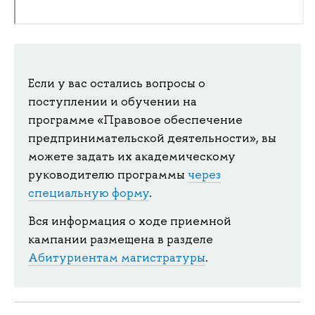
Если у вас остались вопросы о
поступлении и обучении на
программе «Правовое обеспечение
предпринимательской деятельности», вы
можете задать их академическому
руководителю программы
через
специальную форму
.
Вся информация о ходе приемной
кампании размещена в разделе
Абитуриентам магистратуры
.