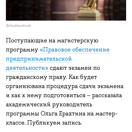
Schutterstock
Поступающие на магистерскую
программу
«Правовое обеспечение
предпринимательской
деятельности»
сдают экзамен по
гражданскому праву. Как будет
организована процедура сдачи экзамена
и как к нему подготовиться – рассказала
академический руководитель
программы Ольга Ерахтина на мастер-
классе. Публикуем запись.