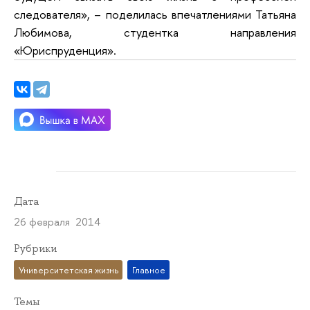
следователя», – поделилась впечатлениями Татьяна
Любимова, студентка направления
«Юриспруденция».
Дата
26 февраля 2014
Рубрики
Университетская жизнь
Главное
Темы