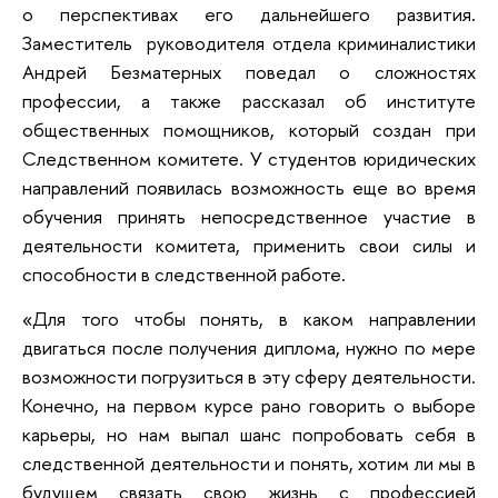
о перспективах его дальнейшего развития.
Заместитель руководителя отдела криминалистики
Андрей Безматерных поведал о сложностях
профессии, а также рассказал об институте
общественных помощников, который создан при
Следственном комитете. У студентов юридических
направлений появилась возможность еще во время
обучения принять непосредственное участие в
деятельности комитета, применить свои силы и
способности в следственной работе.
«Для того чтобы понять, в каком направлении
двигаться после получения диплома, нужно по мере
возможности погрузиться в эту сферу деятельности.
Конечно, на первом курсе рано говорить о выборе
карьеры, но нам выпал шанс попробовать себя в
следственной деятельности и понять, хотим ли мы в
будущем связать свою жизнь с профессией