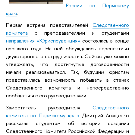
России по Пермскому
краю
.
Первая встреча представителей
Следственного
комитета
с преподавателями и студентами
направления «Юриспруденция»
состоялась в конце
прошлого года. На ней обсуждались перспективы
двухстороннего сотрудничества. Сейчас уже можно
утверждать, что достигнутые договоренности
начали реализовываться. Так, будущим юристам
представилась возможность побывать в стенах
Следственного комитета и непосредственно
пообщаться с его руководителями.
Заместитель руководителя
Следственного
комитета по Пермскому краю
Дмитрий Анащенко
рассказал студентам об истории создания
Следственного Комитета Российской Федерации и