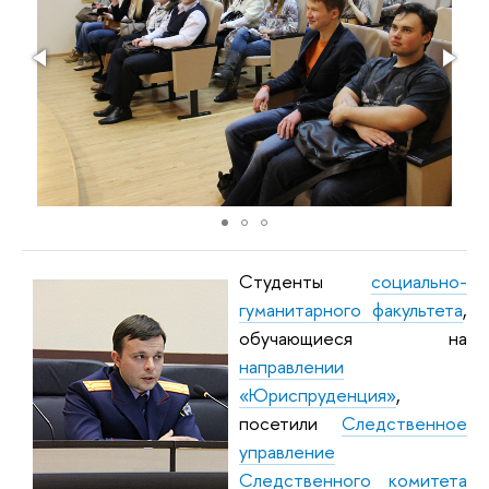
Cтуденты
социально-
гуманитарного факультета
,
обучающиеся на
направлении
«Юриспруденция»
,
посетили
Следственное
управление
Следственного комитета