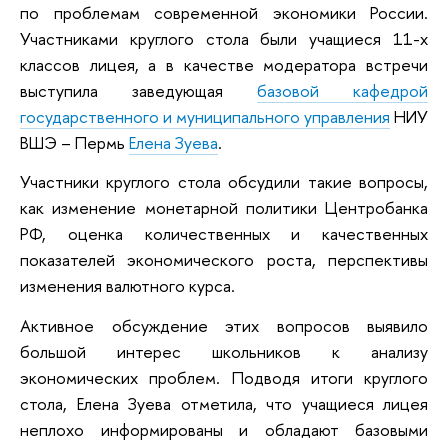
по проблемам современной экономики России.
Участниками круглого стола были учащиеся 11-х
классов лицея, а в качестве модератора встречи
выступила заведующая
базовой кафедрой
государственного и муниципального управления
НИУ
ВШЭ – Пермь
Елена Зуева
.
Участники круглого стола обсудили такие вопросы,
как изменение монетарной политики Центробанка
РФ, оценка количественных и качественных
показателей экономического роста, перспективы
изменения валютного курса.
Активное обсуждение этих вопросов выявило
большой интерес школьников к анализу
экономических проблем. Подводя итоги круглого
стола, Елена Зуева отметила, что учащиеся лицея
неплохо информированы и обладают базовыми