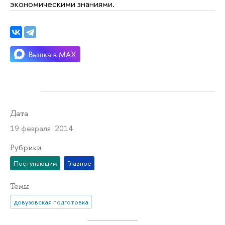
экономическими знаниями.
Дата
19 февраля 2014
Рубрики
Поступающим
Главное
Темы
довузовская подготовка