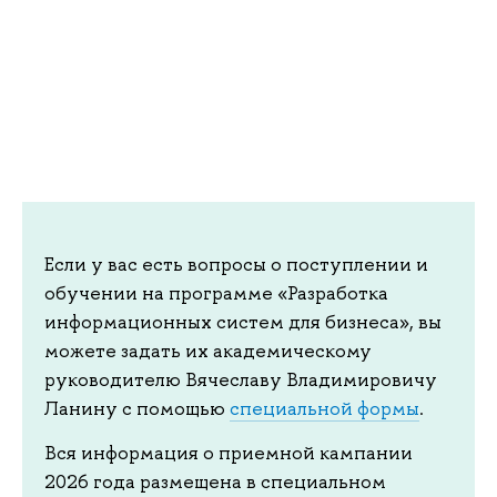
Если у вас есть вопросы о поступлении и
обучении на программе «Разработка
информационных систем для бизнеса», вы
можете задать их академическому
руководителю Вячеславу Владимировичу
Ланину с помощью
специальной формы
.
Вся информация о приемной кампании
2026 года размещена в специальном