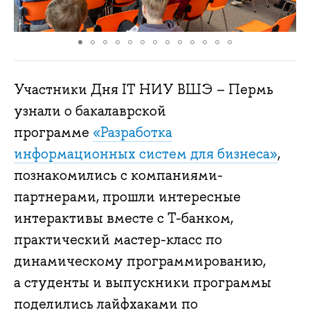
Участники Дня IT НИУ ВШЭ – Пермь
узнали о бакалаврской
программе
«Разработка
информационных систем для бизнеса»
,
познакомились с компаниями-
партнерами, прошли интересные
интерактивы вместе с Т-банком,
практический мастер-класс по
динамическому программированию,
а студенты и выпускники программы
поделились лайфхаками по