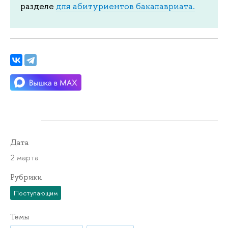
разделе
для абитуриентов бакалавриата.
Дата
2 марта
Рубрики
Поступающим
Темы