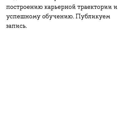
построению карьерной траектории и
успешному обучению. Публикуем
запись.