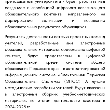
преподавателя университета - будет работать над
созданием и апробацией цифрового вовлекающего
образовательного контента, направленного на
формирование мотивации и повышение
образовательных результатов обучающихся.
Результаты деятельности сетевых проектных команд
учителей, разработанные ими электронные
образовательные материалы, содержащие цифровой
контент, будут представлены в цифровой
образовательной среде системы общего
образования Пермского края - в автоматизированной
информационной системе «Электронная Пермская
Образовательная Система» (ЭПОС). А лучшие
методические разработки учителей будут включены
в электронный сборник учебно-методических
материалов по итогам деятельности кластера в
2024-2026 гг..