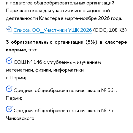
и педагогов общеобразовательных организаций
Пермского края для участия в инновационной
деятельности Кластера в марте-ноябре 2026 года.
Список ОО_Участники УШК 2026
(DOC, 108 Кб)
3 образовательных организации (5%) в кластере
впервые
, это:
СОШ № 146 с углубленным изучением
математики, физики, информатики
г. Перми;
Средняя общеобразовательная школа № 36 г.
Перми;
Средняя общеобразовательная школа № 7 г.
Чайковского.