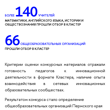
140
БОЛЕЕ
УЧИТЕЛЕЙ
МАТЕМАТИКИ, АНГЛИЙСКОГО ЯЗЫКА, ИСТОРИИ И
ОБЩЕСТВОЗНАНИЯ ПРОШЛИ ОТБОР В КЛАСТЕР
66
ОБЩЕОБРАЗОВАТЕЛЬНЫХ ОРГАНИЗАЦИЙ
ПРОШЛИ ОТБОР В КЛАСТЕР
Критерии оценки конкурсных материалов отражали
готовность педагогов к инновационной
деятельности в формате Кластера, наличие опыта
взаимодействия в сетевых инновационных
образовательных сообществах.
Результатом конкурса стало определение
общеобразовательных организаций Пермского края