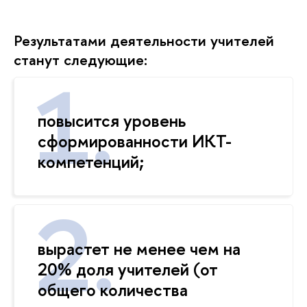
Результатами деятельности учителей
станут следующие:
повысится уровень
сформированности ИКТ-
компетенций;
вырастет не менее чем на
20% доля учителей (от
общего количества