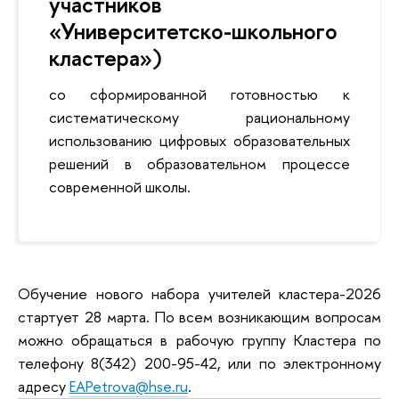
участников
«Университетско-школьного
кластера»)
со сформированной готовностью к
систематическому рациональному
использованию цифровых образовательных
решений в образовательном процессе
современной школы.
Обучение нового набора учителей кластера-2026
стартует 28 марта. По всем возникающим вопросам
можно обращаться в рабочую группу Кластера по
телефону 8(342) 200-95-42, или по электронному
адресу
EAPetrova
@
hse
.
ru
.