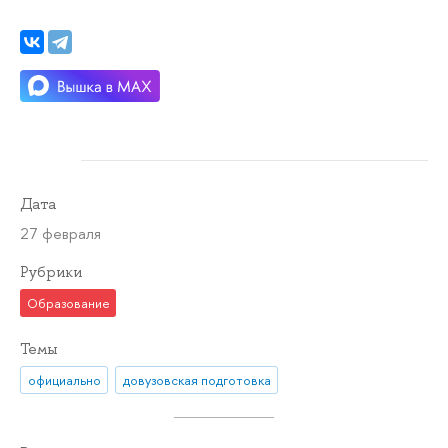
Дата
27 февраля
Рубрики
Образование
Темы
официально
довузовская подготовка