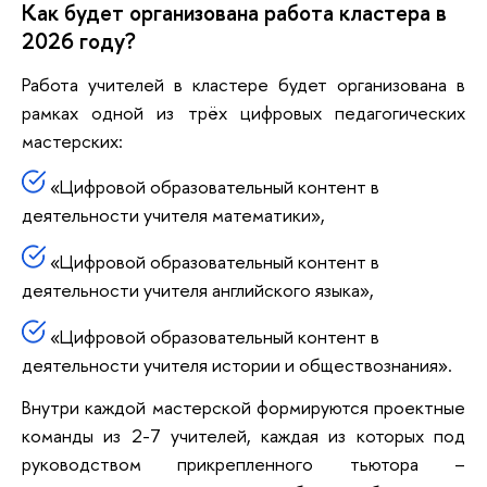
Как будет организована работа кластера в
2026 году?
Работа учителей в кластере будет организована в
рамках одной из трёх цифровых педагогических
мастерских:
«Цифровой образовательный контент в
деятельности учителя математики»,
«Цифровой образовательный контент в
деятельности учителя английского языка»,
«Цифровой образовательный контент в
деятельности учителя истории и обществознания».
Внутри каждой мастерской формируются проектные
команды из 2-7 учителей, каждая из которых под
руководством прикрепленного тьютора –