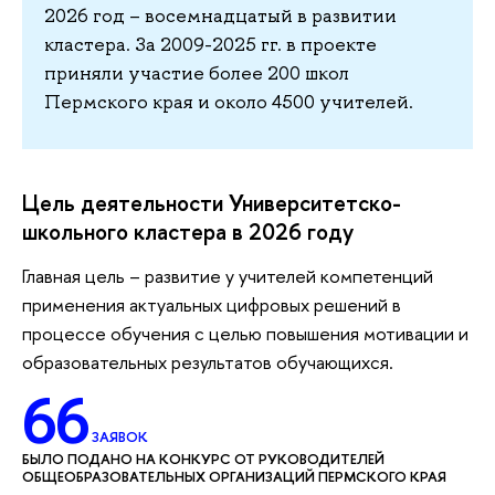
2026 год – восемнадцатый в развитии
кластера. За 2009-2025 гг. в проекте
приняли участие более 200 школ
Пермского края и около 4500 учителей.
Цель деятельности Университетско-
школьного кластера в 2026 году
Главная цель – развитие у учителей компетенций
применения актуальных цифровых решений в
процессе обучения с целью повышения мотивации и
образовательных результатов обучающихся.
66
ЗАЯВОК
БЫЛО ПОДАНО НА КОНКУРС ОТ РУКОВОДИТЕЛЕЙ
ОБЩЕОБРАЗОВАТЕЛЬНЫХ ОРГАНИЗАЦИЙ ПЕРМСКОГО КРАЯ