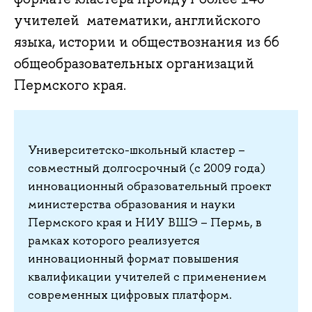
учителей математики, английского
языка, истории и обществознания из 66
общеобразовательных организаций
Пермского края.
Университетско-школьный кластер –
совместный долгосрочный (с 2009 года)
инновационный образовательный проект
министерства образования и науки
Пермского края и НИУ ВШЭ – Пермь, в
рамках которого реализуется
инновационный формат повышения
квалификации учителей с применением
современных цифровых платформ.