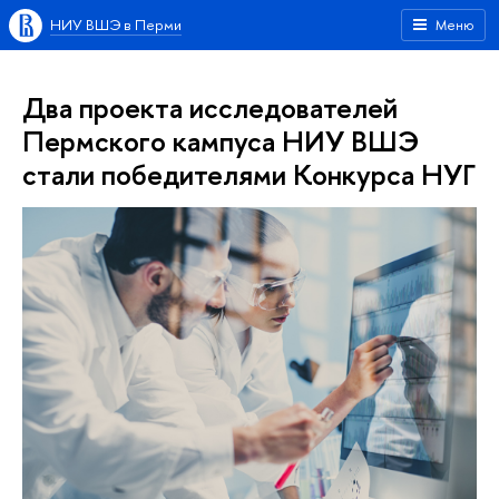
НИУ ВШЭ в Перми
Меню
Два проекта исследователей
Пермского кампуса НИУ ВШЭ
стали победителями Конкурса НУГ