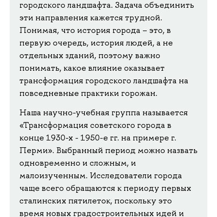
городского ландшафта. Задача объединить
эти направления кажется трудной.
Понимая, что история города – это, в
первую очередь, история людей, а не
отдельных зданий, поэтому важно
понимать, какое влияние оказывает
трансформация городского ландшафта на
повседневные практики горожан.
Наша научно-учебная группа называется
«Трансформация советского города в
конце 1930-х - 1950-е гг. на примере г.
Перми». Выбранный период можно назвать
одновременно и сложным, и
малоизученным. Исследователи города
чаще всего обращаются к периоду первых
сталинских пятилеток, поскольку это
время новых градостроительных идей и