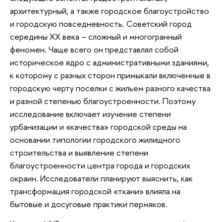
архитектурный, а также городское благоустройство
и городскую повседневность. Советский город
середины XX века – сложный и многогранный
феномен. Чаще всего он представлял собой
историческое ядро с административными зданиями,
к которому с разных сторон примыкали включенные в
городскую черту поселки с жильем разного качества
и разной степенью благоустроенности. Поэтому
исследование включает изучение степени
урбанизации и «качества» городской среды на
основании типологии городского жилищного
строительства и выявление степени
благоустроенности центра города и городских
окраин. Исследователи планируют выяснить, как
трансформация городской «ткани» влияла на
бытовые и досуговые практики пермяков.