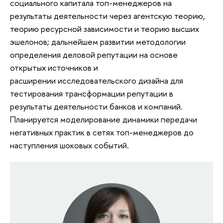
социального капитала топ-менеджеров на
результаты деятельности через агентскую теорию,
теорию ресурсной зависимости и теорию высших
эшелонов; дальнейшем развитии методологии
определения деловой репутации на основе
открытых источников и
расширении исследовательского дизайна для
тестирования трансформации репутации в
результаты деятельности банков и компаний.
Планируется моделирование динамики передачи
негативных практик в сетях топ-менеджеров до
наступления шоковых событий.