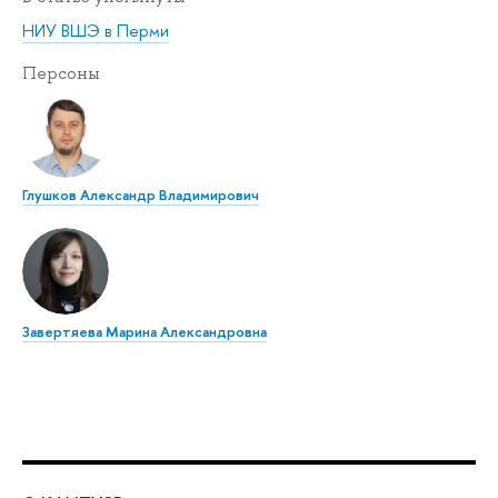
НИУ ВШЭ в Перми
Персоны
Глушков Александр Владимирович
Завертяева Марина Александровна