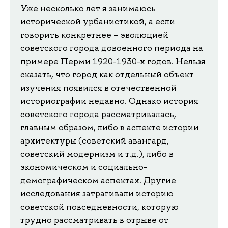
Уже несколько лет я занимаюсь
исторической урбанистикой, а если
говорить конкретнее – эволюцией
советского города довоенного периода на
примере Перми 1920-1930-х годов. Нельзя
сказать, что город как отдельный объект
изучения появился в отечественной
историографии недавно. Однако история
советского города рассматривалась,
главным образом, либо в аспекте истории
архитектуры (советский авангард,
советский модернизм и т.д.), либо в
экономическом и социально-
демографическом аспектах. Другие
исследования затрагивали историю
советской повседневности, которую
трудно рассматривать в отрыве от