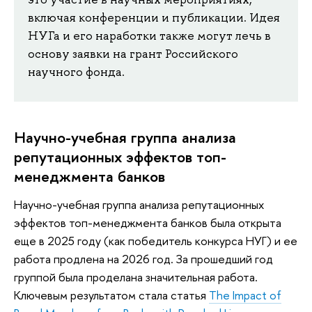
включая конференции и публикации. Идея
НУГа и его наработки также могут лечь в
основу заявки на грант Российского
научного фонда.
Научно-учебная группа анализа
репутационных эффектов топ-
менеджмента банков
Научно-учебная группа анализа репутационных
эффектов топ-менеджмента банков была открыта
еще в 2025 году (как победитель конкурса НУГ) и ее
работа продлена на 2026 год. За прошедший год
группой была проделана значительная работа.
Ключевым результатом стала статья
The Impact of