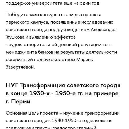
поддержке университета еще на один год.
Победителями конкурса стали два проекта
пермского кампуса, посвященные исследованию
советского города под руководством Александра
Глушкова и выявлению эффектов
неудовлетворительной деловой репутации топ-
менеджмента банков на результаты деятельности
организаций под руководством Марины
Завертяевой.
НУГ Трансформация советского города
в конце 1930-х - 1950-е гг. на примере
г. Перми
Основная цель проекта – изучение трансформации
советского города в 1940-1950-е годы, включая
следующие аспекты: градостроительный,