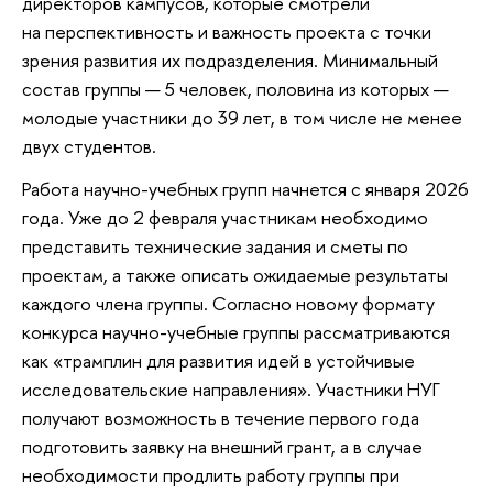
директоров кампусов, которые смотрели
на перспективность и важность проекта с точки
зрения развития их подразделения. Минимальный
состав группы — 5 человек, половина из которых —
молодые участники до 39 лет, в том числе не менее
двух студентов.
Работа научно-учебных групп начнется с января 2026
года. Уже до 2 февраля участникам необходимо
представить технические задания и сметы по
проектам, а также описать ожидаемые результаты
каждого члена группы. Согласно новому формату
конкурса научно-учебные группы рассматриваются
как «трамплин для развития идей в устойчивые
исследовательские направления». Участники НУГ
получают возможность в течение первого года
подготовить заявку на внешний грант, а в случае
необходимости продлить работу группы при