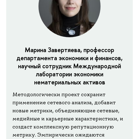
Марина Завертяева, профессор
департамента экономики и финансов,
научный сотрудник Международной
лаборатории экономики
нематериальных активов
Методологически проект сохранит
применение сетевого анализа, добавит
новые метрики, объединяющие сетевые,
медийные и карьерные характеристики, и
создаст комплексную репутационную
метрику. Эмпирически ожидаются