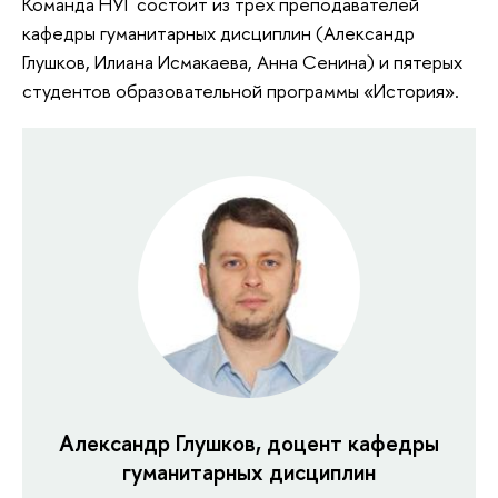
Команда НУГ состоит из трех преподавателей
кафедры гуманитарных дисциплин (Александр
Глушков, Илиана Исмакаева, Анна Сенина) и пятерых
студентов образовательной программы «История».
Александр Глушков, доцент кафедры
гуманитарных дисциплин