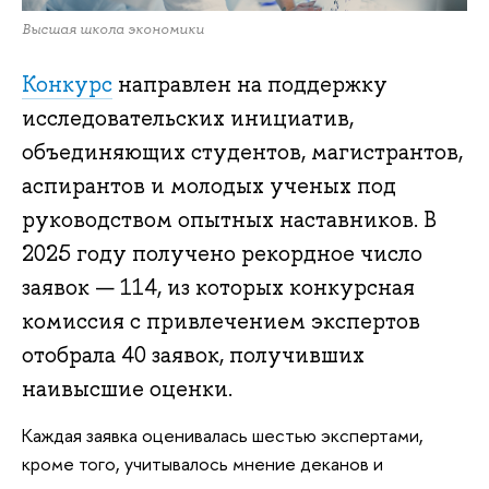
Высшая школа экономики
Конкурс
направлен на поддержку
исследовательских инициатив,
объединяющих студентов, магистрантов,
аспирантов и молодых ученых под
руководством опытных наставников. В
2025 году получено рекордное число
заявок — 114, из которых конкурсная
комиссия с привлечением экспертов
отобрала 40 заявок, получивших
наивысшие оценки.
Каждая заявка оценивалась шестью экспертами,
кроме того, учитывалось мнение деканов и