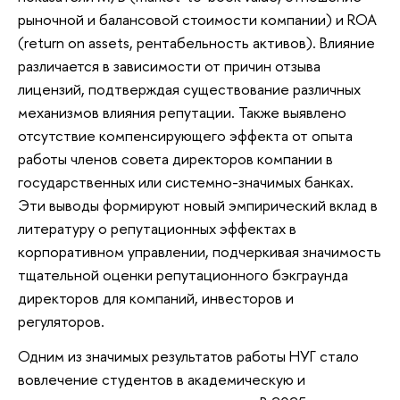
рыночной и балансовой стоимости компании) и ROA
(return on assets, рентабельность активов). Влияние
различается в зависимости от причин отзыва
лицензий, подтверждая существование различных
механизмов влияния репутации. Также выявлено
отсутствие компенсирующего эффекта от опыта
работы членов совета директоров компании в
государственных или системно-значимых банках.
Эти выводы формируют новый эмпирический вклад в
литературу о репутационных эффектах в
корпоративном управлении, подчеркивая значимость
тщательной оценки репутационного бэкграунда
директоров для компаний, инвесторов и
регуляторов.
Одним из значимых результатов работы НУГ стало
вовлечение студентов в академическую и