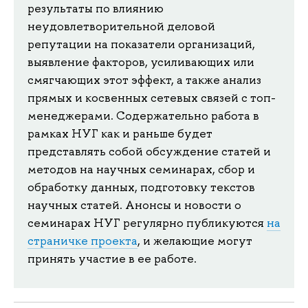
результаты по влиянию
неудовлетворительной деловой
репутации на показатели организаций,
выявление факторов, усиливающих или
смягчающих этот эффект, а также анализ
прямых и косвенных сетевых связей с топ-
менеджерами. Содержательно работа в
рамках НУГ как и раньше будет
представлять собой обсуждение статей и
методов на научных семинарах, сбор и
обработку данных, подготовку текстов
научных статей. Анонсы и новости о
семинарах НУГ регулярно публикуются
на
страничке проекта
, и желающие могут
принять участие в ее работе.