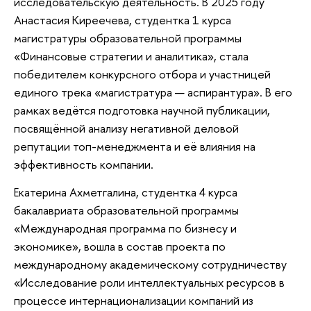
исследовательскую деятельность. В 2025 году
Анастасия Киреечева, студентка 1 курса
магистратуры образовательной программы
«Финансовые стратегии и аналитика», стала
победителем конкурсного отбора и участницей
единого трека «магистратура — аспирантура». В его
рамках ведётся подготовка научной публикации,
посвящённой анализу негативной деловой
репутации топ-менеджмента и её влияния на
эффективность компании.
Екатерина Ахметгалина, студентка 4 курса
бакалавриата образовательной программы
«Международная программа по бизнесу и
экономике», вошла в состав проекта по
международному академическому сотрудничеству
«Исследование роли интеллектуальных ресурсов в
процессе интернационализации компаний из