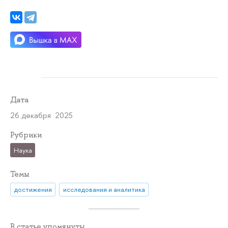
Дата
26 декабря 2025
Рубрики
Наука
Темы
достижения
исследования и аналитика
В статье упомянуты