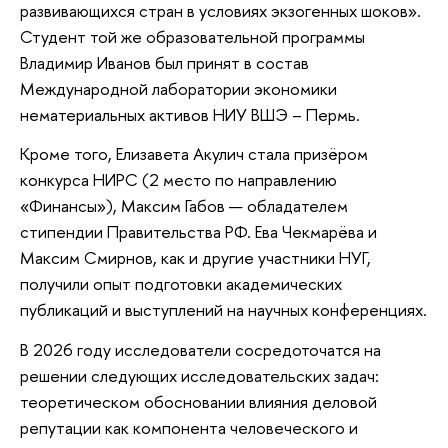
развивающихся стран в условиях экзогенных шоков».
Студент той же образовательной программы
Владимир Иванов был принят в состав
Международной лаборатории экономики
нематериальных активов НИУ ВШЭ – Пермь.
Кроме того, Елизавета Акулич стала призёром
конкурса НИРС (2 место по направлению
«Финансы»), Максим Габов — обладателем
стипендии Правительства РФ. Ева Чекмарёва и
Максим Смирнов, как и другие участники НУГ,
получили опыт подготовки академических
публикаций и выступлений на научных конференциях.
В 2026 году исследователи сосредоточатся на
решении следующих исследовательских задач:
теоретическом обосновании влияния деловой
репутации как компонента человеческого и