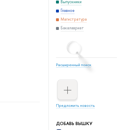
Выпускники
Главное
Магистратура
Бакалавриат
Расширенный поиск
Предложить новость
ДОБАВЬ ВЫШКУ