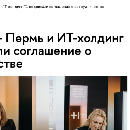
ИТ-холдинг Т1 подписали соглашение о сотрудничестве
Пермь и ИТ-холдинг
ли соглашение о
стве