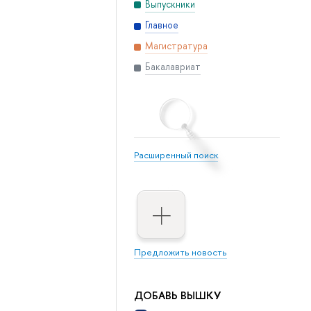
Выпускники
Главное
Магистратура
Бакалавриат
Расширенный поиск
Предложить новость
ДОБАВЬ ВЫШКУ