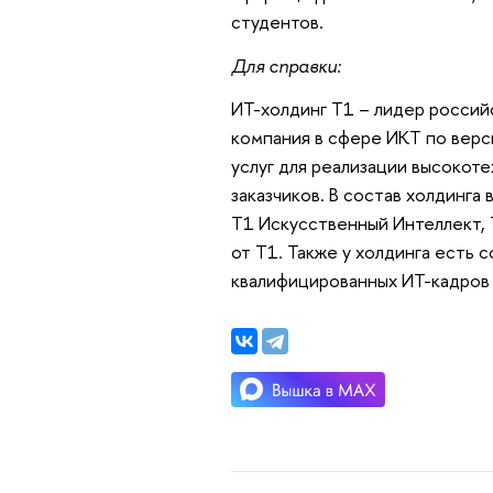
студентов.
Для справки:
ИТ-холдинг Т1 – лидер россий
компания в сфере ИКТ по верс
услуг для реализации высокот
заказчиков. В состав холдинга
Т1 Искусственный Интеллект, 
от Т1. Также у холдинга есть
квалифицированных ИТ-кадров