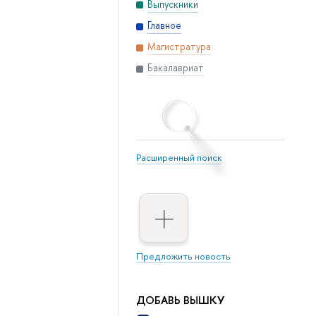
Выпускники
Главное
Магистратура
Бакалавриат
Расширенный поиск
Предложить новость
ДОБАВЬ ВЫШКУ