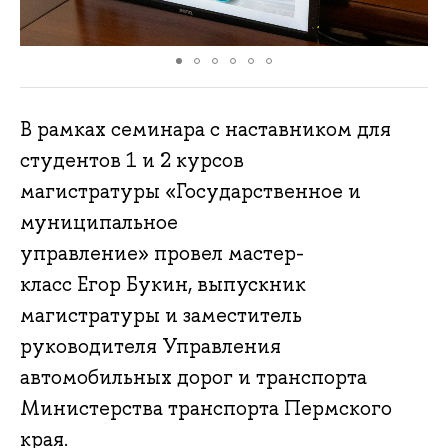
В рамках семинара с наставником для
студентов 1 и 2 курсов
магистратуры «Государственное и
муниципальное
управление» провел мастер-
класс Егор Букин, выпускник
магистратуры и заместитель
руководителя Управления
автомобильных дорог и транспорта
Министерства транспорта Пермского
края.