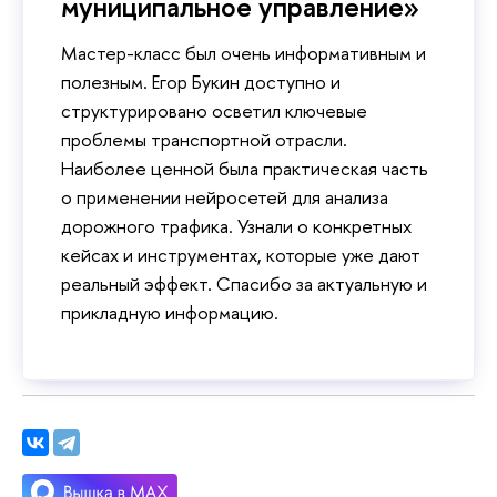
муниципальное управление»
Мастер-класс был очень информативным и
полезным. Егор Букин доступно и
структурировано осветил ключевые
проблемы транспортной отрасли.
Наиболее ценной была практическая часть
о применении нейросетей для анализа
дорожного трафика. Узнали о конкретных
кейсах и инструментах, которые уже дают
реальный эффект. Спасибо за актуальную и
прикладную информацию.