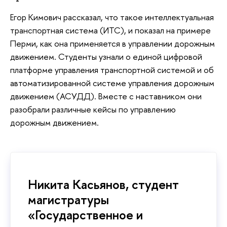
Егор Кимович рассказал, что такое интеллектуальная
транспортная система (ИТС), и показал на примере
Перми, как она применяется в управлении дорожным
движением. Студенты узнали о единой цифровой
платформе управления транспортной системой и об
автоматизированной системе управления дорожным
движением (АСУДД). Вместе с наставником они
разобрали различные кейсы по управлению
дорожным движением.
Никита Касьянов, студент
магистратуры
«Государственное и