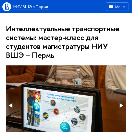
НИУ ВШЭ в Перми
Меню
Интеллектуальные транспортные
системы: мастер-класс для
студентов магистратуры НИУ
ВШЭ – Пермь