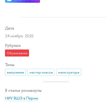
Дата
24 ноября 2025
Рубрики
Образование
Темы
выпускники
мастер-классы
магистратура
В статье упомянуты
НИУ ВШЭ в Перми