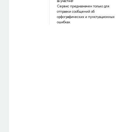
за участие!
Сервис предназначен только для
отправки сообщений об
орфографических и пунктуационных
ошибках.