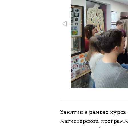
Занятия в рамках курс
магистерской программ