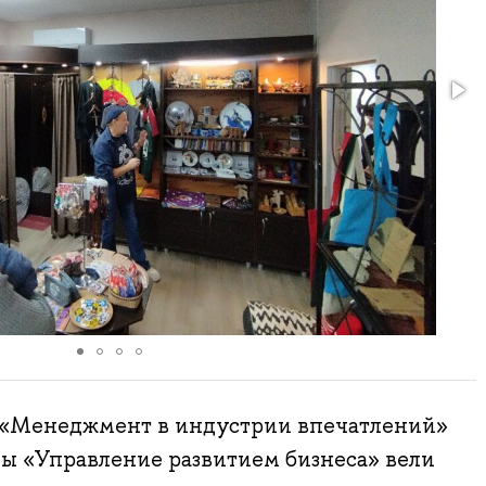
а «Менеджмент в индустрии впечатлений»
ы «Управление развитием бизнеса» вели