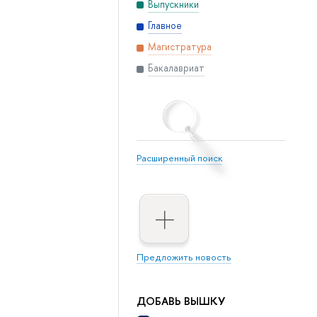
Выпускники
Главное
Магистратура
Бакалавриат
Расширенный поиск
Предложить новость
ДОБАВЬ ВЫШКУ