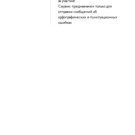
за участие!
Сервис предназначен только для
отправки сообщений об
орфографических и пунктуационных
ошибках.