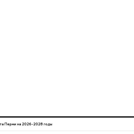
та Перми на 2026-2028 годы