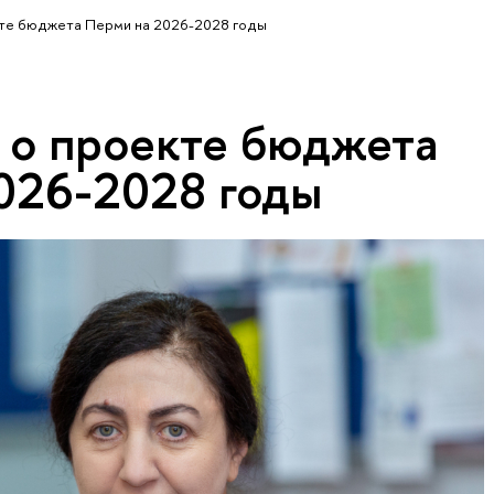
кте бюджета Перми на 2026-2028 годы
а о проекте бюджета
026-2028 годы