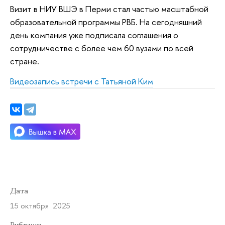
Визит в НИУ ВШЭ в Перми стал частью масштабной
образовательной программы РВБ. На сегодняшний
день компания уже подписала соглашения о
сотрудничестве с более чем 60 вузами по всей
стране.
Видеозапись встречи с Татьяной Ким
Дата
15 октября 2025