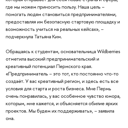
где мы можем приносить пользу. Наша цель –
помогать людям становиться предпринимателями,
предоставляя им безопасную стартовую площадку и
возможность учиться на реальных кейсах», –
подчеркнула Татьяна Ким.
Обращаясь к студентам, основательница Wildberries
отметила высокий предпринимательский и
креативный потенциал Пермского края.
«Предприниматель – это тот, кто постоянно что-то
создаёт. У вас креативный регион, и здесь есть все
условия для старта и роста бизнеса. Мне Пермь
очень понравилась, у вас особенное чувство юмора,
которым, мне кажется, и объясняется обилие ярких
проектов. Мы будем их поддерживать», – заявила
она.