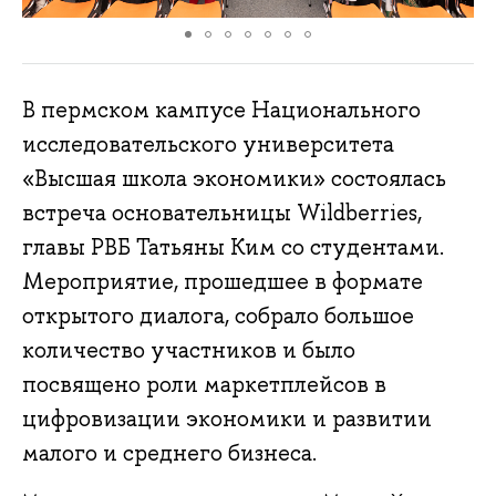
В пермском кампусе Национального
исследовательского университета
«Высшая школа экономики» состоялась
встреча основательницы Wildberries,
главы РВБ Татьяны Ким со студентами.
Мероприятие, прошедшее в формате
открытого диалога, собрало большое
количество участников и было
посвящено роли маркетплейсов в
цифровизации экономики и развитии
малого и среднего бизнеса.