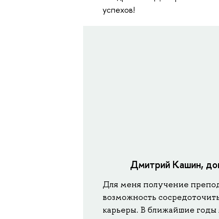
успехов!
Дмитрий Кашин, до
Для меня получение препода
возможность сосредоточит
карьеры. В ближайшие годы