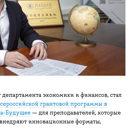
 департамента экономики и финансов, стал
сероссийской грантовой программы в
фа-Будущее
— для преподавателей, которые
, внедряют инновационные форматы,