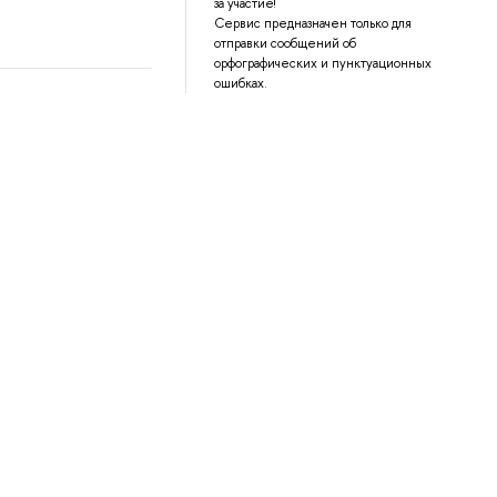
за участие!
Сервис предназначен только для
отправки сообщений об
орфографических и пунктуационных
ошибках.