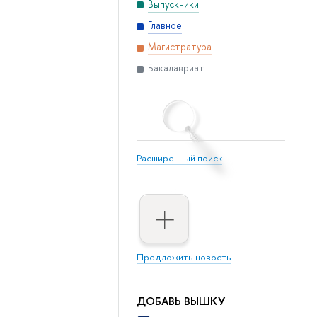
Выпускники
Главное
Магистратура
Бакалавриат
Расширенный поиск
Предложить новость
ДОБАВЬ ВЫШКУ