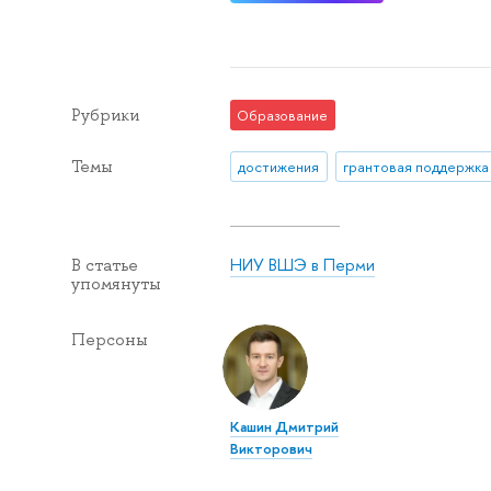
Рубрики
Образование
Темы
достижения
грантовая поддержка
НИУ ВШЭ в Перми
В статье
упомянуты
Персоны
Кашин Дмитрий
Викторович