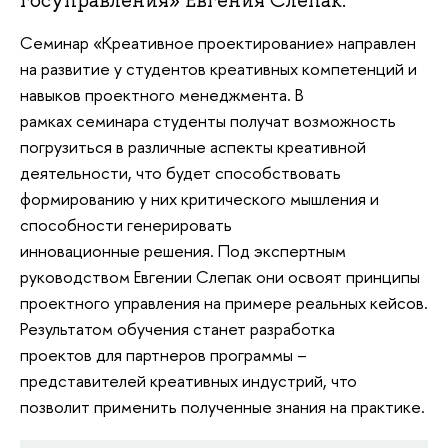
госуправления» Евгения Слепак.
Семинар «Креативное проектирование» направлен
на развитие у студентов креативных компетенций и
навыков проектного менеджмента. В
рамках семинара студенты получат возможность
погрузиться в различные аспекты креативной
деятельности, что будет способствовать
формированию у них критического мышления и
способности генерировать
инновационные решения. Под экспертным
руководством Евгении Слепак они освоят принципы
проектного управления на примере реальных кейсов.
Результатом обучения станет разработка
проектов для партнеров программы –
представителей креативных индустрий, что
позволит применить полученные знания на практике.