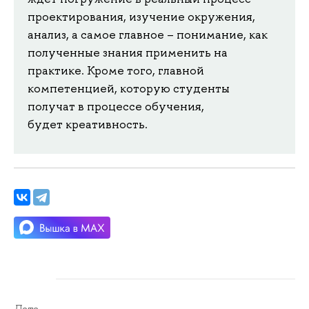
проектирования, изучение окружения,
анализ, а самое главное – понимание, как
полученные знания применить на
практике. Кроме того, главной
компетенцией, которую студенты
получат в процессе обучения,
будет креативность.
Дата