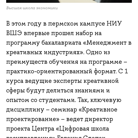
Высшая школа экономики
В этом году в пермском кампусе НИУ
ВШЭ впервые прошел набор на
программу бакалавриата «Менеджмент в
креативных индустриях». Одно из
преимуществ обучения на программе –
практико-ориентированный формат. С 1
курса ведущие эксперты креативной
сферы будут делиться знаниями и
опытом со студентами. Так, ключевую
дисциплину – семинар «Креативное
проектирование» – ведет директор
проекта Центра «Цифровая школа