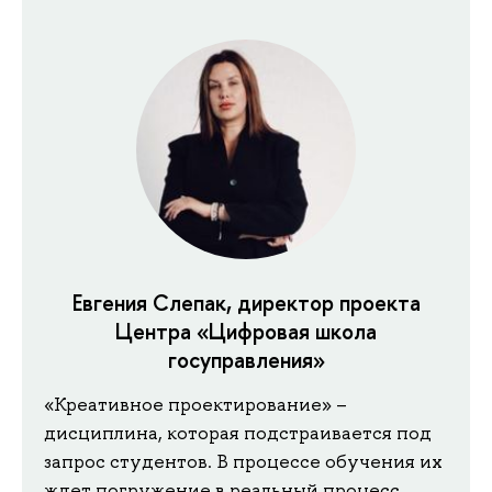
Евгения Слепак, директор проекта
Центра «Цифровая школа
госуправления»
«Креативное проектирование» –
дисциплина, которая подстраивается под
запрос студентов. В процессе обучения их
ждет погружение в реальный процесс