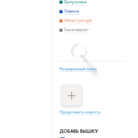
Выпускники
Главное
Магистратура
Бакалавриат
Расширенный поиск
Предложить новость
ДОБАВЬ ВЫШКУ