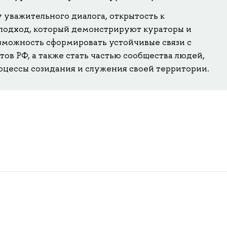
 уважительного диалога, открытость к
подход, который демонстрируют кураторы и
озможность сформировать устойчивые связи с
ов РФ, а также стать частью сообщества людей,
оцессы созидания и служения своей территории.