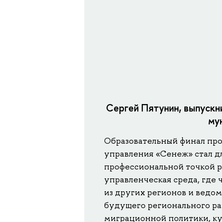
Сергей Пятунин, выпускн
му
Образовательный финал пр
управления «Сенеж» стал д
профессиональной точкой ро
управленческая среда, где
из других регионов и ведо
будущего регионального ра
миграционной политики, ку