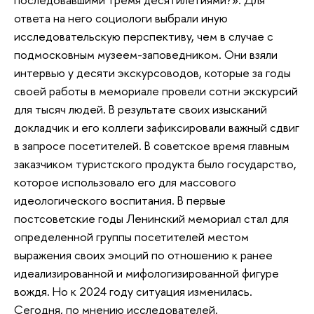
ответа на него социологи выбрали иную
исследовательскую перспективу, чем в случае с
подмосковным музеем-заповедником. Они взяли
интервью у десяти экскурсоводов, которые за годы
своей работы в мемориале провели сотни экскурсий
для тысяч людей. В результате своих изысканий
докладчик и его коллеги зафиксировали важный сдвиг
в запросе посетителей. В советское время главным
заказчиком туристского продукта было государство,
которое использовало его для массового
идеологического воспитания. В первые
постсоветские годы Ленинский мемориал стал для
определенной группы посетителей местом
выражения своих эмоций по отношению к ранее
идеализированной и мифологизированной фигуре
вождя. Но к 2024 году ситуация изменилась.
Сегодня, по мнению исследователей,