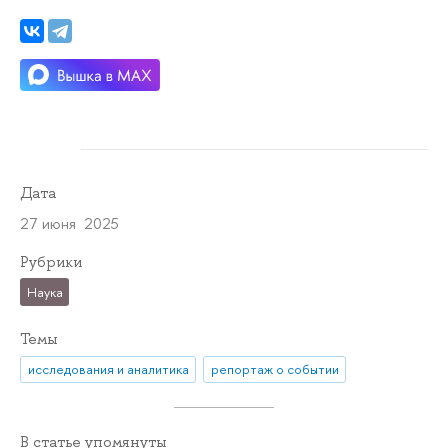
Дата
27 июня 2025
Рубрики
Наука
Темы
исследования и аналитика
репортаж о событии
В статье упомянуты