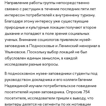
Направление работы группы непосредственно
связано с растущим в течение последних пяти лет
интересом потребителей к внутреннему туризму.
Благодаря этому интересу уже существующие
природные и культурные локации получают второе
дыхание и попадают в поле зрения социальных
ученых. Внимание социологов привлекли музей-
заповедник в Подмосковье и Ленинский мемориал в
Ульяновске. Поскольку выбор локаций не был
обусловлен единым замыслом, в каждой
исследовали разные вопросы.
В подмосковном музее-заповедники студенты под
руководством докладчика и его коллеги Евгении
Надеждиной изучали потребительское поведение
посетителей музея-заповедника. Опросив 754
посетителя, исследователи пришли к выводу, что
визитеры делятся на сегменты по их мотивации