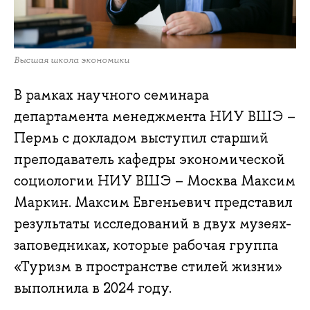
Высшая школа экономики
В рамках научного семинара
департамента менеджмента НИУ ВШЭ –
Пермь с докладом выступил старший
преподаватель кафедры экономической
социологии НИУ ВШЭ – Москва Максим
Маркин. Максим Евгеньевич представил
результаты исследований в двух музеях-
заповедниках, которые рабочая группа
«Туризм в пространстве стилей жизни»
выполнила в 2024 году.