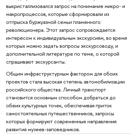
выкристаллизовался запрос на понимание микро- и
макропроцессов, которые сформировали из
отпрыска буржуазной семьи пламенного
революционера. Этот запрос сопровождается
интересом к индивидуальным экскурсиям, во время
которых можно задать вопросы экскурсоводу, и
дополнительной литературе по теме, о которой
спрашивают экскурсанты.
Общим инфраструктурным фактором для обоих
проектов стала высокая степень автомобилизации
российского общества. Личный транспорт
становится основным способом добраться до
обеих культурных точек, обеспечивая приток
самостоятельных путешественников, запросы
которых формируют современные направления
развития музеев-заповедников.