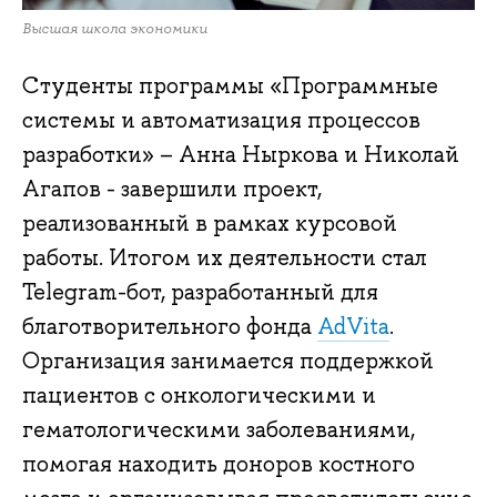
Высшая школа экономики
Студенты программы «Программные
системы и автоматизация процессов
разработки» – Анна Ныркова и Николай
Агапов - завершили проект,
реализованный в рамках курсовой
работы. Итогом их деятельности стал
Telegram-бот, разработанный для
благотворительного фонда
AdVita
.
Организация занимается поддержкой
пациентов с онкологическими и
гематологическими заболеваниями,
помогая находить доноров костного