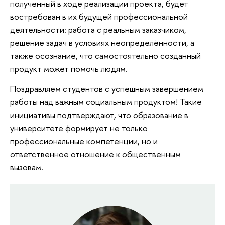
полученный в ходе реализации проекта, будет
востребован в их будущей профессиональной
деятельности: работа с реальным заказчиком,
решение задач в условиях неопределённости, а
также осознание, что самостоятельно созданный
продукт может помочь людям.
Поздравляем студентов с успешным завершением
работы над важным социальным продуктом! Такие
инициативы подтверждают, что образование в
университете формирует не только
профессиональные компетенции, но и
ответственное отношение к общественным
вызовам.