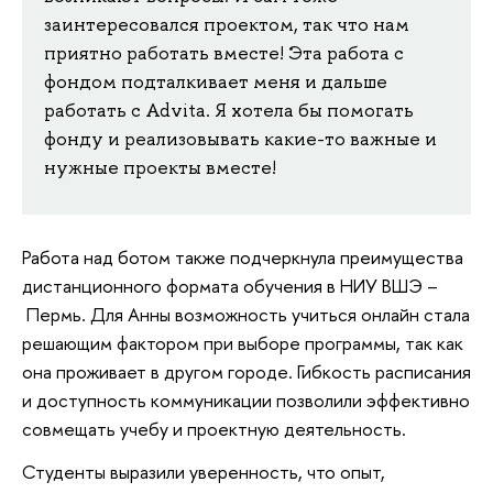
заинтересовался проектом, так что нам
приятно работать вместе! Эта работа с
фондом подталкивает меня и дальше
работать с Advita. Я хотела бы помогать
фонду и реализовывать какие-то важные и
нужные проекты вместе!
Работа над ботом также подчеркнула преимущества
дистанционного формата обучения в НИУ ВШЭ –
Пермь. Для Анны возможность учиться онлайн стала
решающим фактором при выборе программы, так как
она проживает в другом городе. Гибкость расписания
и доступность коммуникации позволили эффективно
совмещать учебу и проектную деятельность.
Студенты выразили уверенность, что опыт,