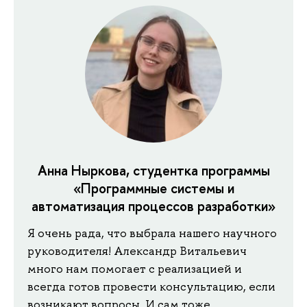
Анна Ныркова, студентка программы
«Программные системы и
автоматизация процессов разработки»
Я очень рада, что выбрала нашего научного
руководителя! Александр Витальевич
много нам помогает с реализацией и
всегда готов провести консультацию, если
возникают вопросы. И сам тоже