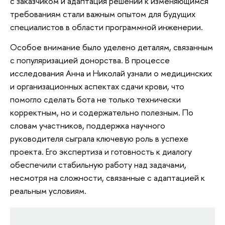
с заказчиком и адаптация решений к изменяющимся
требованиям стали важным опытом для будущих
специалистов в области программной инженерии.
Особое внимание было уделено деталям, связанным
с популяризацией донорства. В процессе
исследования Анна и Николай узнали о медицинских
и организационных аспектах сдачи крови, что
помогло сделать бота не только технически
корректным, но и содержательно полезным. По
словам участников, поддержка научного
руководителя сыграла ключевую роль в успехе
проекта. Его экспертиза и готовность к диалогу
обеспечили стабильную работу над задачами,
несмотря на сложности, связанные с адаптацией к
реальным условиям.