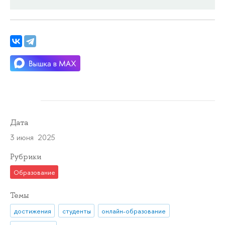
Дата
3 июня 2025
Рубрики
Образование
Темы
достижения
студенты
онлайн-образование