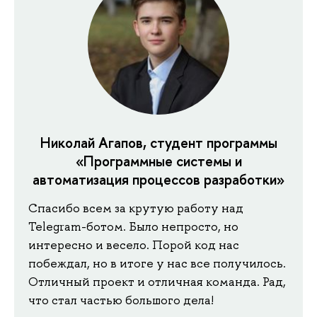
Николай Агапов, студент программы
«Программные системы и
автоматизация процессов разработки»
Спасибо всем за крутую работу над
Telegram-ботом. Было непросто, но
интересно и весело. Порой код нас
побеждал, но в итоге у нас все получилось.
Отличный проект и отличная команда. Рад,
что стал частью большого дела!