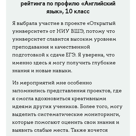
рейтинга по профилю «Английский
язык», 10 класс
Я выбрала участие в проекте «Открытый
университет» от НИУ ВШЭ, потому что
университет славится высоким уровнем
преподавания и качественной
подготовкой к сдаче ЕГЭ. Я уверена, что
именно здесь я могу получить глубокие
знания и новые навыки.
Из мероприятий мне особенно
запомнились представления проектов, где
я смогла вдохновиться креативными
идеями других учеников. Более того, могу
выделить систематические мониторинги,
которые помогают оценить свои знания и
выявить слабые места. Также хочется