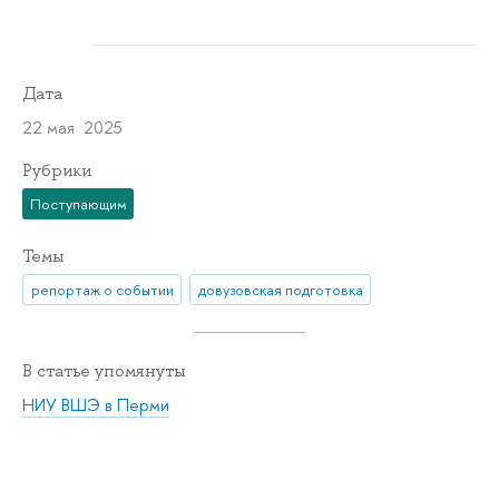
Дата
22 мая 2025
Рубрики
Поступающим
Темы
репортаж о событии
довузовская подготовка
В статье упомянуты
НИУ ВШЭ в Перми