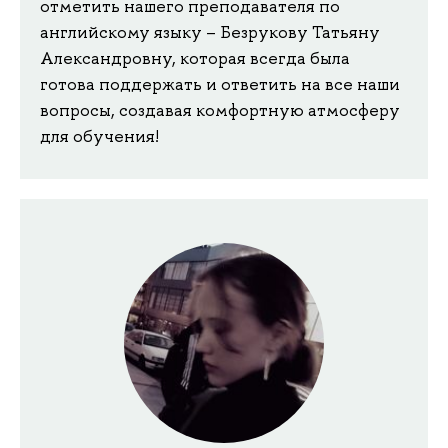
отметить нашего преподавателя по
английскому языку – Безрукову Татьяну
Александровну, которая всегда была
готова поддержать и ответить на все наши
вопросы, создавая комфортную атмосферу
для обучения!