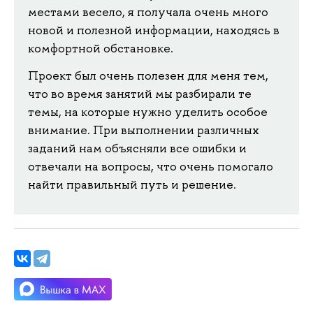
местами весело, я получала очень много
новой и полезной информации, находясь в
комфортной обстановке.
Проект был очень полезен для меня тем,
что во время занятий мы разбирали те
темы, на которые нужно уделить особое
внимание. При выполнении различных
заданий нам объясняли все ошибки и
отвечали на вопросы, что очень помогало
найти правильный путь и решение.