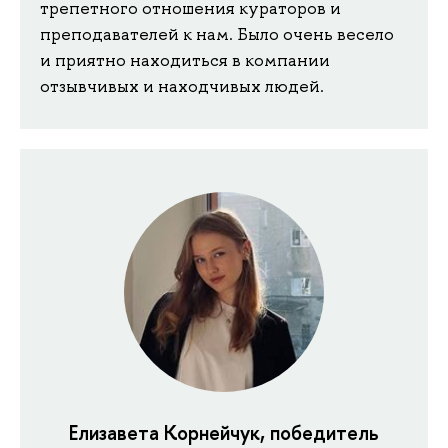
трепетного отношения кураторов и
преподавателей к нам. Было очень весело
и приятно находиться в компании
отзывчивых и находчивых людей.
Елизавета Корнейчук, победитель