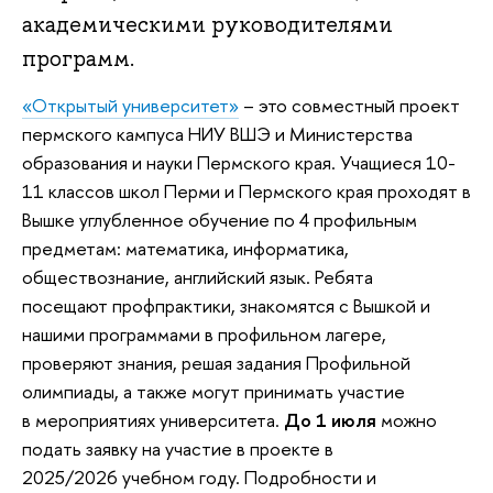
академическими руководителями
программ.
«Открытый университет»
– это совместный проект
пермского кампуса НИУ ВШЭ и Министерства
образования и науки Пермского края. Учащиеся 10-
11 классов школ Перми и Пермского края проходят в
Вышке углубленное обучение по 4 профильным
предметам: математика, информатика,
обществознание, английский язык. Ребята
посещают профпрактики, знакомятся с Вышкой и
нашими программами в профильном лагере,
проверяют знания, решая задания Профильной
олимпиады, а также могут принимать участие
в мероприятиях университета.
До 1 июля
можно
подать заявку на участие в проекте в
2025/2026 учебном году. Подробности и