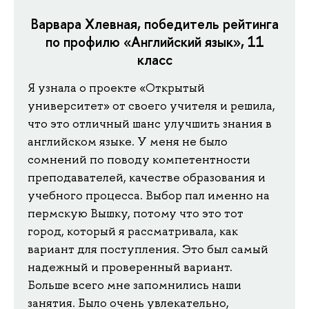
Варвара Хлевная, победитель рейтинга
по профилю «Английский язык», 11
класс
Я узнала о проекте «Открытый
университет» от своего учителя и решила,
что это отличный шанс улучшить знания в
английском языке. У меня не было
сомнений по поводу компетентности
преподавателей, качестве образования и
учебного процесса. Выбор пал именно на
пермскую Вышку, потому что это тот
город, который я рассматривала, как
вариант для поступления. Это был самый
надежный и проверенный вариант.
Больше всего мне запомнились наши
занятия. Было очень увлекательно,