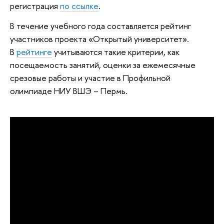
регистрация
по ссылке
.
В течение учебного года составляется рейтинг
участников проекта «Открытый университет».
В
рейтинге
учитываются такие критерии, как
посещаемость занятий, оценки за ежемесячные
срезовые работы и участие в Профильной
олимпиаде НИУ ВШЭ – Пермь.