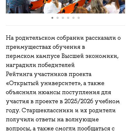
На родительском собрании рассказали о
преимуществах обучения в
пермском кампусе Высшей экономики,
наградили победителей
Рейтинга участников проекта
«Открытый университет», а также
объяснили нюансы поступления для
участия в проекте в 2025/2026 учебном
году. Старшеклассники и их родители
получили ответы на волнующие
вопросы, а также смогли пообщаться с