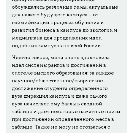
обсуждались различные темы, актуальные
для нашего будущего кампуса – от
геймификации процесса обучения и
развития бизнеса в кампусе до экологии и
медиаплана для продвижения идеи
подобных кампусов по всей России.
Честно говоря, меня очень вдохновила
идея системы рангов и достижений в
системе высшего образования: за каждое
научное/общественное/творческое
достижение студента определенного
вуза дирекция кампуса и даже самого
вуза начисляет ему баллы в сводной
таблице и даёт некоторые памятные призы
при достижении определенного места в
таблице. Также не могу не отозваться с