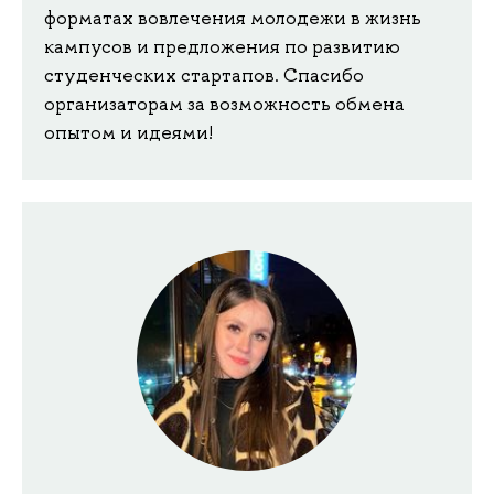
форматах вовлечения молодежи в жизнь
кампусов и предложения по развитию
студенческих стартапов. Спасибо
организаторам за возможность обмена
опытом и идеями!