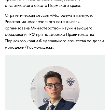
студенческого совета Пермского края».
Стратегическая сессия «Молодежь в кампусе.
Реализация человеческого потенциала»
организована Министерством науки и высшего
образования РФ при поддержке Правительства
Пермского края и Федерального агентства по делам
молодежи (Росмолодёжь).