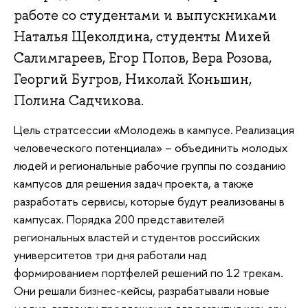
работе со студентами и выпускниками
Наталья Щеколдина, студенты Михей
Салимгареев, Егор Попов, Вера Розова,
Георгий Бугров, Николай Коньшин,
Полина Садчикова.
Цель стратсессии «Молодежь в кампусе. Реализация
человеческого потенциала» – объединить молодых
людей и региональные рабочие группы по созданию
кампусов для решения задач проекта, а также
разработать сервисы, которые будут реализованы в
кампусах. Порядка 200 представителей
региональных властей и студентов российских
университетов три дня работали над
формированием портфелей решений по 12 трекам.
Они решали бизнес-кейсы, разрабатывали новые