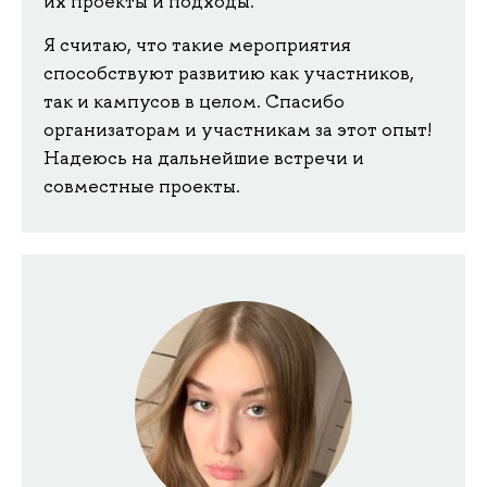
их проекты и подходы.
Я считаю, что такие мероприятия
способствуют развитию как участников,
так и кампусов в целом. Спасибо
организаторам и участникам за этот опыт!
Надеюсь на дальнейшие встречи и
совместные проекты.