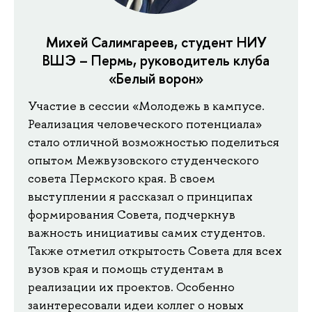
Михей Салимгареев, студент НИУ
ВШЭ – Пермь, руководитель клуба
«Белый ворон»
Участие в сессии «Молодежь в кампусе.
Реализация человеческого потенциала»
стало отличной возможностью поделиться
опытом Межвузовского студенческого
совета Пермского края. В своем
выступлении я рассказал о принципах
формирования Совета, подчеркнув
важность инициативы самих студентов.
Также отметил открытость Совета для всех
вузов края и помощь студентам в
реализации их проектов. Особенно
заинтересовали идеи коллег о новых