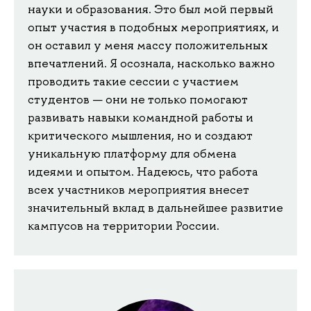
науки и образования. Это был мой первый
опыт участия в подобных мероприятиях, и
он оставил у меня массу положительных
впечатлений. Я осознала, насколько важно
проводить такие сессии с участием
студентов — они не только помогают
развивать навыки командной работы и
критического мышления, но и создают
уникальную платформу для обмена
идеями и опытом. Надеюсь, что работа
всех участников мероприятия внесет
значительный вклад в дальнейшее развитие
кампусов на территории России.