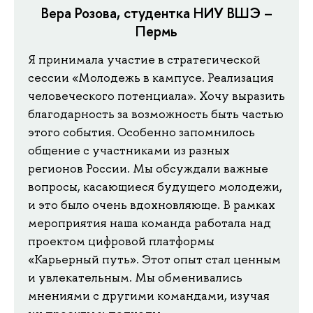
Вера Розова, студентка НИУ ВШЭ –
Пермь
Я принимала участие в стратегической
сессии «Молодежь в кампусе. Реализация
человеческого потенциала». Хочу выразить
благодарность за возможность быть частью
этого события. Особенно запомнилось
общение с участниками из разных
регионов России. Мы обсуждали важные
вопросы, касающиеся будущего молодежи,
и это было очень вдохновляюще. В рамках
мероприятия наша команда работала над
проектом цифровой платформы
«Карьерный путь». Этот опыт стал ценным
и увлекательным. Мы обменивались
мнениями с другими командами, изучая