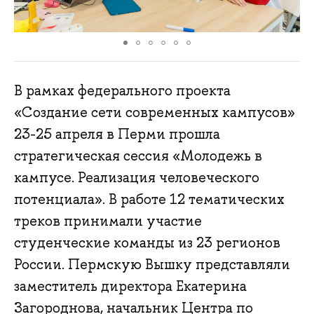
В рамках федерального проекта
«Создание сети современных кампусов»
23-25 апреля в Перми прошла
стратегическая сессия «Молодежь в
кампусе. Реализация человеческого
потенциала». В работе 12 тематических
треков принимали участие
студенческие команды из 23 регионов
России. Пермскую Вышку представляли
заместитель директора Екатерина
Загороднова, начальник Центра по