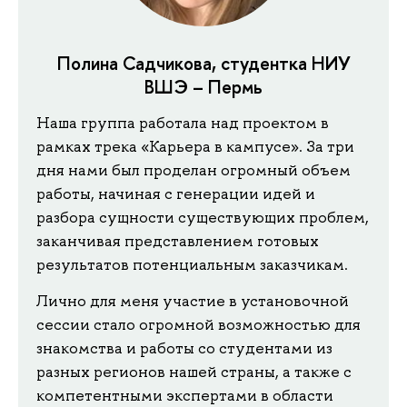
Полина Садчикова, студентка НИУ
ВШЭ – Пермь
Наша группа работала над проектом в
рамках трека «Карьера в кампусе». За три
дня нами был проделан огромный объем
работы, начиная с генерации идей и
разбора сущности существующих проблем,
заканчивая представлением готовых
результатов потенциальным заказчикам.
Лично для меня участие в установочной
сессии стало огромной возможностью для
знакомства и работы со студентами из
разных регионов нашей страны, а также с
компетентными экспертами в области