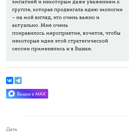
эмпатией и некоторым даже уважением к
группе, которая продвигала идею экологии
– на мой взгляд, это очень важно и
актуально. Мне очень
понравилось мероприятие, хочется, чтобы
некоторые идеи этой стратегической
сессии применялись и в Вышке.
Дата