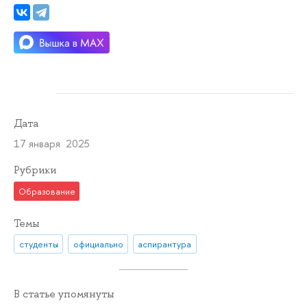
Дата
17 января 2025
Рубрики
Образование
Темы
студенты
официально
аспирантура
В статье упомянуты