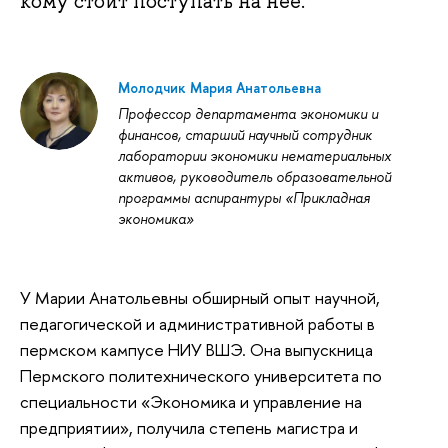
кому стоит поступать на нее.
Молодчик Мария Анатольевна
Профессор департамента экономики и
финансов, старший научный сотрудник
лаборатории экономики нематериальных
активов, руководитель образовательной
программы аспирантуры «Прикладная
экономика»
У Марии Анатольевны обширный опыт научной,
педагогической и административной работы в
пермском кампусе НИУ ВШЭ. Она выпускница
Пермского политехнического университета по
специальности «Экономика и управление на
предприятии», получила степень магистра и