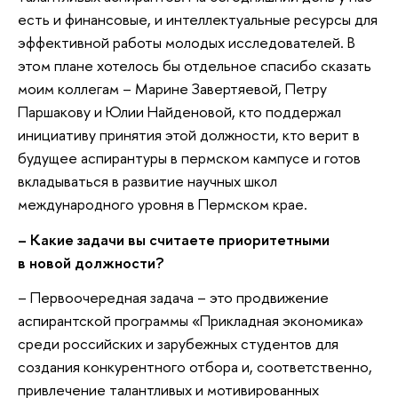
есть и финансовые, и интеллектуальные ресурсы для
эффективной работы молодых исследователей. В
этом плане хотелось бы отдельное спасибо сказать
моим коллегам – Марине Завертяевой, Петру
Паршакову и Юлии Найденовой, кто поддержал
инициативу принятия этой должности, кто верит в
будущее аспирантуры в пермском кампусе и готов
вкладываться в развитие научных школ
международного уровня в Пермском крае.
– Какие задачи вы считаете приоритетными
в новой должности?
– Первоочередная задача – это продвижение
аспирантской программы «Прикладная экономика»
среди российских и зарубежных студентов для
создания конкурентного отбора и, соответственно,
привлечение талантливых и мотивированных