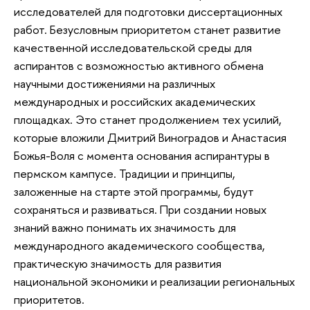
исследователей для подготовки диссертационных
работ. Безусловным приоритетом станет развитие
качественной исследовательской среды для
аспирантов с возможностью активного обмена
научными достижениями на различных
международных и российских академических
площадках. Это станет продолжением тех усилий,
которые вложили Дмитрий Виноградов и Анастасия
Божья-Воля с момента основания аспирантуры в
пермском кампусе. Традиции и принципы,
заложенные на старте этой программы, будут
сохраняться и развиваться. При создании новых
знаний важно понимать их значимость для
международного академического сообщества,
практическую значимость для развития
национальной экономики и реализации региональных
приоритетов.