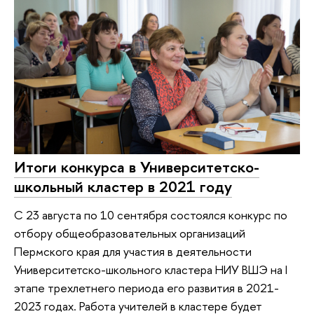
Итоги конкурса в Университетско-
школьный кластер в 2021 году
С 23 августа по 10 сентября состоялся конкурс по
отбору общеобразовательных организаций
Пермского края для участия в деятельности
Университетско-школьного кластера НИУ ВШЭ на I
этапе трехлетнего периода его развития в 2021-
2023 годах. Работа учителей в кластере будет