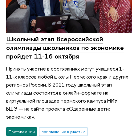
Школьный этап Всероссийской
олимпиады школьников по экономике
пройдет 11-16 октября
Принять участие в состязаниях могут учащиеся 1-
11-х классов любой школы Пермского края и других
регионов России. В 2021 году школьный этап
олимпиады состоится в онлайн-формате на
виртуальной площадке пермского кампуса НИУ
ВШЭ — на сайте проекта «Одаренные дети:
экономика».
Поступающим
приглашение к участию