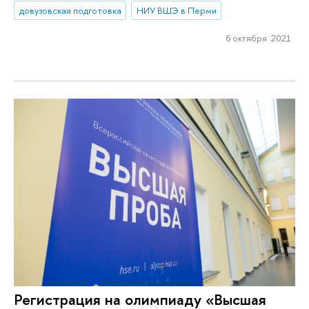
довузовская подготовка
НИУ ВШЭ в Перми
6 октября 2021
Регистрация на олимпиаду «Высшая