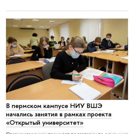
В пермском кампусе НИУ ВШЭ
начались занятия в рамках проекта
«Открытый университет»