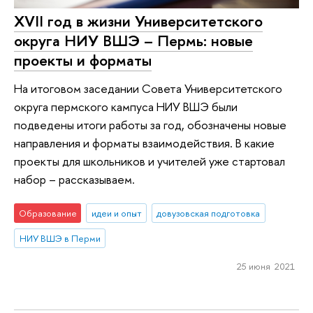
XVII год в жизни Университетского
округа НИУ ВШЭ – Пермь: новые
проекты и форматы
На итоговом заседании Совета Университетского
округа пермского кампуса НИУ ВШЭ были
подведены итоги работы за год, обозначены новые
направления и форматы взаимодействия. В какие
проекты для школьников и учителей уже стартовал
набор – рассказываем.
Образование
идеи и опыт
довузовская подготовка
НИУ ВШЭ в Перми
25 июня 2021