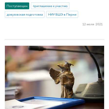
Поступающим
приглашение к участию
довузовская подготовка
НИУ ВШЭ в Перми
12 июля 2021