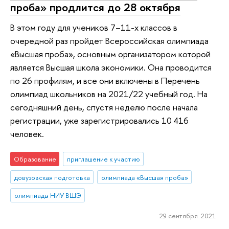
проба» продлится до 28 октября
В этом году для учеников 7–11-х классов в
очередной раз пройдет Всероссийская олимпиада
«Высшая проба», основным организатором которой
является Высшая школа экономики. Она проводится
по 26 профилям, и все они включены в Перечень
олимпиад школьников на 2021/22 учебный год. На
сегодняшний день, спустя неделю после начала
регистрации, уже зарегистрировались 10 416
человек.
Образование
приглашение к участию
довузовская подготовка
олимпиада «Высшая проба»
олимпиады НИУ ВШЭ
29 сентября 2021