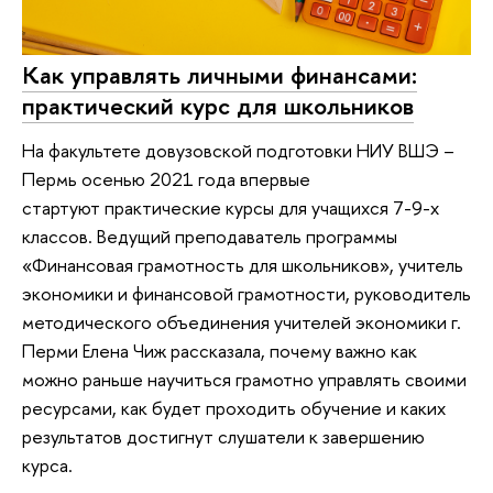
Как управлять личными финансами:
практический курс для школьников
На факультете довузовской подготовки НИУ ВШЭ –
Пермь осенью 2021 года впервые
стартуют практические курсы для учащихся 7-9-х
классов. Ведущий преподаватель программы
«Финансовая грамотность для школьников», учитель
экономики и финансовой грамотности, руководитель
методического объединения учителей экономики г.
Перми Елена Чиж рассказала, почему важно как
можно раньше научиться грамотно управлять своими
ресурсами, как будет проходить обучение и каких
результатов достигнут слушатели к завершению
курса.