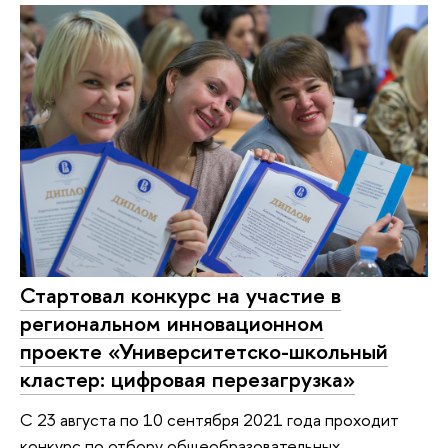
Стартовал конкурс на участие в
региональном инновационном
проекте «Университетско-школьный
кластер: цифровая перезагрузка»
С 23 августа по 10 сентября 2021 года проходит
конкурс по отбору общеобразовательных