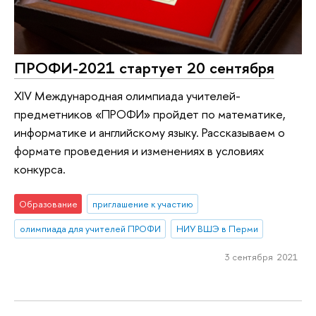
ПРОФИ-2021 стартует 20 сентября
XIV Международная олимпиада учителей-
предметников «ПРОФИ» пройдет по математике,
информатике и английскому языку. Рассказываем о
формате проведения и изменениях в условиях
конкурса.
Образование
приглашение к участию
олимпиада для учителей ПРОФИ
НИУ ВШЭ в Перми
3 сентября 2021