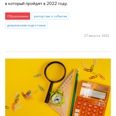
в который пройдет в 2022 году.
Образование
репортаж о событии
довузовская подготовка
17 августа 2021