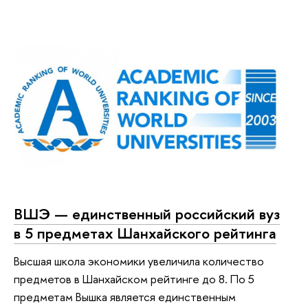
ВШЭ — единственный российский вуз
в 5 предметах Шанхайского рейтинга
Высшая школа экономики увеличила количество
предметов в Шанхайском рейтинге до 8. По 5
предметам Вышка является единственным