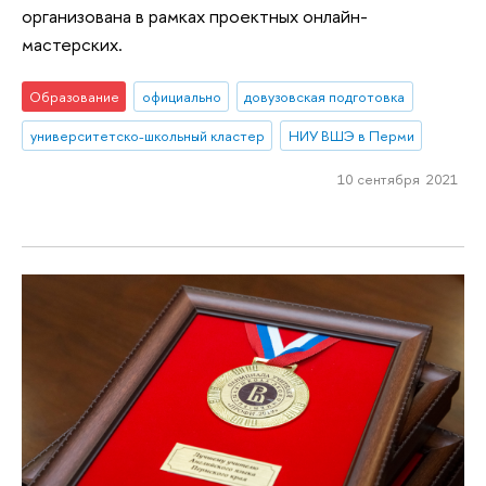
организована в рамках проектных онлайн-
мастерских.
Образование
официально
довузовская подготовка
университетско-школьный кластер
НИУ ВШЭ в Перми
10 сентября 2021