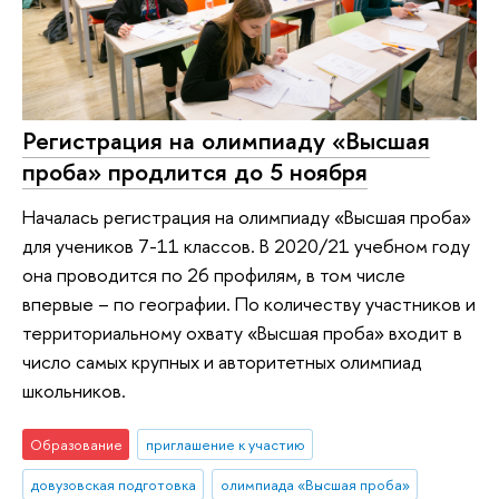
Регистрация на олимпиаду «Высшая
проба» продлится до 5 ноября
Началась регистрация на олимпиаду «Высшая проба»
для учеников 7-11 классов. В 2020/21 учебном году
она проводится по 26 профилям, в том числе
впервые – по географии. По количеству участников и
территориальному охвату «Высшая проба» входит в
число самых крупных и авторитетных олимпиад
школьников.
Образование
приглашение к участию
довузовская подготовка
олимпиада «Высшая проба»