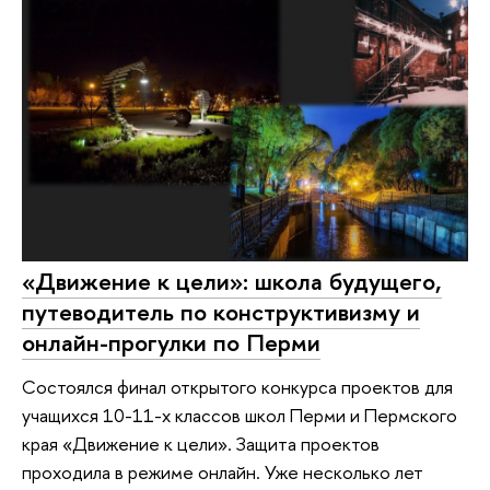
«Движение к цели»: школа будущего,
путеводитель по конструктивизму и
онлайн-прогулки по Перми
Состоялся финал открытого конкурса проектов для
учащихся 10-11-х классов школ Перми и Пермского
края «Движение к цели». Защита проектов
проходила в режиме онлайн. Уже несколько лет