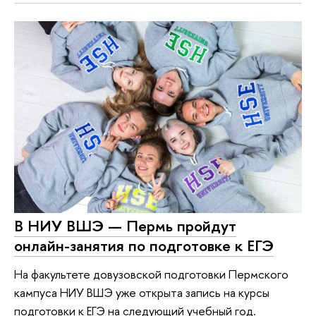
В НИУ ВШЭ — Пермь пройдут
онлайн-занятия по подготовке к ЕГЭ
На факультете довузовской подготовки Пермского
кампуса НИУ ВШЭ уже открыта запись на курсы
подготовки к ЕГЭ на следующий учебный год.