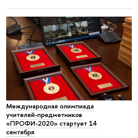
Международная олимпиада
учителей-предметников
«ПРОФИ-2020» стартует 14
сентября