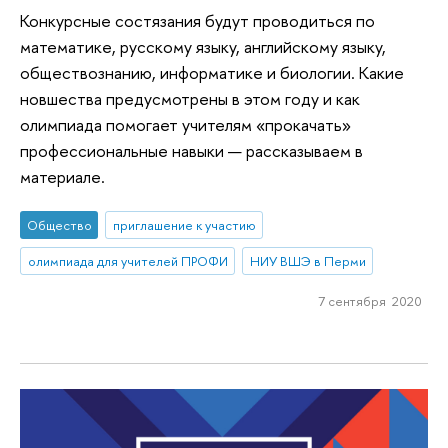
Конкурсные состязания будут проводиться по
математике, русскому языку, английскому языку,
обществознанию, информатике и биологии. Какие
новшества предусмотрены в этом году и как
олимпиада помогает учителям «прокачать»
профессиональные навыки — рассказываем в
материале.
Общество
приглашение к участию
олимпиада для учителей ПРОФИ
НИУ ВШЭ в Перми
7 сентября 2020