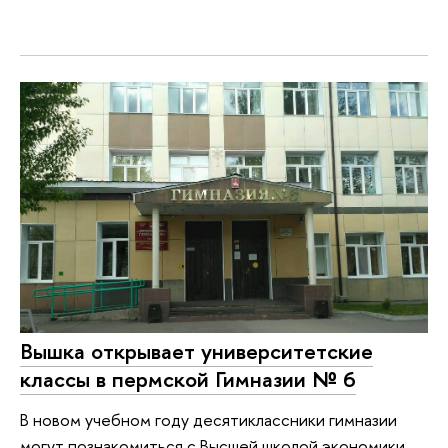
Вышка открывает университетские
классы в пермской Гимназии № 6
В новом учебном году десятиклассники гимназии
могут познакомиться с Высшей школой экономики,