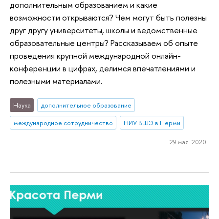
дополнительным образованием и какие
возможности открываются? Чем могут быть полезны
друг другу университеты, школы и ведомственные
образовательные центры? Рассказываем об опыте
проведения крупной международной онлайн-
конференции в цифрах, делимся впечатлениями и
полезными материалами.
Наука
дополнительное образование
международное сотрудничество
НИУ ВШЭ в Перми
29 мая 2020