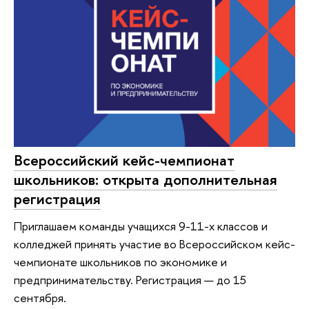
Всероссийский кейс-чемпионат
школьников: открыта дополнительная
регистрация
Приглашаем команды учащихся 9-11-х классов и
колледжей принять участие во Всероссийском кейс-
чемпионате школьников по экономике и
предпринимательству. Регистрация — до 15
сентября.