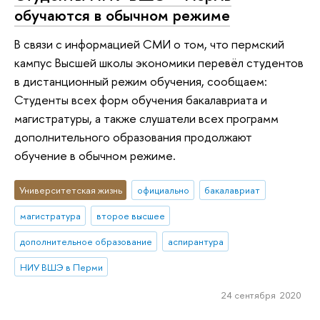
обучаются в обычном режиме
В связи с информацией СМИ о том, что пермский
кампус Высшей школы экономики перевёл студентов
в дистанционный режим обучения, сообщаем:
Студенты всех форм обучения бакалавриата и
магистратуры, а также слушатели всех программ
дополнительного образования продолжают
обучение в обычном режиме.
Университетская жизнь
официально
бакалавриат
магистратура
второе высшее
дополнительное образование
аспирантура
НИУ ВШЭ в Перми
24 сентября 2020