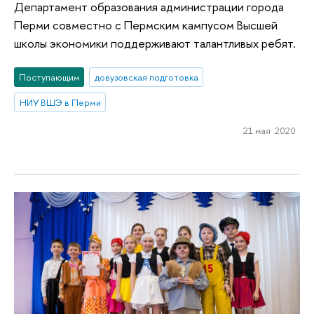
Департамент образования администрации города
Перми совместно с Пермским кампусом Высшей
школы экономики поддерживают талантливых ребят.
Поступающим
довузовская подготовка
НИУ ВШЭ в Перми
21 мая 2020