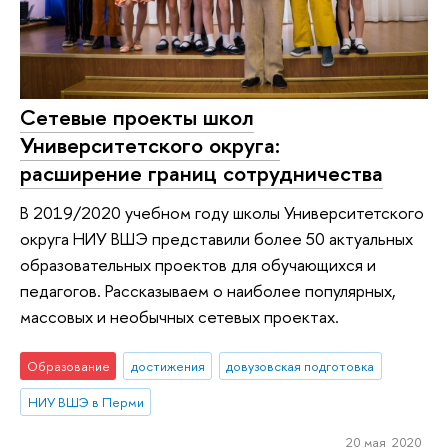
Сетевые проекты школ
Университетского округа:
расширение границ сотрудничества
В 2019/2020 учебном году школы Университетского
округа НИУ ВШЭ представили более 50 актуальных
образовательных проектов для обучающихся и
педагогов. Рассказываем о наиболее популярных,
массовых и необычных сетевых проектах.
Образование
достижения
довузовская подготовка
НИУ ВШЭ в Перми
20 мая 2020