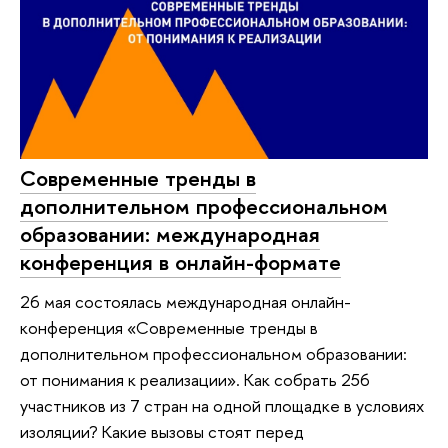
Современные тренды в
дополнительном профессиональном
образовании: международная
конференция в онлайн-формате
26 мая состоялась международная онлайн-
конференция «Современные тренды в
дополнительном профессиональном образовании:
от понимания к реализации». Как собрать 256
участников из 7 стран на одной площадке в условиях
изоляции? Какие вызовы стоят перед